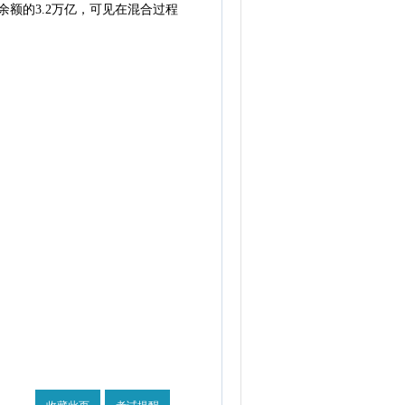
款余额的3.2万亿，可见在混合过程