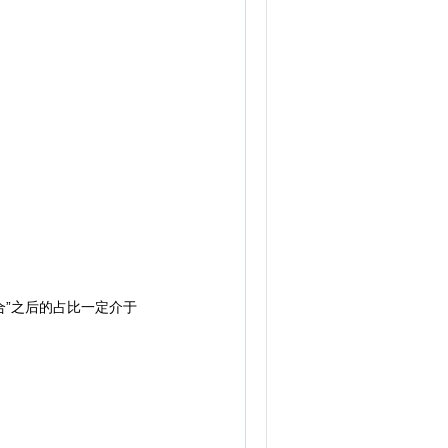
”之后的占比一定介于