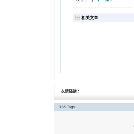
相关文章
友情链接：
RSS
Tags