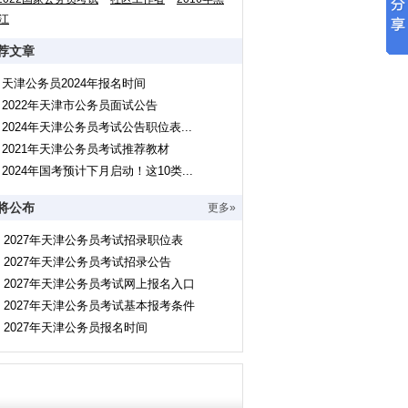
江
荐文章
天津公务员2024年报名时间
2022年天津市公务员面试公告
2024年天津公务员考试公告职位表...
2021年天津公务员考试推荐教材
2024年国考预计下月启动！这10类...
将公布
更多»
2027年天津公务员考试招录职位表
2027年天津公务员考试招录公告
2027年天津公务员考试网上报名入口
2027年天津公务员考试基本报考条件
2027年天津公务员报名时间