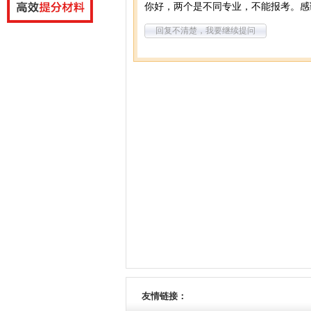
你好，两个是不同专业，不能报考。感
回复不清楚，我要继续提问
友情链接：