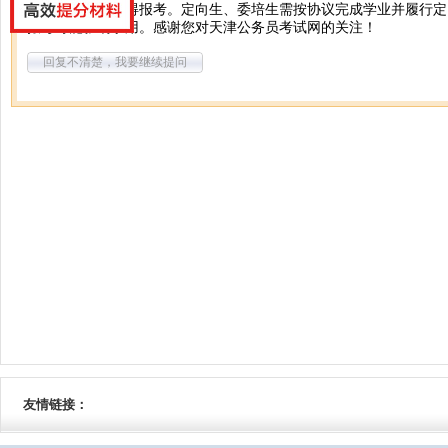
你好，原则上不得报考。定向生、委培生需按协议完成学业并履行定
报考可能影响录用。感谢您对天津公务员考试网的关注！
回复不清楚，我要继续提问
友情链接：