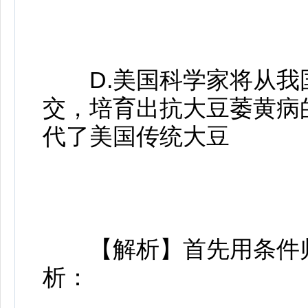
D.美国科学家将从我
交，培育出抗大豆萎黄病
代了美国传统大豆
【解析】首先用条件归
析：