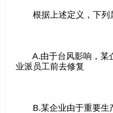
根据上述定义，下列属于
A.由于台风影响，某
业派员工前去修复
B.某企业由于重要生