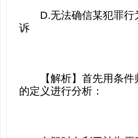
D.无法确信某犯罪行
诉
【解析】首先用条件归
的定义进行分析：