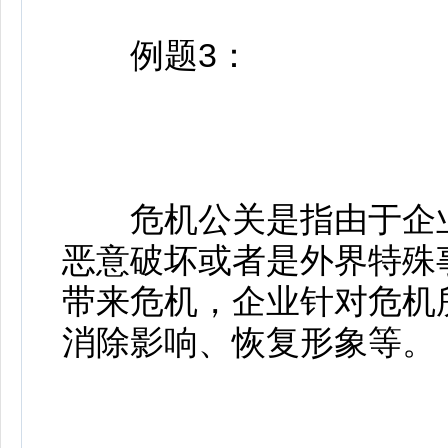
例题3：
危机公关是指由于企业
恶意破坏或者是外界特殊
带来危机，企业针对危机
消除影响、恢复形象等。