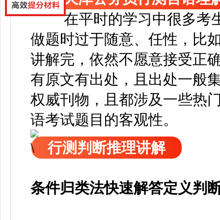
在平时的学习中很多考
做题时过于随意、任性，比
讲解完，依然不愿意接受正
有原文有出处，且出处一般
权威刊物，且都涉及一些热
语考试题目的客观性。
行测判断推理讲解
条件归类法快速解答定义判