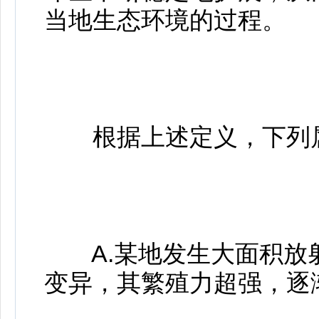
当地生态环境的过程。
根据上述定义，下列属于
A.某地发生大面积放
变异，其繁殖力超强，逐