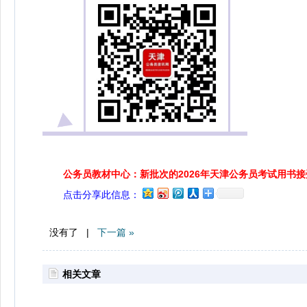
公务员教材中心：新批次的2026年天津公务员考试用书
点击分享此信息：
没有了 |
下一篇 »
相关文章