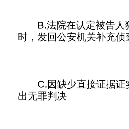
B.法院在认定被告人
时，发回公安机关补充侦
C.因缺少直接证据证
出无罪判决