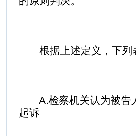
的原则判决。
根据上述定义，下列表现
A.检察机关认为被告
起诉