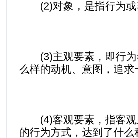
(2)对象，是指行为或
(3)主观要素，即行为
么样的动机、意图，追求
(4)客观要素，指客观
的行为方式，达到了什么