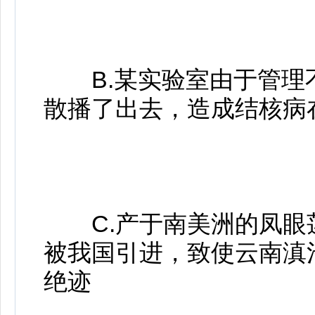
B.某实验室由于管理
散播了出去，造成结核病
C.产于南美洲的凤眼
被我国引进，致使云南滇
绝迹