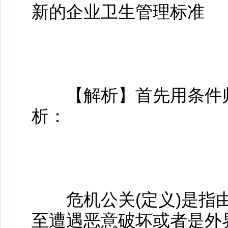
新的企业卫生管理标准
【解析】首先用条件归
析：
危机公关(定义)是指由
至遭遇恶意破坏或者是外