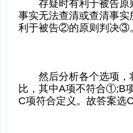
存疑时有利于被告原则(
事实无法查清或查清事实
利于被告②的原则判决③
然后分析各个选项，将
比，其中A项不符合①;B
C项符合定义。故答案选