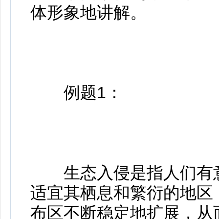
体形象地讲解。
例题1：
生态入侵是指人们有意
适宜其栖息和繁衍的地区
布区不断稳定地扩展，从