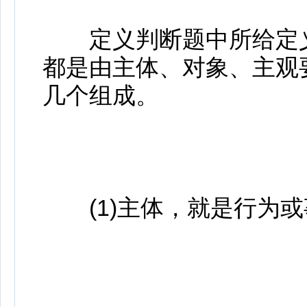
定义判断题中所给定义可
都是由主体、对象、主观
几个组成。
(1)主体，就是行为或