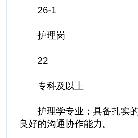
26-1
护理岗
22
专科及以上
护理学专业；具备扎实的
良好的沟通协作能力。