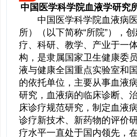
中国医学科学院血液学研究所
中国医学科学院血液病医
所）（以下简称“所院”），创
疗、科研、教学、产业于一
构，是隶属国家卫生健康委
液与健康全国重点实验室和
的依托单位，主要从事血液
研究，血液病的临床诊断、
床诊疗规范研究，制定血液
诊疗新技术、新药物的评价
疗水平一直处于国内领先，