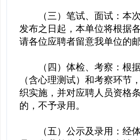
（三）笔试、面试：本次
发布之日起，本单位将根据
请各位应聘者留意我单位的
（四）体检、考察：根据
（含心理测试）和考察环节
织实施，并对应聘人员资格
的，不予录用。
（五）公示及录用：经体