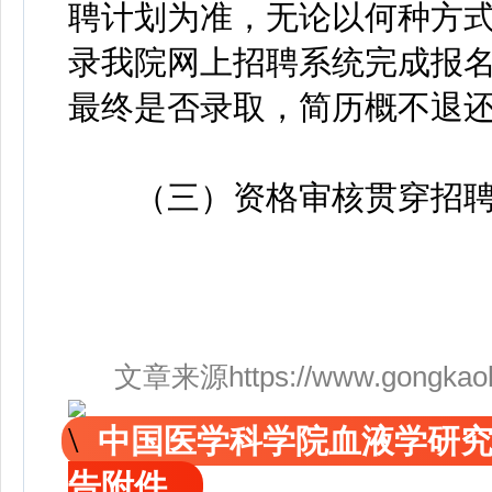
聘计划为准，无论以何种方
录我院网上招聘系统完成报
最终是否录取，简历概不退
（三）资格审核贯穿招聘工作
文章来源https://www.gongkaoleida
中国医学科学院血液学研究
告附件