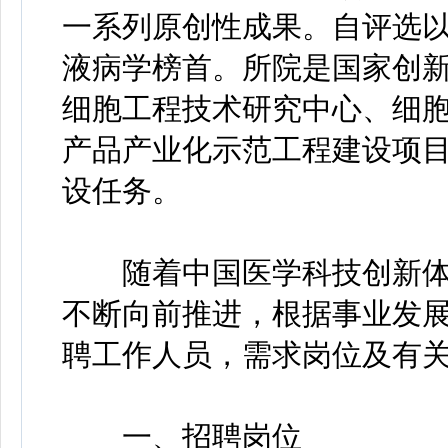
一系列原创性成果。自评选以
液病学榜首。所院是国家创
细胞工程技术研究中心、细
产品产业化示范工程建设项目
设任务。
随着中国医学科技创新体
不断向前推进，根据事业发
聘工作人员，需求岗位及有
一、招聘岗位