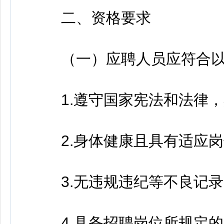
二、资格要求
（一）应聘人员应符合以
1.遵守国家宪法和法律，
2.身体健康且具有适应岗
3.无违规违纪等不良记录
4.具备招聘岗位所规定的