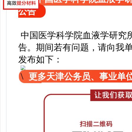
公告
中国医学科学院血液学研究所
告
。
期间若有问题，请向我
发布如下：
更多天津公务员、事业单