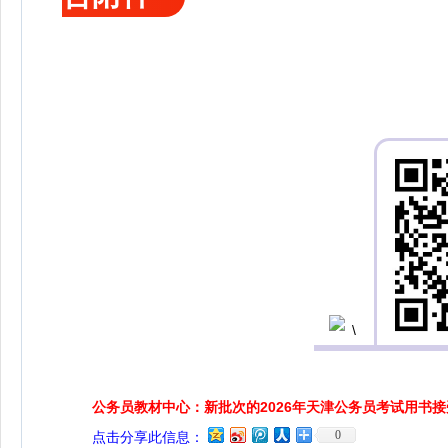
公务员教材中心：新批次的2026年天津公务员考试用书
0
点击分享此信息：