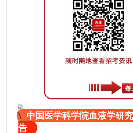
中国医学科学院血液学研究
告