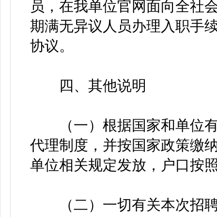
员，在我单位官网面向全社
期满无异议人员办理入职手
协议。
四、其他说明
（一）根据国家和单位有
代理制度，并按国家政策缴
单位相关规定发放，户口按
（二）一切有关本次招聘