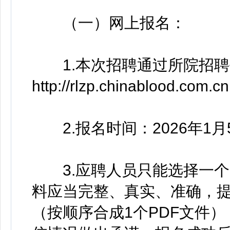
（一）网上报名：
1.本次招聘通过所院招聘
http://rlzp.chinablood.com.
2.报名时间：2026年1月5
3.应聘人员只能选择一个
料应当完整、真实、准确，
（按顺序合成1个PDF文件