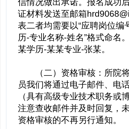
信情况做出承诺。报名成功
证材料发送至邮箱hrd9068@i
表二者均需要以“应聘岗位编号
历-专业名称-姓名”格式命名。
某学历-某某专业-张某。
（二）资格审核：所院将
员我们将通过电子邮件、电
（具有高级专业技术职务或
注意查收邮件并及时回复，
资格审核的不再另行通知。