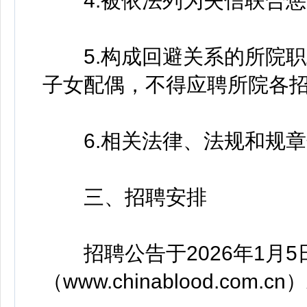
4.被依法列为失信联合惩
5.构成回避关系的所院职
子女配偶，不得应聘所院各
6.相关法律、法规和规章
三、招聘安排
招聘公告于2026年1月5
（www.chinablood.co