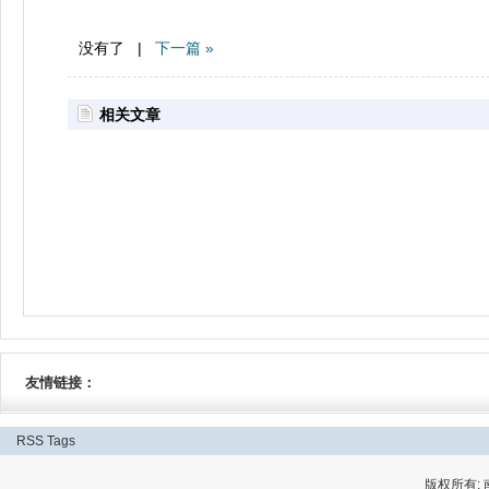
没有了 |
下一篇 »
相关文章
友情链接：
RSS
Tags
版权所有: