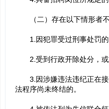
（二）存在以下情形者不
1.因犯罪受过刑事处罚的
2.受到行政开除处分，或
3.因涉嫌违法违纪正在接
法程序尚未终结的。