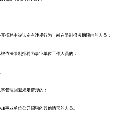
开招聘中被认定有违规行为，尚在限制报考期限内的人员；
被依法限制招聘为事业单位工作人员的；
生；
事管理回避规定情形的；
加事业单位公开招聘的其他情形的人员。