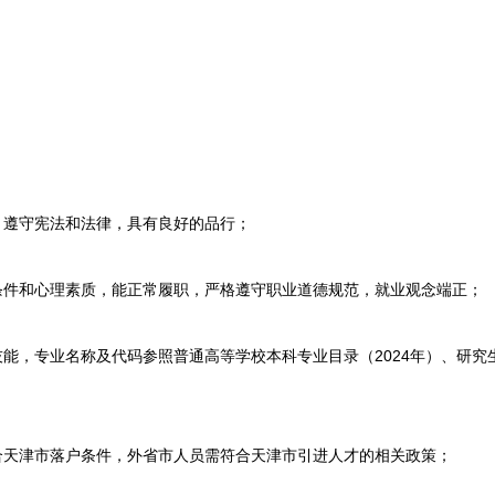
：
遵守宪法和法律，具有良好的品行；
件和心理素质，能正常履职，严格遵守职业道德规范，就业观念端正；
，专业名称及代码参照普通高等学校本科专业目录（2024年）、研究生
天津市落户条件，外省市人员需符合天津市引进人才的相关政策；