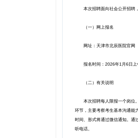
本次招聘面向社会公开招聘，采
（一）网上报名
网址：天津市北辰医院官网（http
报名时间：2026年1月6日上午8
（二）有关说明
本次招聘每人限报一个岗位。医
环节，主要考察考生基本沟通能力
时间、形式将通过微信通知。通
听电话。