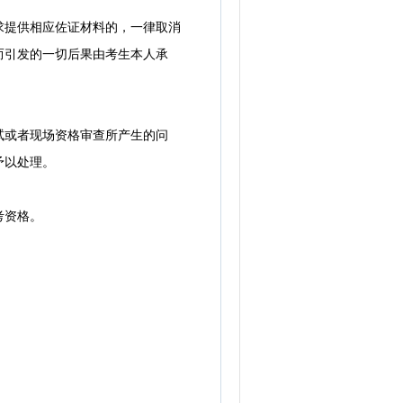
提供相应佐证材料的，一律取消
而引发的一切后果由考生本人承
或者现场资格审查所产生的问
予以处理。
考资格。