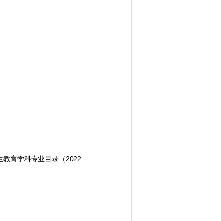
教育学科专业目录（2022