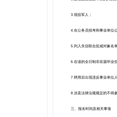
3.现役军人；
4.在公务员招考和事业单位公
5.列入失信联合惩戒对象名单
6.在读的全日制非应届毕业
7.聘用后出现违反事业单位人
8.涉及法律法规规定的不得参
三、报名时间及相关事项