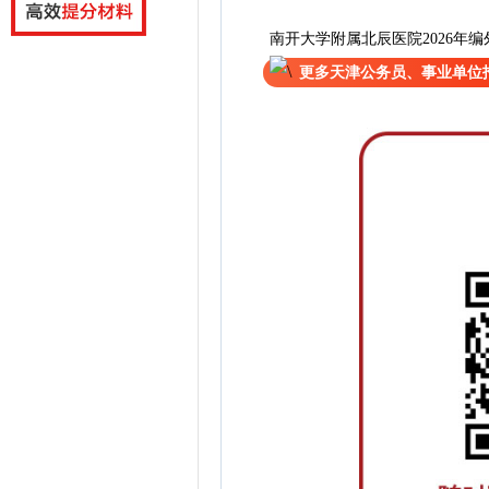
南开大学附属北辰医院2026年编
更多天津公务员、事业单位