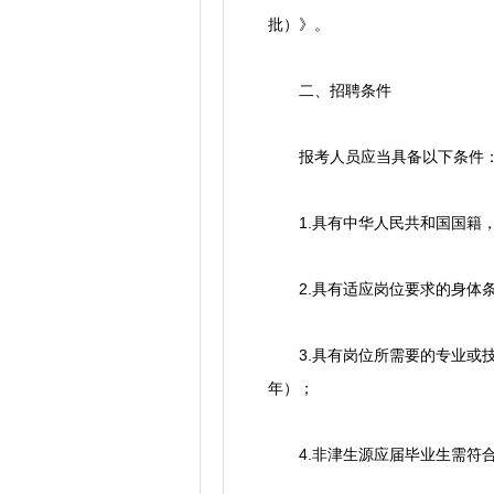
批）》。
二、招聘条件
报考人员应当具备以下条件
1.具有中华人民共和国国籍，
2.具有适应岗位要求的身体条
3.具有岗位所需要的专业或技能
年）；
4.非津生源应届毕业生需符合