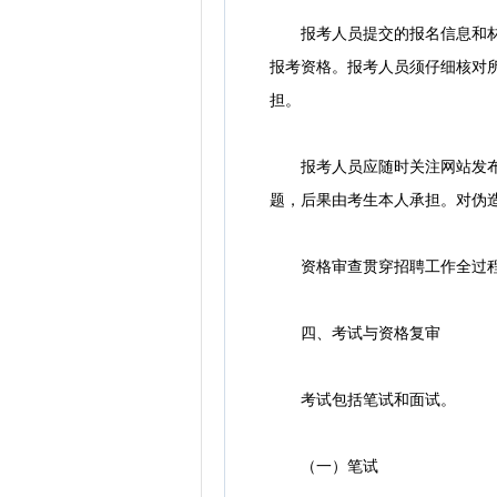
报考人员提交的报名信息和材料
报考资格。报考人员须仔细核对
担。
报考人员应随时关注网站发布的
题，后果由考生本人承担。对伪
资格审查贯穿招聘工作全过程。
四、考试与资格复审
考试包括笔试和面试。
（一）笔试