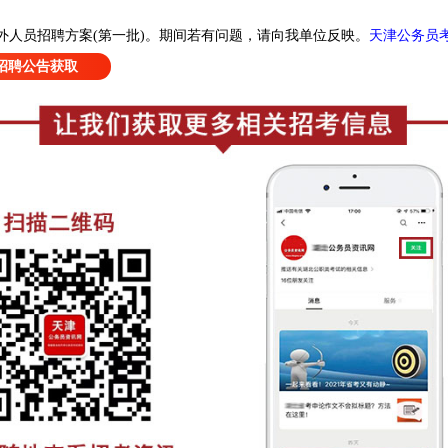
天津公务员
外人员招聘方案(第一批)
。
期间若有问题，请向我单位反映。
招聘公告获取