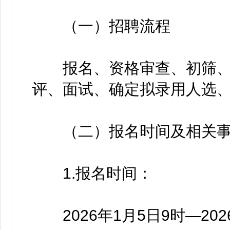
（一）招聘流程
报名、资格审查、初筛、
评、面试、确定拟录用人选
（二）报名时间及相关事
1.报名时间：
2026年1月5日9时—2026