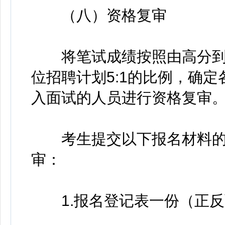
（八）资格复审
将笔试成绩按照由高分到
位招聘计划5:1的比例，确
入面试的人员进行资格复审
考生提交以下报名材料的
审：
1.报名登记表一份（正反