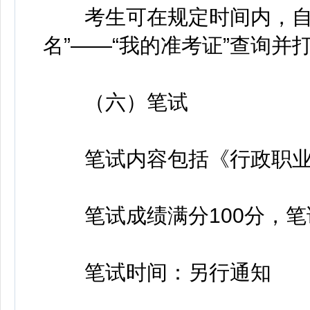
考生可在规定时间内，自行
名”——“我的准考证”查询并
（六）笔试
笔试内容包括《行政职业
笔试成绩满分100分，笔试
笔试时间：另行通知