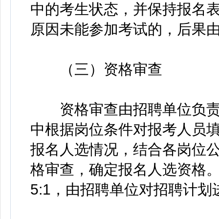
中的考生状态，并保持报名
原因未能参加考试的，后果
（三）资格审查
资格审查由招聘单位负责
中根据岗位条件对报考人员
报名人选情况，结合各岗位
格审查，确定报名人选资格
5:1，由招聘单位对招聘计划