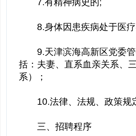
7.有精神病史的;
8.身体因患疾病处于医疗
9.天津滨海高新区党委管
括：夫妻、直系血亲关系、
系）；
10.法律、法规、政策规
三、招聘程序