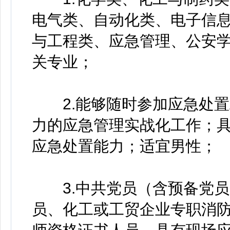
电气类、自动化类、电子信
与工程类、应急管理、公安
关专业；
2.能够随时参加应急处置
力的应急管理实战化工作；
应急处置能力；适宜男性；
3.中共党员（含预备党员
员、化工或工贸企业专职消