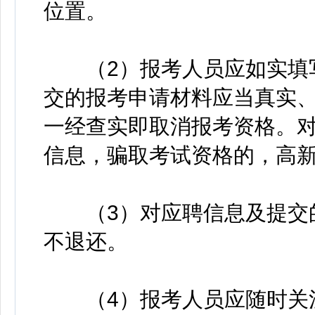
位置。
（2）报考人员应如实填写
交的报考申请材料应当真实
一经查实即取消报考资格。
信息，骗取考试资格的，高
（3）对应聘信息及提交的
不退还。
（4）报考人员应随时关注