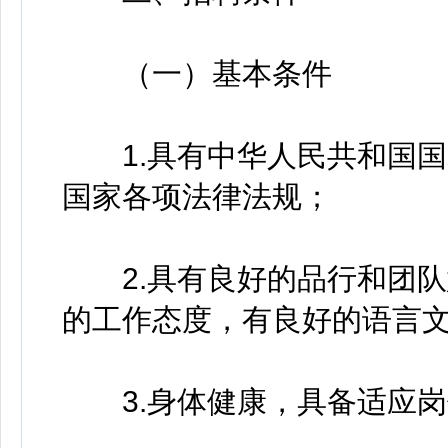
（一）基本条件
1.具有中华人民共和国国
国家各项法律法规；
2.具有良好的品行和团队
的工作态度，有良好的语言文
3.身体健康，具备适应岗