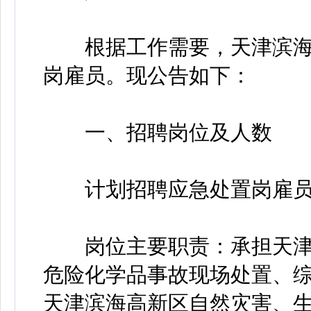
根据工作需要，天津滨海
岗雇员。现公告如下：
一、招聘岗位及人数
计划招聘应急处置岗雇员
岗位主要职责：承担天津
危险化学品事故现场处置、
天津滨海高新区自然灾害、