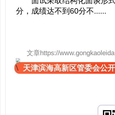
面试采取结构化面谈形式。
分，成绩达不到60分不......
文章https://www.gongkaoleida.co
天津滨海高新区管委会公