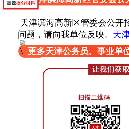
天津滨海高新区管委会公开
问题，请向我单位反映。
天
更多天津公务员、事业单