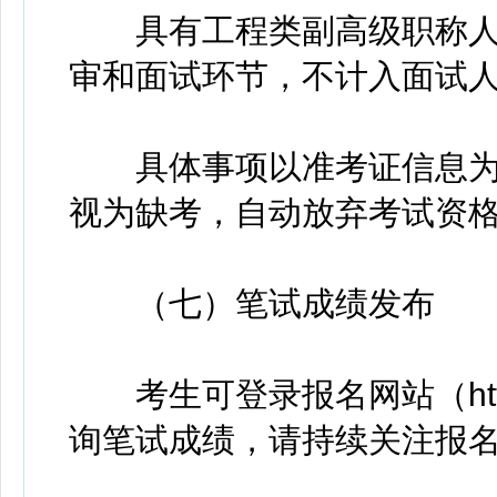
具有工程类副高级职称人
审和面试环节，不计入面试
具体事项以准考证信息为
视为缺考，自动放弃考试资
（七）笔试成绩发布
考生可登录报名网站（https://t
询笔试成绩，请持续关注报