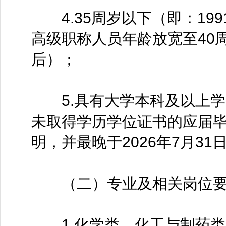
4.35周岁以下（即：199
高级职称人员年龄放宽至40周
后）；
5.具有大学本科及以上学
未取得学历学位证书的应届
明，并最晚于2026年7月3
（二）专业及相关岗位要
1.化学类、化工与制药类