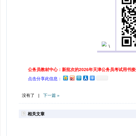
公务员教材中心：新批次的2026年天津公务员考试用书
点击分享此信息：
没有了 |
下一篇 »
相关文章