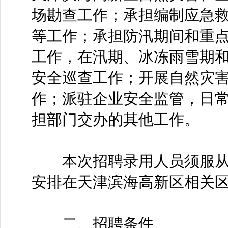
场勘查工作；承担编制应急
等工作；承担防汛期间和重点
工作，在汛期、冰冻雨雪期
安全巡查工作；开展自然灾
作；派驻企业安全监管，日
担部门交办的其他工作。
本次招聘录用人员须服从
安排在天津滨海高新区相关
二、招聘条件