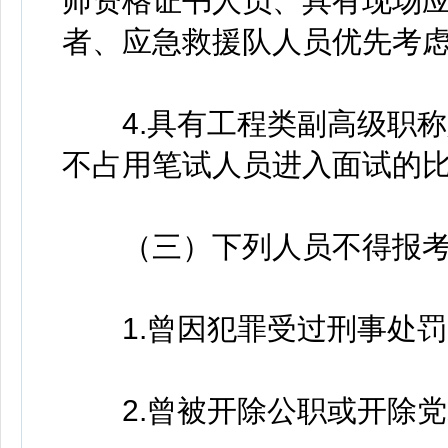
师资格证书人员、具有现场
者、应急救援队人员优先考
4.具有工程类副高级职称
不占用笔试人员进入面试的
（三）下列人员不得报
1.曾因犯罪受过刑事处罚
2.曾被开除公职或开除党