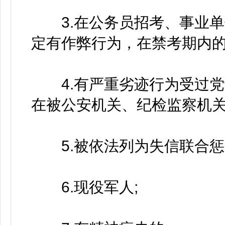
3.在公务员招考、事业单
定有作弊行为，在禁考期内
4.有严重劣迹行为受过党
在被公安机关、纪检监察机
5.被依法列为失信联合惩
6.现役军人;