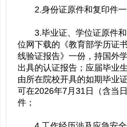
2.身份证原件和复印件一
3.毕业证、学位证原件和
位网下载的《教育部学历证
线验证报告》一份，持国外
出具的认证报告；应届毕业
由所在院校开具的如期毕业
可在2026年7月31日（含
件；
4.工作经历涉及应急安全