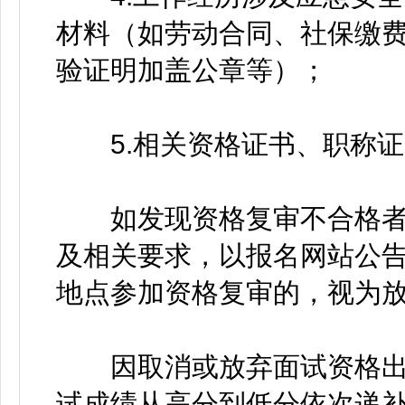
材料（如劳动合同、社保缴
验证明加盖公章等）；
5.相关资格证书、职称证
如发现资格复审不合格者
及相关要求，以报名网站公
地点参加资格复审的，视为
因取消或放弃面试资格出
试成绩从高分到低分依次递