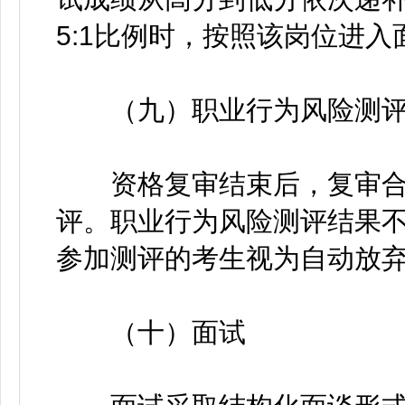
5:1比例时，按照该岗位进
（九）职业行为风险测
资格复审结束后，复审合
评。职业行为风险测评结果
参加测评的考生视为自动放
（十）面试