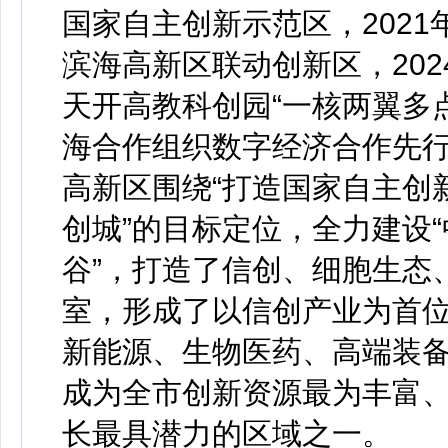
国家自主创新示范区，202
滨海高新区联动创新区，20
天开高教科创园“一核两翼多点
海合作组织数字经济合作先
高新区围绕“打造国家自主创
创城”的目标定位，全力建设“
谷”，打造了信创、细胞生态
室，形成了以信创产业为首
新能源、生物医药、高端装
成为全市创新资源最为丰富
长最具潜力的区域之一。