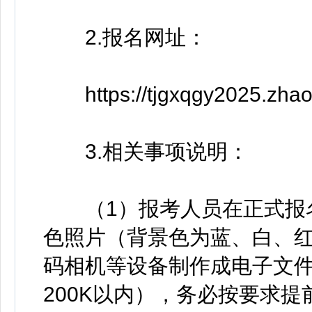
2.报名网址：
https://tjgxqgy2025.zhao
3.相关事项说明：
（1）报考人员在正式报名
色照片（背景色为蓝、白、
码相机等设备制作成电子文件（
200K以内），务必按要求