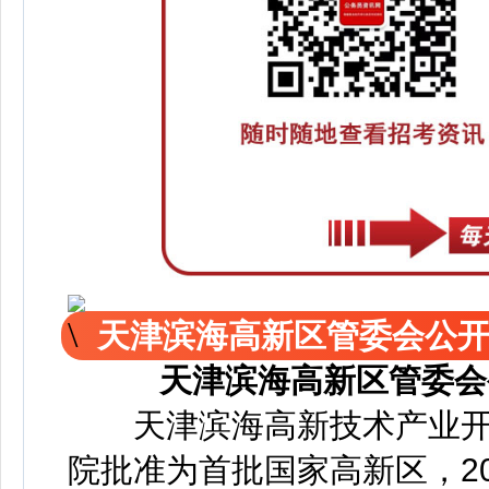
天津滨海高新区管委会公
天津滨海高新区管委会
天津滨海高新技术产业开发区
院批准为首批国家高新区，2