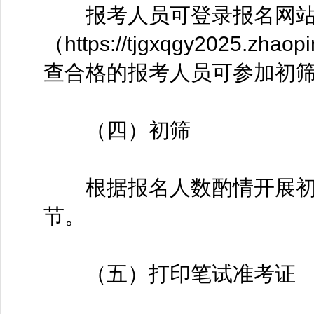
报考人员可登录报名网
（https://tjgxqgy2025
查合格的报考人员可参加初
（四）初筛
根据报名人数酌情开展初
节。
（五）打印笔试准考证