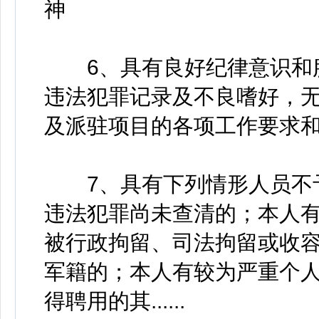
神
6、具有良好纪律意识和服
违法犯罪记录及不良嗜好，
及派驻项目的各项工作要求
7、具有下列情形人员不予
违法犯罪尚未查清的；本人
被行政拘留、司法拘留或收
军籍的；本人有较为严重个
得聘用的其......