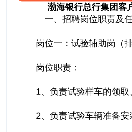
渤海银行总行集团客
一、招聘岗位职责及任
岗位一：试验辅助岗（排
岗位职责：
1、负责试验样车的领取
2、负责试验车辆准备安