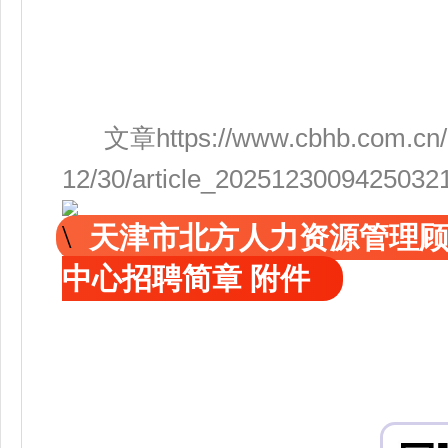
文章https://www.cbhb.com.cn/c
12/30/article_2025123009425032
天津市北方人力资源管理
中心招聘简章 附件