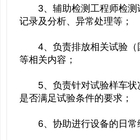
3、辅助检测工程师检测试
记录及分析、异常处理等；
4、负责排放相关试验（国
等相关内容；
5、负责针对试验样车状况
是否满足试验条件的要求；
6、协助进行设备的日常维