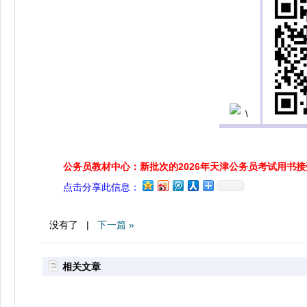
公务员教材中心：新批次的2026年天津公务员考试用书
点击分享此信息：
没有了 |
下一篇 »
相关文章