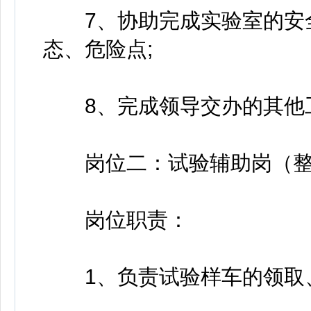
7、协助完成实验室的安全
态、危险点;
8、完成领导交办的其他
岗位二：试验辅助岗（整
岗位职责：
1、负责试验样车的领取