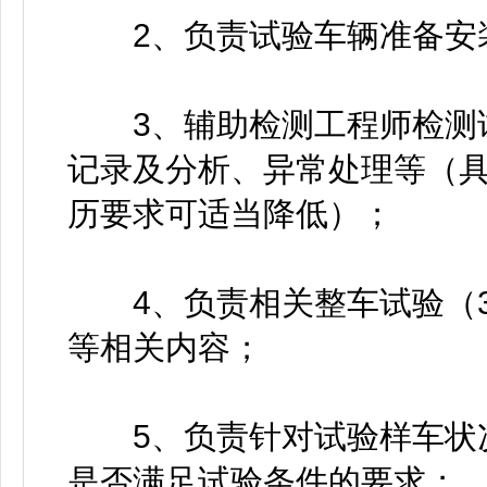
2、负责试验车辆准备安
3、辅助检测工程师检测试
记录及分析、异常处理等（
历要求可适当降低）；
4、负责相关整车试验（3
等相关内容；
5、负责针对试验样车状况
是否满足试验条件的要求；