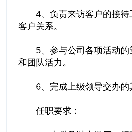
4、负责来访客户的接待工
客户关系。
5、参与公司各项活动的策
和团队活力。
6、完成上级领导交办的
任职要求：