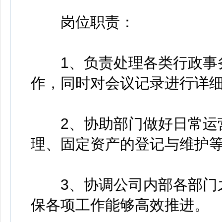
岗位职责：
1、负责处理各类行政事务
作，同时对会议记录进行详
2、协助部门做好日常运营
理、固定资产的登记与维护
3、协调公司内部各部门之
保各项工作能够高效推进。