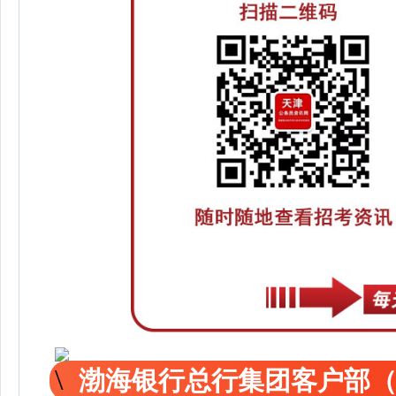
渤海银行总行集团客户部