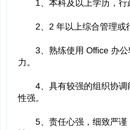
1、本科及以上学历，行政
2、2 年以上综合管理或
3、熟练使用 Office 
力。
4、具有较强的组织协调能
性强。
5、责任心强，细致严谨，