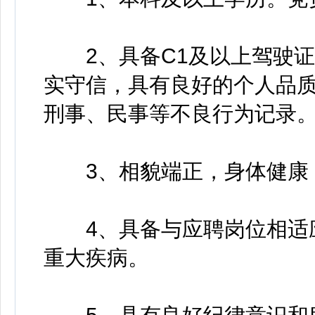
2、具备C1及以上驾驶证
实守信，具有良好的个人品
刑事、民事等不良行为记录
3、相貌端正，身体健康，
4、具备与应聘岗位相适应
重大疾病。