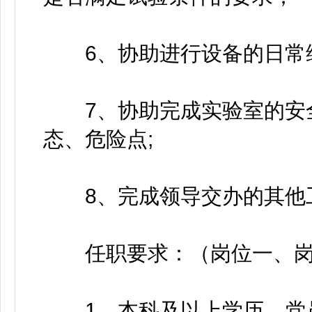
6、协助进行设备的日常维
7、协助完成实验室的安全
态、危险点;
8、完成领导交办的其他
任职要求：（岗位一、岗
1、本科及以上学历。党