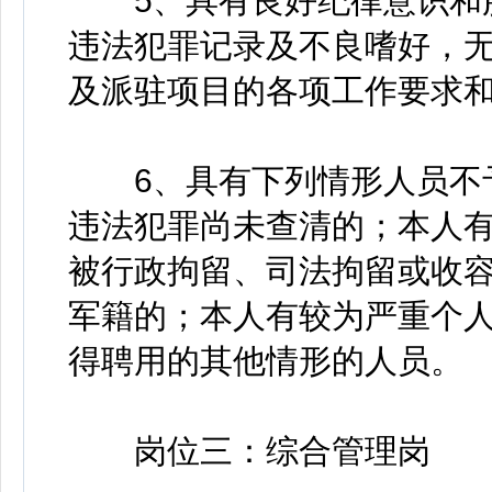
5、具有良好纪律意识和服
违法犯罪记录及不良嗜好，
及派驻项目的各项工作要求
6、具有下列情形人员不予
违法犯罪尚未查清的；本人
被行政拘留、司法拘留或收
军籍的；本人有较为严重个
得聘用的其他情形的人员。
岗位三：综合管理岗