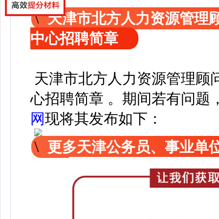
天津市北方人力资源管理
中心招聘简章
天津市北方人力资源管理顾
心招聘简章
。
期间若有问题
网
现
将其发布如下：
更多天津公务员、事业单