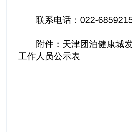
联系电话：022-6859215
附件：天津团泊健康城发
工作人员公示表
天