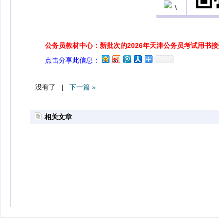
公务员教材中心：新批次的2026年天津公务员考试用书
点击分享此信息：
没有了 |
下一篇 »
相关文章