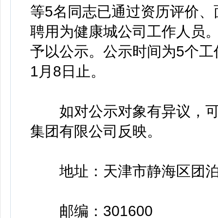
等5名同志已通过资历评价、
聘用为健康城公司工作人员
予以公示。公示时间为5个工作日
1月8日止。
如对公示对象有异议，可
集团有限公司反映。
地址：天津市静海区团泊
邮编：301600