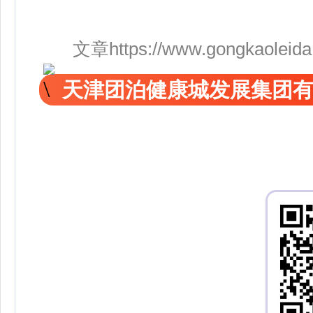
文章https://www.gongkaoleida.co
天津团泊健康城发展集团