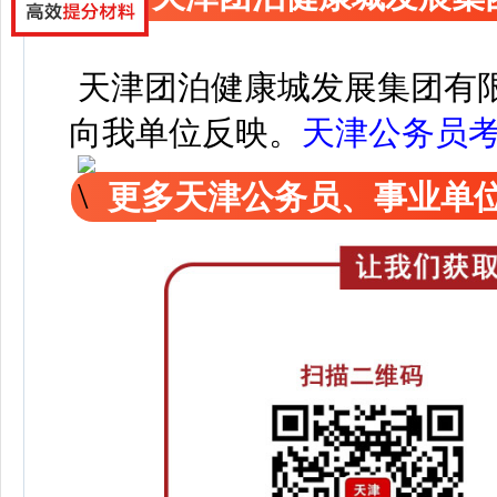
天津团泊健康城发展集团有
向我单位反映。
天津公务员
更多天津公务员、事业单