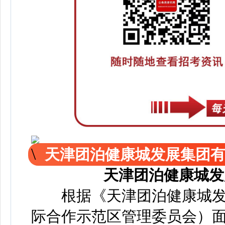
天津团泊健康城发展集团
天津团泊健康城发
根据《天津团泊健康城发
际合作示范区管理委员会）