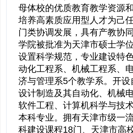
母体校的优质教育教学资源
培养高素质应用型人才为己
门类协调发展，具有产教协同
学院被批准为天津市硕士学
设置科学规范，专业建设特
动化工程系、机械工程系、
济与管理系5个教学系。开设
设计制造及其自动化、机械
软件工程、计算机科学与技术
本科专业。拥有天津市级一流
科建设课程18门、天津市高