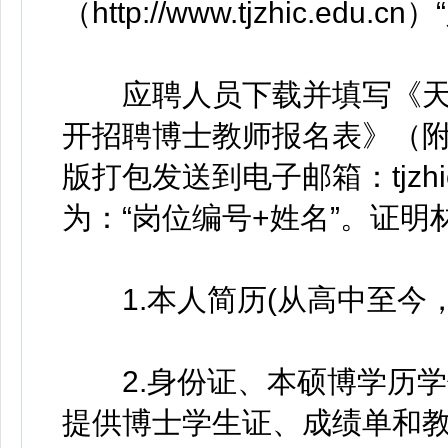
（http://www.tjzhic.e
应聘人员下载并填写《天津
开招聘博士教师报名表》（附
版打包发送到电子邮箱：tjzhi
为：“岗位编号+姓名”。证
1.本人简历(从高中至今，
2.身份证、本硕博学历学
提供博士学生证、成绩单和