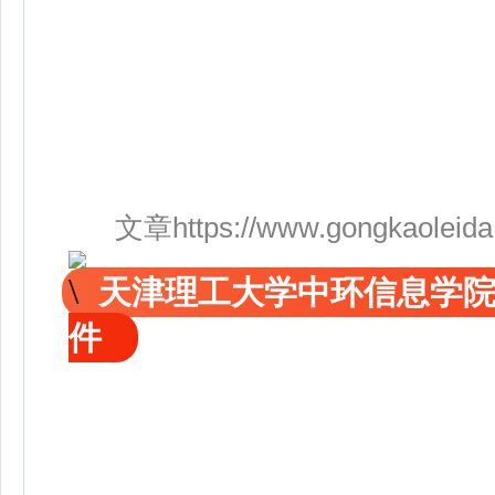
文章https://www.gongkaoleida.co
天津理工大学中环信息学院
件