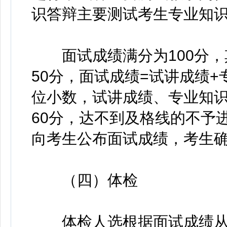
识答辩主要测试考生专业知
面试成绩满分为100分，
50分，面试成绩=试讲成绩
位小数，试讲成绩、专业知
60分，达不到及格线的不予
向考生公布面试成绩，考生
（四）体检
体检人选根据面试成绩从