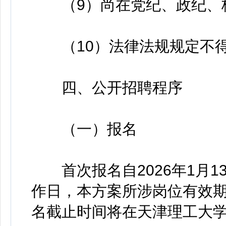
（9）尚在党纪、政纪、
（10）法律法规规定不得
四、公开招聘程序
（一）报名
首次报名自2026年1月1
作日，本方案所涉岗位有效期截
名截止时间将在天津理工大