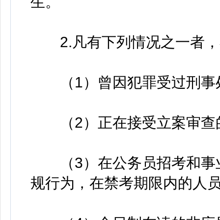
生。
2.凡有下列情况之一者，
（1）曾因犯罪受过刑事处
（2）正在接受立案审查
（3）在公务员招考和事业
规行为，在禁考期限内的人