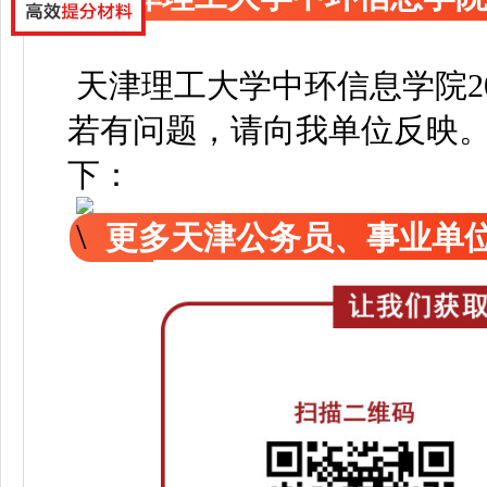
天津理工大学中环信息学院2
若有问题，请向我单位反映
下：
更多天津公务员、事业单