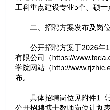
工科重点建设专业5个、硕士
二、招聘方案发布及岗
公开招聘方案于2026年1
有限公司（https://www.t
学院网站（http://www.tjz
布。
具体招聘岗位见附件1《天
公开招聘博士教师岗位计划