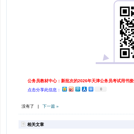
公务员教材中心：新批次的2026年天津公务员考试用书
0
点击分享此信息：
没有了 |
下一篇 »
相关文章