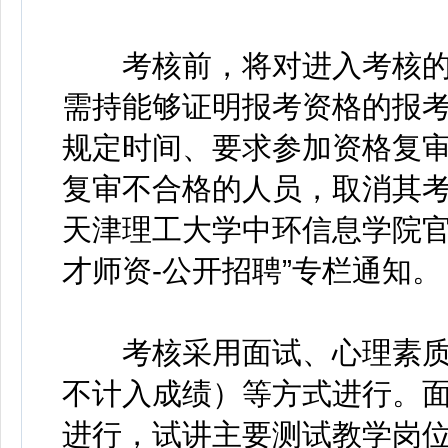
考核前，将对进入考核的
需持能够证明报考资格的报
规定时间、要求参加资格复
复审不合格的人员，取消其
天津理工大学中环信息学院官网（http
才师资-公开招聘”专栏通知。
考核采用面试、心理素质
不计入成绩）等方式进行。
进行，试讲主要测试教学岗