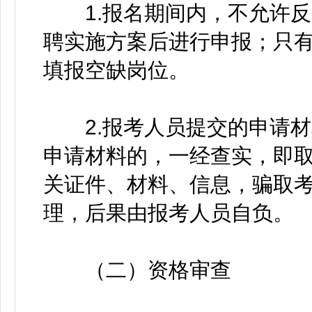
1.报名期间内，不允许反
聘实施方案后进行申报；只
填报空缺岗位。
2.报考人员提交的申请材
申请材料的，一经查实，即
关证件、材料、信息，骗取
理，后果由报考人员自负。
（二）资格审查