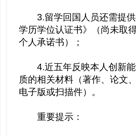
3.留学回国人员还需提供
学历学位认证书》（尚未取
个人承诺书）；
4.近五年反映本人创新能
质的相关材料（著作、论文
电子版或扫描件）。
重要提示：