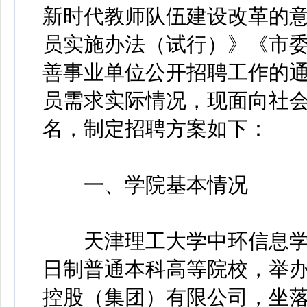
新时代教师队伍建设改革的
员实施办法（试行）》《市
善事业单位公开招聘工作的
员需求实际情况，现面向社会
名，制定招聘方案如下：
一、学院基本情况
天津理工大学中环信息学院
日制普通本科高等院校，举
控股（集团）有限公司，坐