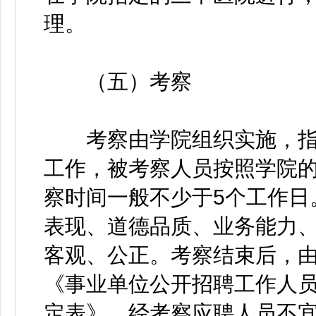
理。
（五）考察
考察由学院组织实施，指定
工作，被考察人员按照学院
察时间一般不少于5个工作日
表现、道德品质、业务能力
客观、公正。考察结束后，
《事业单位公开招聘工作人
定表》，经考察应聘人员不