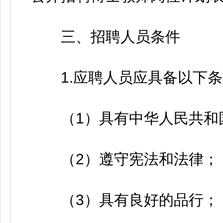
三、招聘人员条件
1.应聘人员应具备以下条
（1）具有中华人民共和
（2）遵守宪法和法律；
（3）具有良好的品行；