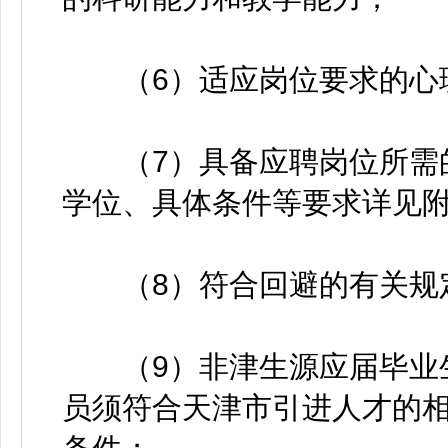
（6）适应岗位要求的心
（7）具备应聘岗位所需的
学位、具体条件等要求详见
（8）符合回避的有关规
（9）非津生源应届毕业生
员须符合天津市引进人才的