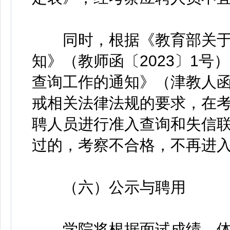
同时，根据《教育部关于
知》（教师函〔2023〕1
查询工作的通知》（津教人函〔
戒相关法律法规的要求，在
聘人员进行准入查询和失信
过的，考察不合格，不再进
（六）公示与聘用
学院将根据面试成绩、体