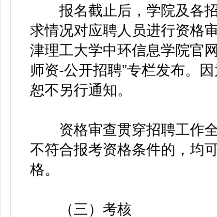
报名截止后，学院及各招
求情况对应聘人员进行资格
津理工大学中环信息学院官网（http:
师资-公开招聘”专栏发布。
恕不另行通知。
资格审查贯穿招聘工作全
不符合报考资格条件的，均
格。
（三）考核