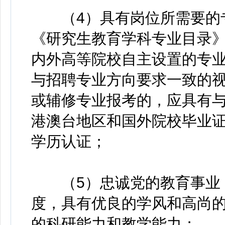
（4）具有岗位所需要的专
《研究生教育学科专业目录》
内外高等院校自主设置的专
与招聘专业方向要求一致的
或辅修专业报考的，应具有与
港澳台地区和国外院校毕业
学历认证；
（5）忠诚党的教育事业，
度，具有优良的学风和高尚
的科研能力和教学能力；