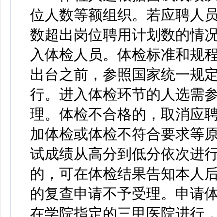
位人数等额组织。若应聘人
数超出岗位聘用计划数的情
入体检人员。体检标准和规
出台之前，参照国家统一规
行。进入体检环节的人选需
理。体检不合格的，取消应
加体检或体检不符合要求等
试成绩从高分到低分依次进
的，可在体检结果告知本人
的复查申请不予受理。申请
在学院指定的三甲医院进行