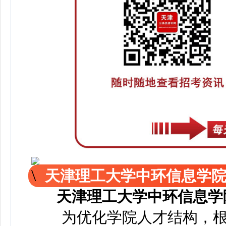
天津理工大学中环信息学院
天津理工大学中环信息学
为优化学院人才结构，根