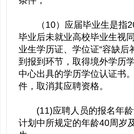
条件；
（10）应届毕业生是指202
毕业后未就业高校毕业生视同
业生学历证、学位证“容缺后
到报到环节，取得境外学历
中心出具的学历学位认证书
件，取消其应聘资格。
(11)应聘人员的报名年
计划中所规定的年龄40周岁及