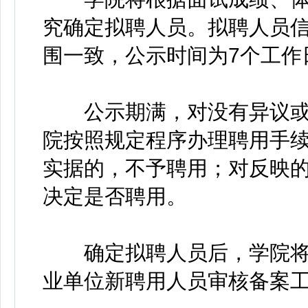
究确定拟聘人员。拟聘人员
围一致，公示时间为7个工作
公示期满，对没有异议或
院按照规定程序办理聘用手
实据的，不予聘用；对反映
决定是否聘用。
确定拟聘人员后，学院将
业单位新聘用人员审核备案工作有