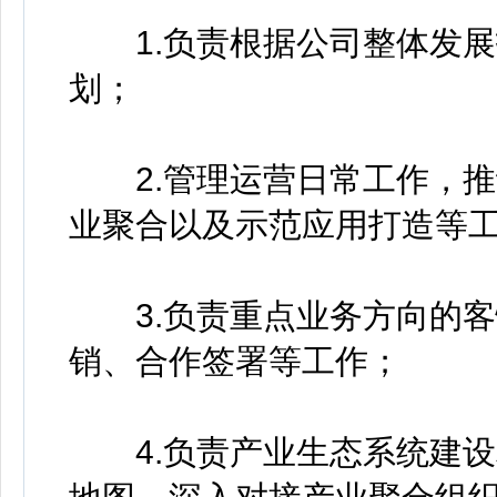
1.负责根据公司整体发展
划；
2.管理运营日常工作，推
业聚合以及示范应用打造等
3.负责重点业务方向的客
销、合作签署等工作；
4.负责产业生态系统建设