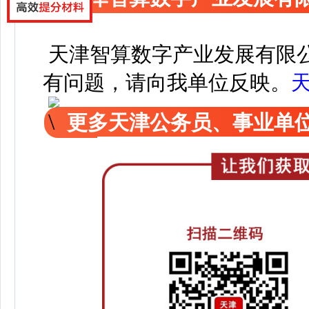
天津智算数字产业发展有限
有问题，请向我单位反映。
更多天津公务员、事业单