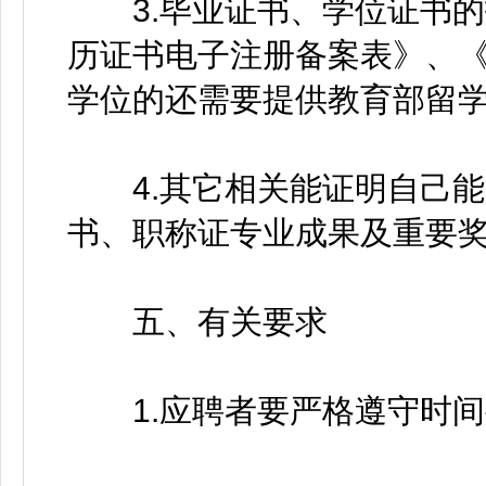
3.毕业证书、学位证书的
历证书电子注册备案表》、
学位的还需要提供教育部留
4.其它相关能证明自己能
书、职称证专业成果及重要
五、有关要求
1.应聘者要严格遵守时间要求，