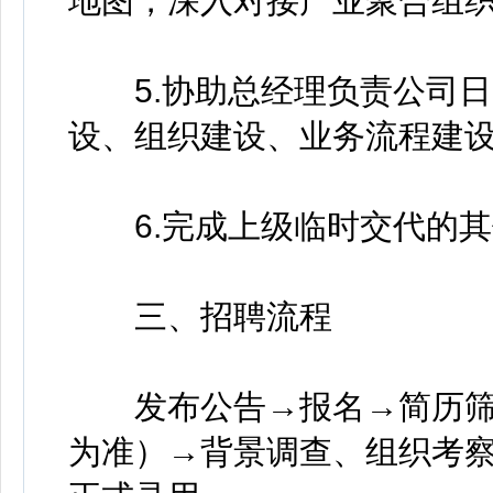
地图，深入对接产业聚合组
5.协助总经理负责公司日
设、组织建设、业务流程建
6.完成上级临时交代的其
三、招聘流程
发布公告→报名→简历筛
为准）→背景调查、组织考