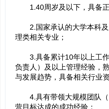
1.40周岁及以下，具备
2.国家承认的大学本科及
理类相关专业；
3.具备累计10年以上工作
负责人）及以上管理经验，
与发展趋势，具备相关行业
4.具有带领大规模团队（
营目标达成的成功经验；