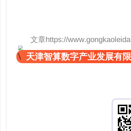
文章https://www.gongkaoleida.co
天津智算数字产业发展有