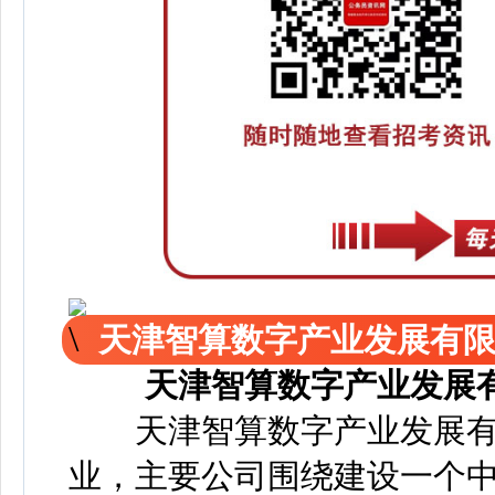
天津智算数字产业发展有
天津智算数字产业发展
天津智算数字产业发展有
业，主要公司围绕建设一个