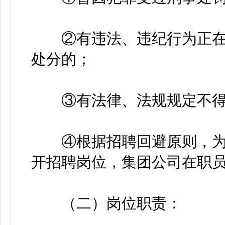
②有违法、违纪行为正在
处分的；
③有法律、法规规定不得
④根据招聘回避原则，为
开招聘岗位，集团公司在职
（二）岗位职责：