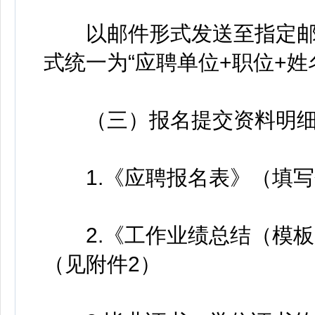
以邮件形式发送至指定邮箱jbs
式统一为“应聘单位+职位+姓
（三）报名提交资料明细
1.《应聘报名表》（填写
2.《工作业绩总结（模板
（见附件2）