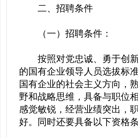
二、招聘条件
（一）招聘条件：
按照对党忠诚、勇于创新
的国有企业领导人员选拔标
国有企业的社会主义方向，
野和战略思维，具备与职位
感觉敏锐，经营业绩突出，
好。同时还要具备以下资格