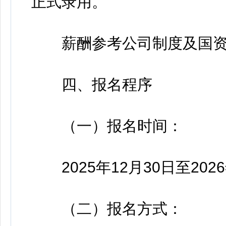
正式录用。
薪酬参考公司制度及国资
四、报名程序
（一）报名时间：
2025年12月30日至2026
（二）报名方式：