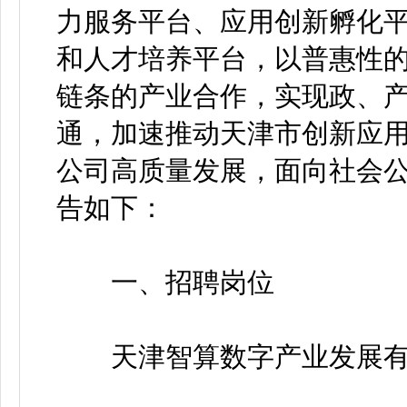
力服务平台、应用创新孵化
和人才培养平台，以普惠性
链条的产业合作，实现政、
通，加速推动天津市创新应
公司高质量发展，面向社会
告如下：
一、招聘岗位
天津智算数字产业发展有