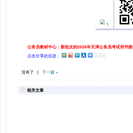
公务员教材中心：新批次的2026年天津公务员考试用书
点击分享此信息：
没有了 |
下一篇 »
相关文章