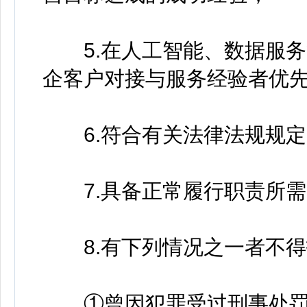
5.在人工智能、数据服务
企客户对接与服务经验者优
6.符合有关法律法规规定
7.具备正常履行职责所需
8.有下列情况之一者不得
①曾因犯罪受过刑事处罚