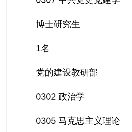
博士研究生
1名
党的建设教研部
0302 政治学
0305 马克思主义理论