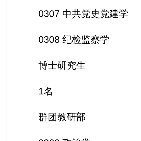
0307 中共党史党建学
0308 纪检监察学
博士研究生
1名
群团教研部