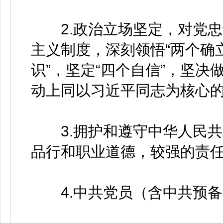
2.政治立场坚定，对党忠
主义制度，深刻领悟“两个确
识”，坚定“四个自信”，坚决
动上同以习近平同志为核心
3.拥护和遵守中华人民共
品行和职业道德，较强的责
4.中共党员（含中共预备