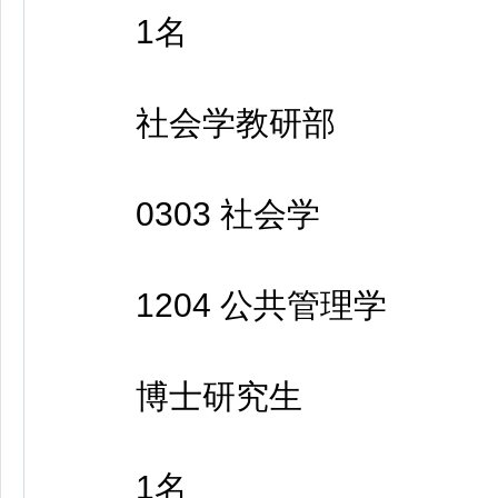
1名
社会学教研部
0303 社会学
1204 公共管理学
博士研究生
1名