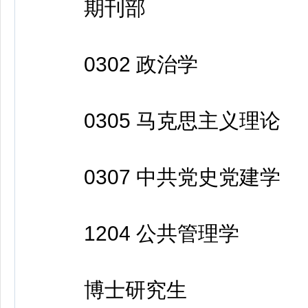
期刊部
0302 政治学
0305 马克思主义理论
0307 中共党史党建学
1204 公共管理学
博士研究生