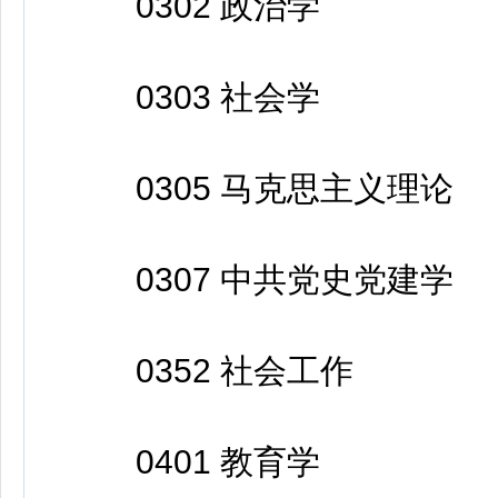
0302 政治学
0303 社会学
0305 马克思主义理论
0307 中共党史党建学
0352 社会工作
0401 教育学