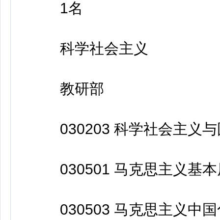
1名
科学社会主义
教研部
030203 科学社会主义
030501 马克思主义基本
030503 马克思主义中