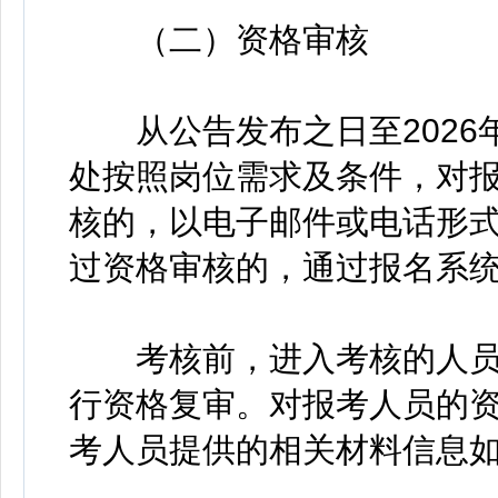
（二）资格审核
从公告发布之日至2026年
处按照岗位需求及条件，对
核的，以电子邮件或电话形
过资格审核的，通过报名系
考核前，进入考核的人员
行资格复审。对报考人员的
考人员提供的相关材料信息