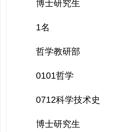
博士研究生
1名
哲学教研部
0101哲学
0712科学技术史
博士研究生