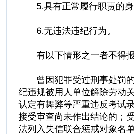
5.具有正常履行职责的身
6.无违法违纪行为。
有以下情形之一者不得报
曾因犯罪受过刑事处罚的
纪违规被用人单位解除劳动
认定有舞弊等严重违反考试
接受审查尚未作出结论的；
法列入失信联合惩戒对象名