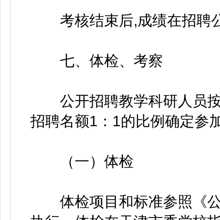
考核结束后,成绩在招聘公
七、体检、考察
公开招聘教学科研人员按
招聘名额1：1的比例确定参
（一）体检
体检项目和标准参照《公