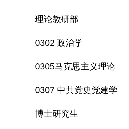
理论教研部
0302 政治学
0305马克思主义理论
0307 中共党史党建学
博士研究生