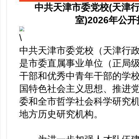
中共天津市委党校(天津
室)2026年
中共天津市委党校（天津行政
是市委直属事业单位（正局
干部和优秀中青年干部的学
国特色社会主义思想、推进
委和全市哲学社会科学研究
地方历史研究机构。