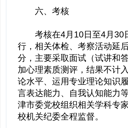
六、考核
考核在4月10日至4月30
行，相关体检、考察活动延后
分，主要采取面试（试讲和
加心理素质测评，结果不计
论水平、运用专业理论知识
言表达能力、自我认知能力
津市委党校组织相关学科专
校机关纪委全程监督。