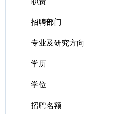
职责
招聘部门
专业及研究方向
学历
学位
招聘名额