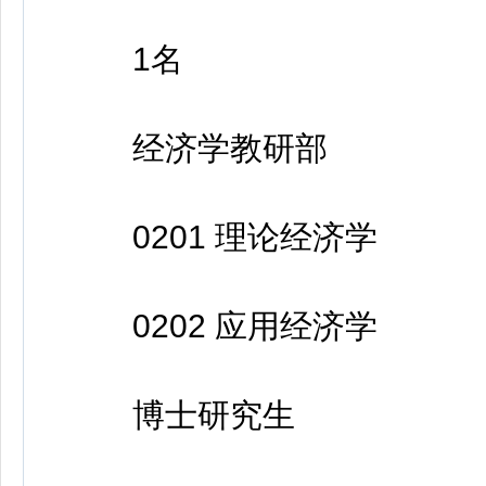
1名
经济学教研部
0201 理论经济学
0202 应用经济学
博士研究生