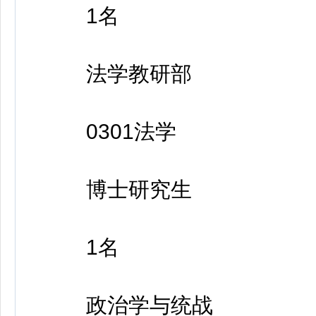
1名
法学教研部
0301法学
博士研究生
1名
政治学与统战