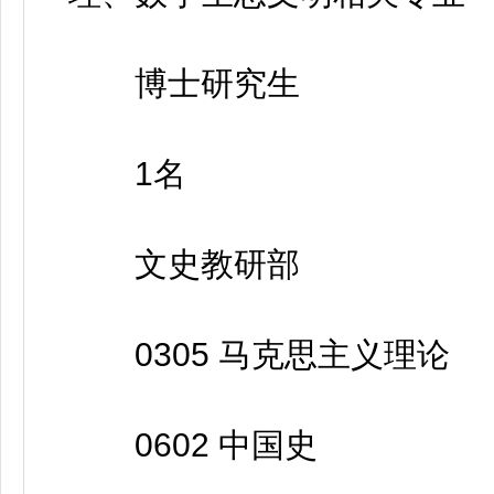
博士研究生
1名
文史教研部
0305 马克思主义理论
0602 中国史