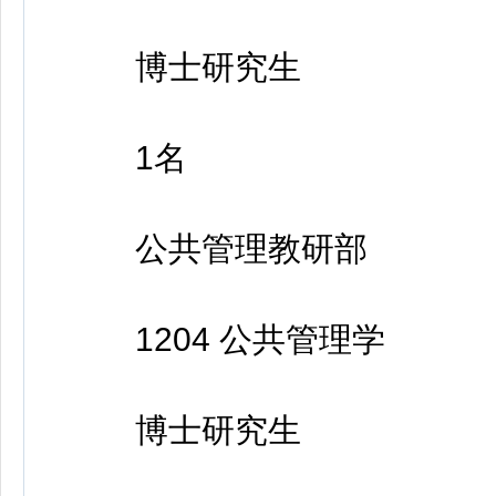
博士研究生
1名
公共管理教研部
1204 公共管理学
博士研究生