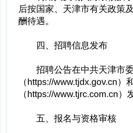
后按国家、天津市有关政策
酬待遇。
四、招聘信息发布
招聘公告在中共天津市委
（https://www.tjdx.gov.
（https://www.tjrc.com.c
五、报名与资格审核