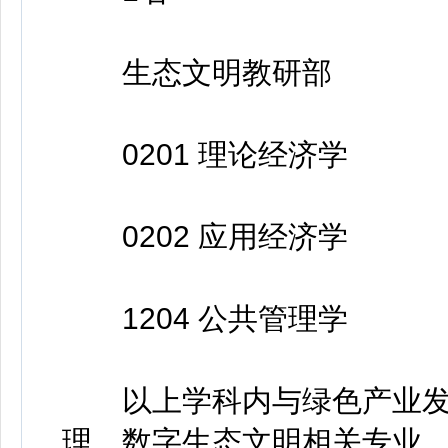
生态文明教研部
0201 理论经济学
0202 应用经济学
1204 公共管理学
以上学科内与绿色产业发
理、数字生态文明相关专业