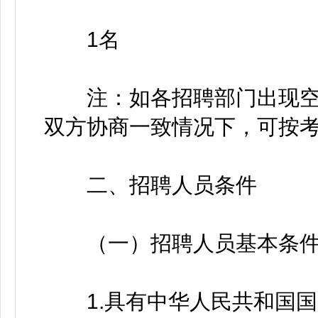
1名
注：如各招聘部门出现空
双方协商一致情况下，可按
二、招聘人员条件
（一）招聘人员基本条
1.具有中华人民共和国国