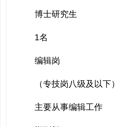
博士研究生
1名
编辑岗
（专技岗八级及以下）
主要从事编辑工作