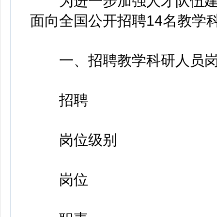
为进一步加强人才队伍建设
面向全国公开招聘14名教学
一、招聘教学科研人员岗
招聘
岗位级别
岗位