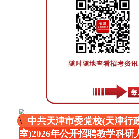
中共天津市委党校(天津行
室)2026年公开招聘教学科