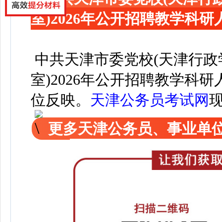
室)2026年公开招聘教学科
中共天津市委党校(天津行政
室)2026年公开招聘教学科
位反映。
天津公务员考试网
更多天津公务员、事业单