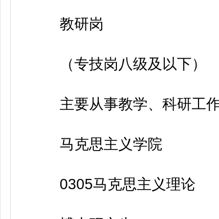
教研岗
（专技岗八级及以下）
主要从事教学、科研工
马克思主义学院
0305马克思主义理论