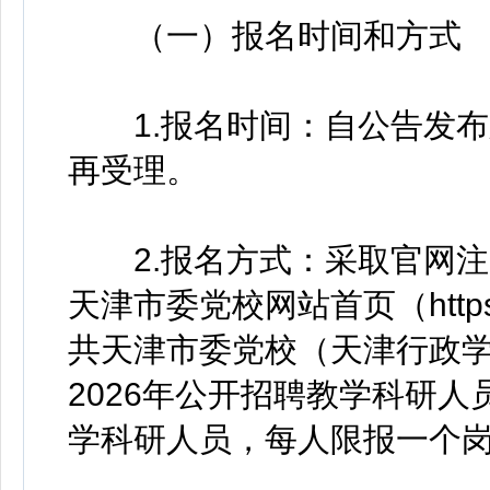
（一）报名时间和方式
1.报名时间：自公告发布之
再受理。
2.报名方式：采取官网注
天津市委党校网站首页（https://
共天津市委党校（天津行政
2026年公开招聘教学科研
学科研人员，每人限报一个