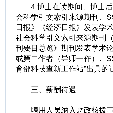
4.博士在读期间、博士后在
会科学引文索引来源期刊、SS
日报》《经济日报》发表学术论
社会科学引文索引来源期刊
刊要目总览》期刊发表学术论
或第二作者（导师一作）。SS
育部科技查新工作站”出具的
三、薪酬待遇
聘用人员纳入财政核拨事