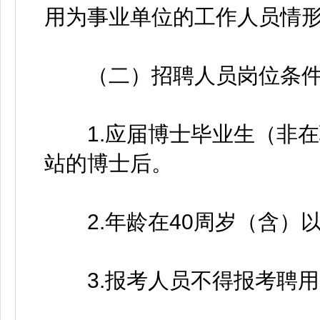
用为事业单位的工作人员情
（二）招聘人员岗位条
1.应届博士毕业生（非在
站的博士后。
2.年龄在40周岁（含）以
3.报考人员不得报考聘用