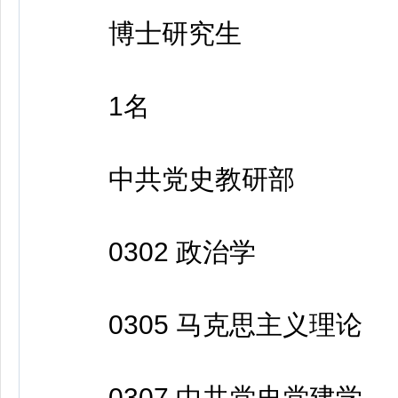
博士研究生
1名
中共党史教研部
0302 政治学
0305 马克思主义理论
0307 中共党史党建学