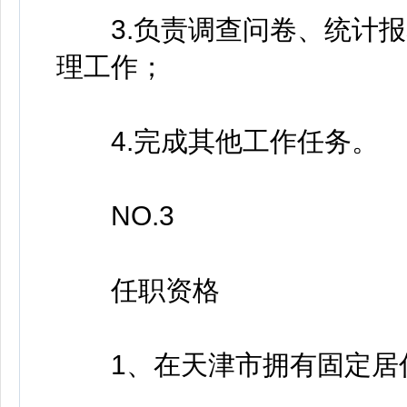
3.负责调查问卷、统计报
理工作；
4.完成其他工作任务。
NO.3
任职资格
1、在天津市拥有固定居住