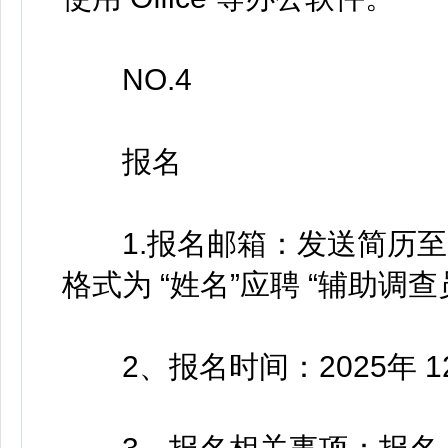
NO.4
报名
1.报名邮箱：发送简历至邮箱 b
格式为 “姓名”应聘 “辅助
2、报名时间：2025年 12