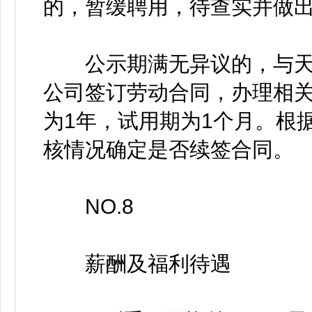
的，暂缓聘用，待查实并做
公示期满无异议的，与天
公司签订劳动合同，办理相
为1年，试用期为1个月。根
核情况确定是否续签合同。
NO.8
薪酬及福利待遇