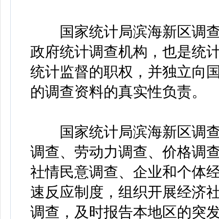
国家统计局滨海新区调查
政府统计调查机构，也是统计
统计监督的职权，并独立向
的调查资料的真实性负责。
国家统计局滨海新区调查
调查、劳动力调查、价格调
社情民意调查、企业和个体
速反应制度，组织开展经济
调查，及时报告本地区的突