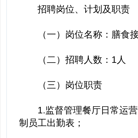
招聘岗位、计划及职责
（一）岗位名称：膳食接
（二）招聘人数：1人
（三）岗位职责
1.监督管理餐厅日常运营
制员工出勤表；