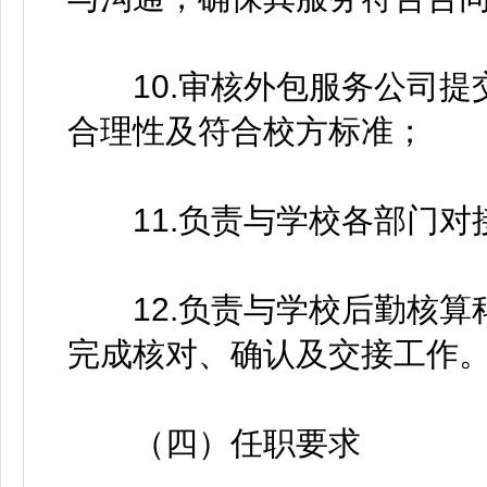
10.审核外包服务公司提
合理性及符合校方标准；
11.负责与学校各部门对
12.负责与学校后勤核算
完成核对、确认及交接工作
（四）任职要求