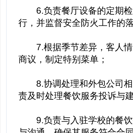
6.负责餐厅设备的定期检
行，并监督安全防火工作的
7.根据季节差异，客人情
商议，制定特别菜单；
8.协调处理和外包公司相
责及时处理餐饮服务投诉与
9.负责与入驻学校的餐饮
与沟通，确保其服务符合合