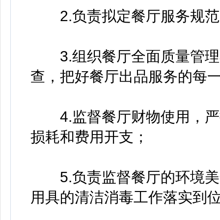
2.负责拟定餐厅服务规范
3.组织餐厅全面质量管理
查，把好餐厅出品服务的每
4.监督餐厅财物使用，严
损耗和费用开支；
5.负责监督餐厅的环境美
用具的清洁消毒工作落实到