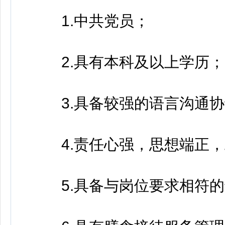
1.中共党员；
2.具有本科及以上学历；
3.具备较强的语言沟通协
4.责任心强，思想端正，
5.具备与岗位要求相符的