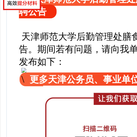
聘公告
天津师范大学后勤管理处膳
告
。
期间若有问题，请向我
发布如下：
更多天津公务员、事业单