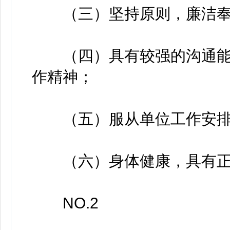
（三）坚持原则，廉洁奉
（四）具有较强的沟通能
作精神；
（五）服从单位工作安排
（六）身体健康，具有正
NO.2