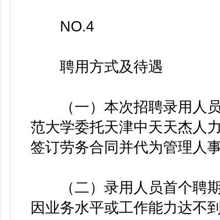
NO.4
聘用方式及待遇
（一）本次招聘录用人员
范大学委托天津中天天杰人
签订劳务合同并代为管理人
（二）录用人员首个聘期为
因业务水平或工作能力达不