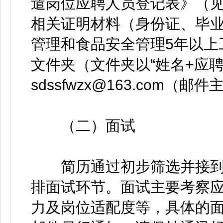
遣岗位应聘人员登记表》（
相关证明材料（身份证、毕
管理和食品安全管理5年以上
文件夹（文件夹以“姓名+应
sdssfwzx@163.com（
（二）面试
简历通过初步筛选并接到
排面试环节。面试主要考察
力及岗位适配度等，具体的