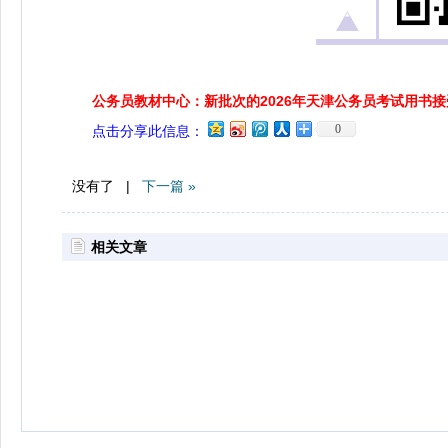
公务员教材中心：新批次的2026年天津公务员考试用书
0
点击分享此信息：
没有了 |
下一篇 »
相关文章