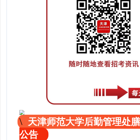
天津师范大学后勤管理处
公告