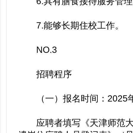
6.具有膳食接待服务管理
7.能够长期住校工作。
NO.3
招聘程序
（一）报名时间：2025年12
应聘者填写《天津师范大