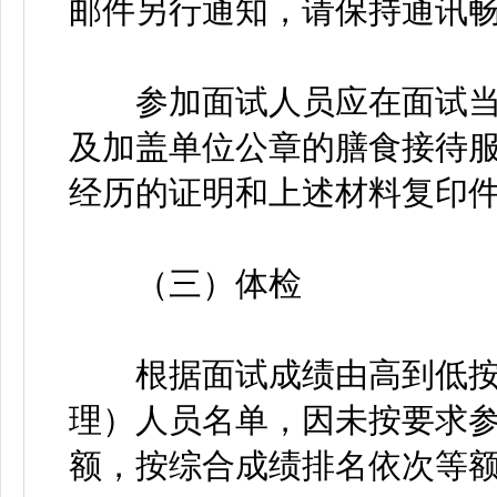
邮件另行通知，请保持通讯
参加面试人员应在面试当
及加盖单位公章的膳食接待服
经历的证明和上述材料复印
（三）体检
根据面试成绩由高到低按1
理）人员名单，因未按要求
额，按综合成绩排名依次等