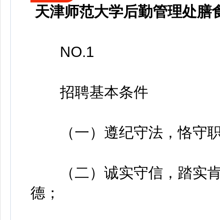
天津师范大学后勤管理处膳
NO.1
招聘基本条件
（一）遵纪守法，恪守职
（二）诚实守信，踏实肯
德；