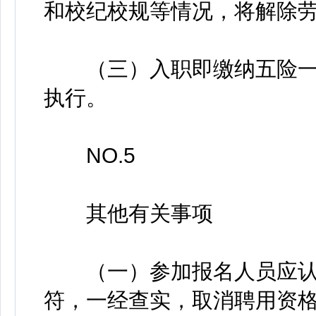
和校纪校规等情况，将解除
（三）入职即缴纳五险一
执行。
NO.5
其他有关事项
（一）参加报名人员应认
符，一经查实，取消聘用资