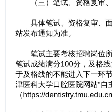
（三）笔试、资格复审、
具体笔试、资格复审、面
站发布通知为准。
笔试主要考核招聘岗位所
笔试成绩满分100分，及格线
于及格线的不能进入下一环
津医科大学口腔医院网站“自
（https://dentistry.tmu.ed