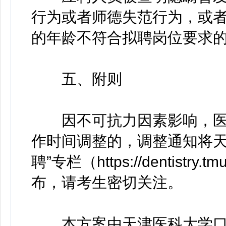
行为或者师德失范行为，或
的年龄不符合拟聘岗位要求
五、附则
因不可抗力因素影响，医
作时间调整的，调整通知将天
聘”专栏（https://dentistry.tm
布，请考生密切关注。
本方案由天津医科大学口