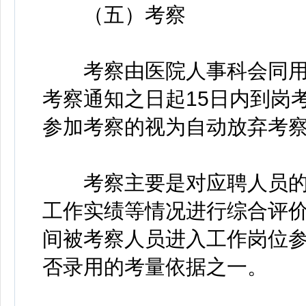
（五）考察
考察由医院人事科会同用
考察通知之日起15日内到岗
参加考察的视为自动放弃考
考察主要是对应聘人员的
工作实绩等情况进行综合评价
间被考察人员进入工作岗位
否录用的考量依据之一。