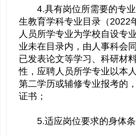
4.具有岗位所需要的专业
生教育学科专业目录（202
人员所学专业为学校自设专
业未在目录内，由人事科会
已发表论文等学习、科研材
性，应聘人员所学专业以本
第二学历或辅修专业报考的
证书；
5.适应岗位要求的身体条