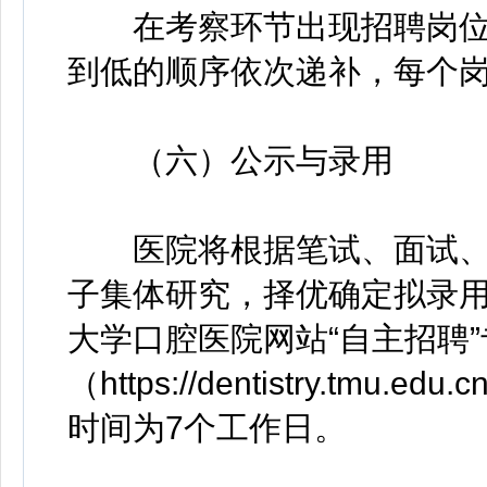
在考察环节出现招聘岗位
到低的顺序依次递补，每个
（六）公示与录用
医院将根据笔试、面试、
子集体研究，择优确定拟录
大学口腔医院网站“自主招聘”
（https://dentistry.tmu.e
时间为7个工作日。