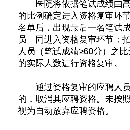
医院将依据笔试成绩由高到
的比例确定进入资格复审环节
名单后，出现最后一名笔试
员一同进入资格复审环节；
人员（笔试成绩≥60分）之比
的实际人数进行资格复审。
通过资格复审的应聘人员
的，取消其应聘资格。未按
视为自动放弃应聘资格。