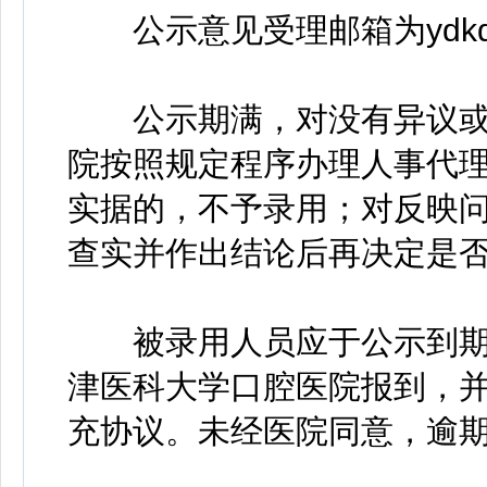
公示意见受理邮箱为ydkqrsz
公示期满，对没有异议或
院按照规定程序办理人事代
实据的，不予录用；对反映
查实并作出结论后再决定是
被录用人员应于公示到期之
津医科大学口腔医院报到，并
充协议。未经医院同意，逾