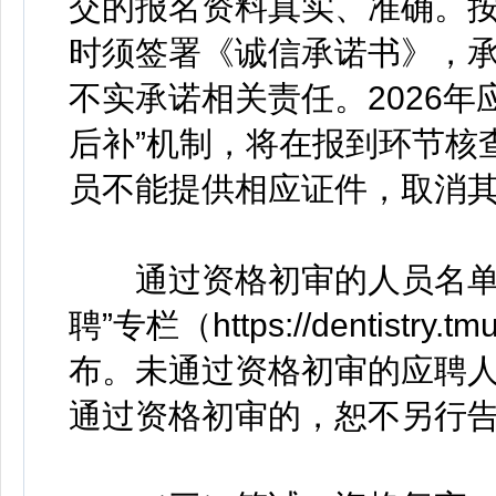
交的报名资料真实、准确。
时须签署《诚信承诺书》，
不实承诺相关责任。2026
后补”机制，将在报到环节核
员不能提供相应证件，取消
通过资格初审的人员名单将
聘”专栏（https://dentistry.tm
布。未通过资格初审的应聘
通过资格初审的，恕不另行