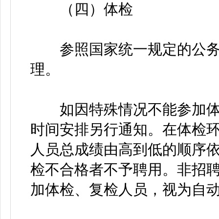
（四）体检
参照国家统一规定的公务
理。
如因特殊情况不能参加体
时间安排另行通知。在体检
人员总成绩由高到低的顺序
检不合格者不予聘用。非招
加体检、复检人员，视为自