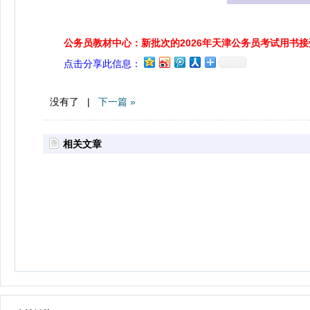
公务员教材中心：新批次的2026年天津公务员考试用书
点击分享此信息：
没有了 |
下一篇 »
相关文章