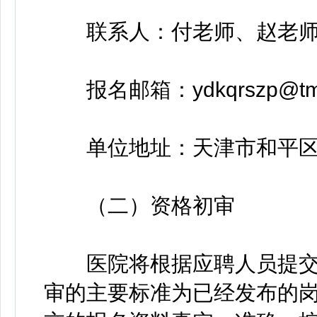
联系人：付老师、赵老
报名邮箱：ydkqrszp@tmu.
单位地址：天津市和平区气
（二）资格初审
医院将根据应聘人员提交
审的主要标准为已经发布的