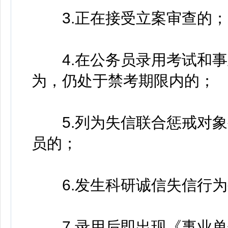
3.正在接受立案审查的；
4.在公务员录用考试和事
为，仍处于禁考期限内的；
5.列为失信联合惩戒对象
员的；
6.发生科研诚信失信行为
7.录用后即出现《事业单