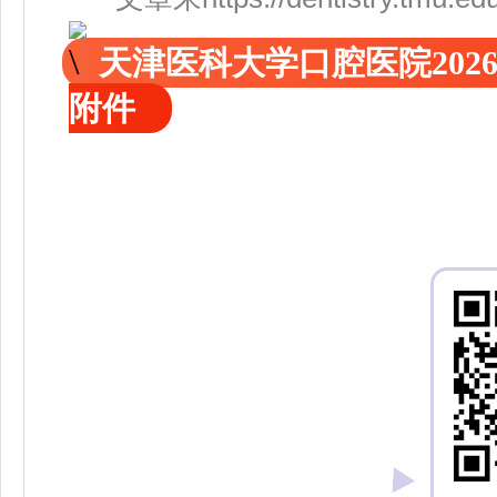
天津医科大学口腔医院202
附件