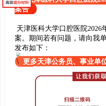
案告
天津医科大学口腔医院2026
案
。
期间若有问题，请向我
发布如下：
更多天津公务员、事业单