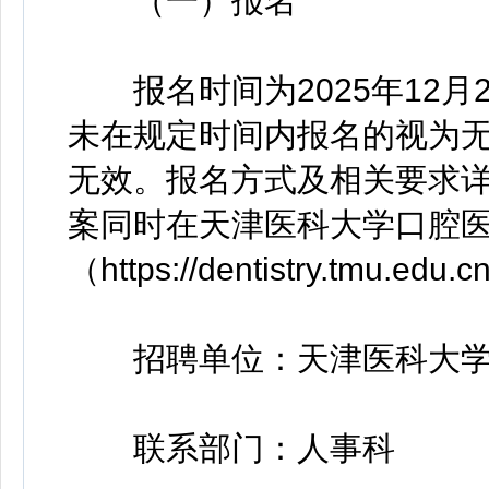
（一）报名
报名时间为2025年12月26日
未在规定时间内报名的视为
无效。报名方式及相关要求
案同时在天津医科大学口腔医
（https://dentistry.tmu.ed
招聘单位：天津医科大学
联系部门：人事科