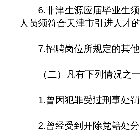
6.非津生源应届毕业生须
人员须符合天津市引进人才
7.招聘岗位所规定的其他
（二）凡有下列情况之一
1.曾因犯罪受过刑事处罚
2.曾经受到开除党籍处分