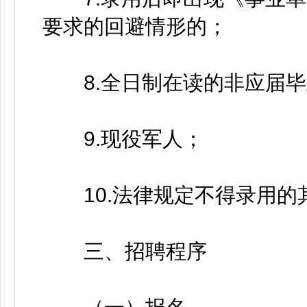
要求的回避情形的；
8.全日制在读的非应届毕
9.现役军人；
10.法律规定不得录用的
三、招聘程序