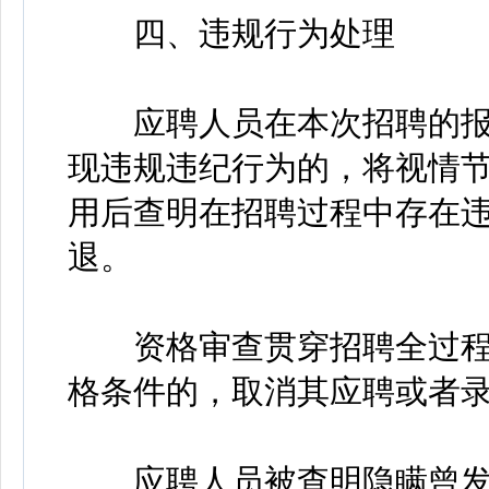
四、违规行为处理
应聘人员在本次招聘的报
现违规违纪行为的，将视情
用后查明在招聘过程中存在
退。
资格审查贯穿招聘全过程
格条件的，取消其应聘或者
应聘人员被查明隐瞒曾发