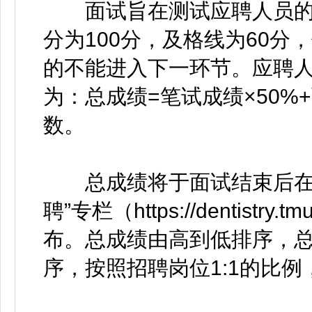
面试旨在测试应聘人员的
分为100分，及格线为60分
的不能进入下一环节。应聘
为：总成绩=笔试成绩×50%
数。
总成绩将于面试结束后在天
聘”专栏（https://dentistry.tm
布。总成绩由高到低排序，
序，按照招聘岗位1:1的比