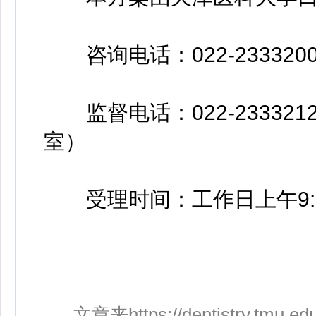
咨询电话：022-23332
监督电话：022-23332
室）
受理时间：工作日上午9:30至1
文章来https://dentistry.tmu.edu.