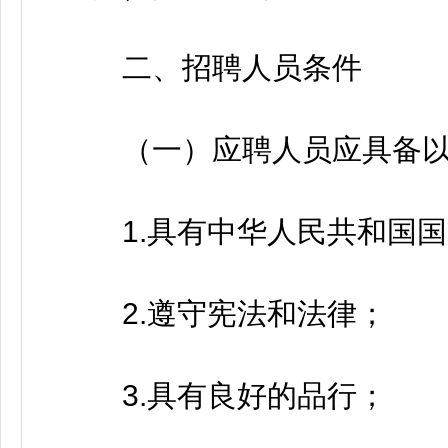
二、招聘人员条件
（一）应聘人员应具备以
1.具有中华人民共和国国
2.遵守宪法和法律；
3.具有良好的品行；