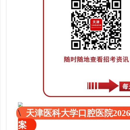
天津医科大学口腔医院202
案