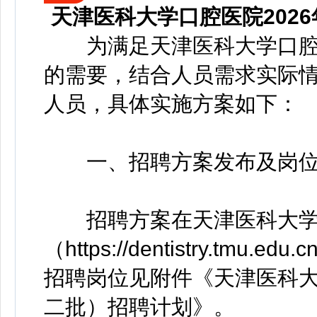
天津医科大学口腔医院202
为满足天津医科大学口腔医
的需要，结合人员需求实际
人员，具体实施方案如下：
一、招聘方案发布及岗
招聘方案在天津医科大学口
（https://dentistry.tmu.e
招聘岗位见附件《天津医科大
二批）招聘计划》。