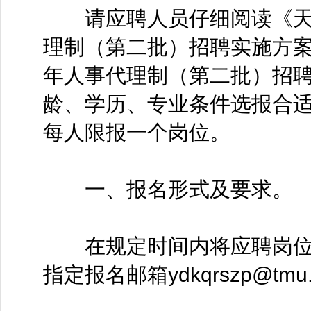
请应聘人员仔细阅读《天津
理制（第二批）招聘实施方案
年人事代理制（第二批）招
龄、学历、专业条件选报合
每人限报一个岗位。
一、报名形式及要求。
在规定时间内将应聘岗位
指定报名邮箱ydkqrszp@tmu.