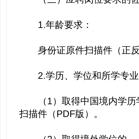
1.年龄要求：
身份证原件扫描件（正反两
2.学历、学位和所学专业
（1）取得中国境内学历学
扫描件（PDF版）。