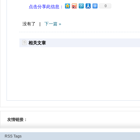
0
点击分享此信息：
没有了 |
下一篇 »
相关文章
友情链接：
RSS
Tags