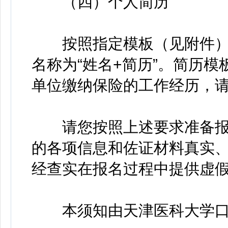
（四）个人简历
按照指定模板（见附件）填
名称为“姓名+简历”。简历模
单位缴纳保险的工作经历，
请您按照上述要求准备报
的各项信息和佐证材料真实
经查实在报名过程中提供虚
本须知由天津医科大学口