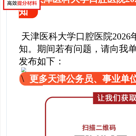
知
天津医科大学口腔医院2026
知
。
期间若有问题，请向我
发布如下：
更多天津公务员、事业单