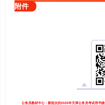
附件
公务员教材中心：新批次的2026年天津公务员考试用书