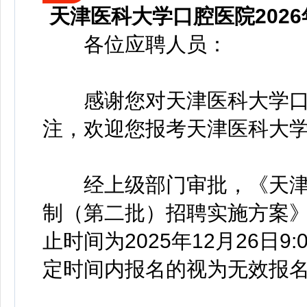
天津医科大学口腔医院202
各位应聘人员：
感谢您对天津医科大学口
注，欢迎您报考天津医科大
经上级部门审批，《天津医
制（第二批）招聘实施方案》自
止时间为2025年12月26日9:
定时间内报名的视为无效报