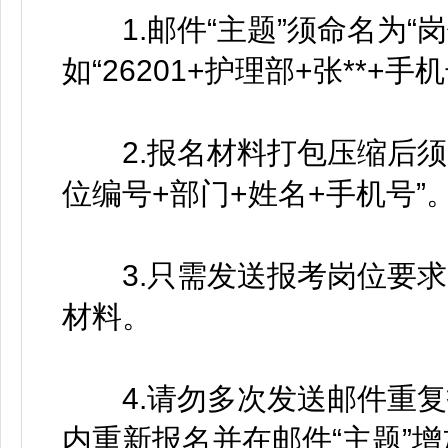
1.邮件“主题”须命名为“岗
如“26201+护理部+张**+手
2.报名材料打包压缩后须
位编号+部门+姓名+手机号”
3.只需发送报考岗位要求
材料。
4.请勿多次发送邮件重复
内重新报名并在邮件“主题”增