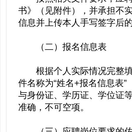
书》（见附件），并承担不
信息并上传本人手写签字后的
（二）报名信息表
根据个人实际情况完整填
件名称为“姓名+报名信息表”
与身份证、学历证、学位证
准确，不可空项。
（三）应聘岗位要求的佐