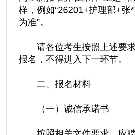
样，例如“26201+护理部+
为准”。
请各位考生按照上述要求
报名，不得进入下一环节。
二、报名材料
（一）诚信承诺书
按照相关文件要求，应聘