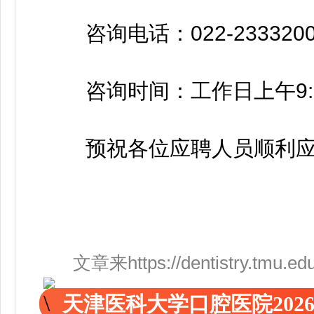
咨询电话：022-2333200
咨询时间：工作日上午9:30至1
预祝各位应聘人员顺利应
文章来https://dentistry.tmu.edu.
天津医科大学口腔医院202