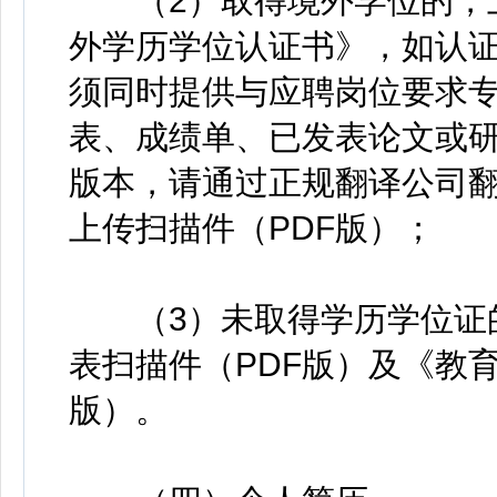
（2）取得境外学位的，上
外学历学位认证书》，如认
须同时提供与应聘岗位要求
表、成绩单、已发表论文或
版本，请通过正规翻译公司
上传扫描件（PDF版）；
（3）未取得学历学位证的
表扫描件（PDF版）及《教
版）。