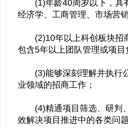
(1)年龄40周岁以下，具
经济学、工商管理、市场营
(2)10年以上科创板块招
包含5年以上团队管理或项目
(3)能够深刻理解并执行
业领域的招商工作；
(4)精通项目筛选、研判
效解决项目推进中的各类问