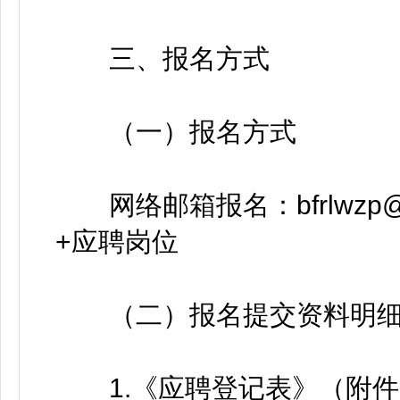
三、报名方式
（一）报名方式
网络邮箱报名：bfrlwzp@
+应聘岗位
（二）报名提交资料明细
1.《应聘登记表》（附件