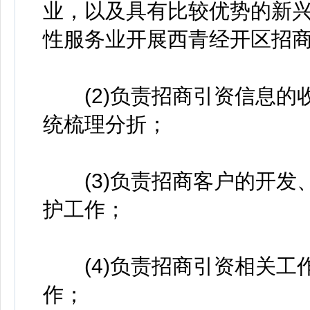
业，以及具有比较优势的新
性服务业开展西青经开区招
(2)负责招商引资信息的
统梳理分折；
(3)负责招商客户的开发
护工作；
(4)负责招商引资相关工
作；