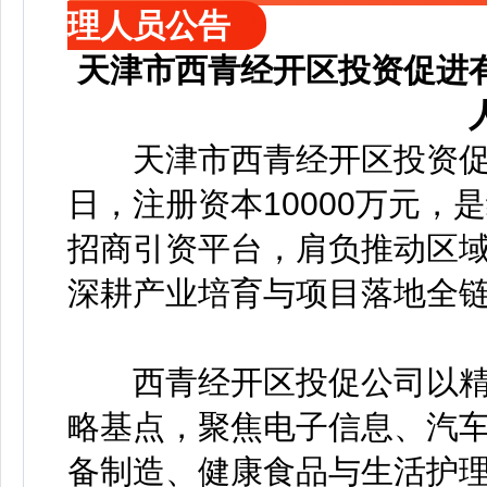
理人员公告
天津市西青经开区投资促进
天津市西青经开区投资促进有
日，注册资本10000万元
招商引资平台，肩负推动区
深耕产业培育与项目落地全
西青经开区投促公司以精
略基点，聚焦电子信息、汽
备制造、健康食品与生活护