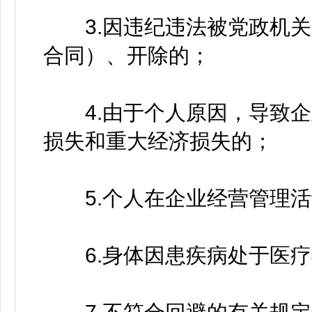
3.因违纪违法被党政机关
合同）、开除的；
4.由于个人原因，导致企
损失和重大经济损失的；
5.个人在企业经营管理活
6.身体因患疾病处于医疗