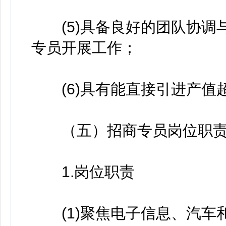
(5)具备良好的团队协调
专员开展工作；
(6)具有能直接引进产值
（五）招商专员岗位职责
1.岗位职责
(1)聚焦电子信息、汽车