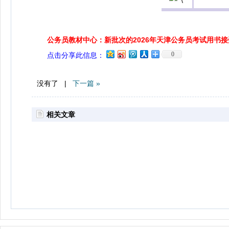
公务员教材中心：新批次的2026年天津公务员考试用书
0
点击分享此信息：
没有了 |
下一篇 »
相关文章