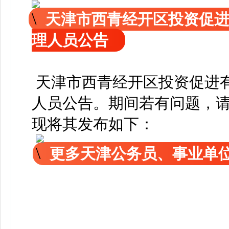
天津市西青经开区投资促
理人员公告
天津市西青经开区投资促进
人员公告
。
期间若有问题，
现
将其发布如下：
更多天津公务员、事业单