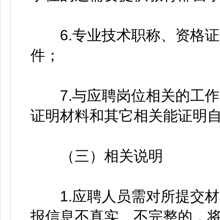
6.专业技术职称、资格证
件；
7.与应聘岗位相关的工作
证明材料和其它相关能证明
（三）相关说明
1.应聘人员需对所提交材
报信息不真实、不完整的，