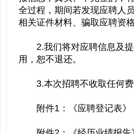
全过程，期间若发现应聘人
相关证件材料、骗取应聘资
2.我们将对应聘信息及提
用，恕不退还。
3.本次招聘不收取任何费
附件1：《应聘登记表》
附件2：《经历业绩报告