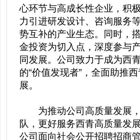
心环节与高成长性企业，积
力引进研发设计、咨询服务
势互补的产业生态。同时，
金投资为切入点，深度参与
同发展。公司致力于成为西青
的“价值发现者”，全面助推
展。
为推动公司高质量发展，
队，更好服务西青高质量发
公司面向社会公开招聘招商