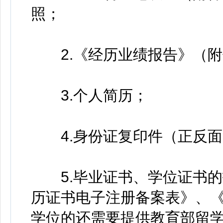
照；
2.《经历业绩报告》（附
3.个人简历；
4.身份证复印件（正反面
5.毕业证书、学位证书的
历证书电子注册备案表》、
学位的还需要提供教育部留