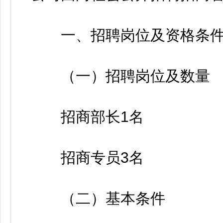
一、招聘岗位及资格条
（一）招聘岗位及数量
招商部长1名
招商专员3名
（二）基本条件