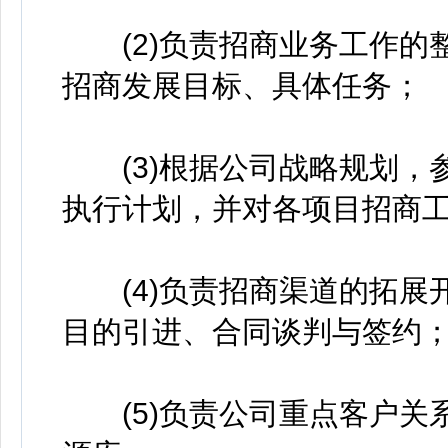
(2)负责招商业务工作的
招商发展目标、具体任务；
(3)根据公司战略规划，
执行计划，并对各项目招商
(4)负责招商渠道的拓展
目的引进、合同谈判与签约
(5)负责公司重点客户关