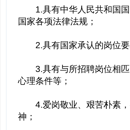
1.具有中华人民共和国国
国家各项法律法规；
2.具有国家承认的岗位要
3.具有与所招聘岗位相匹
心理条件等；
4.爱岗敬业、艰苦朴素，
神；