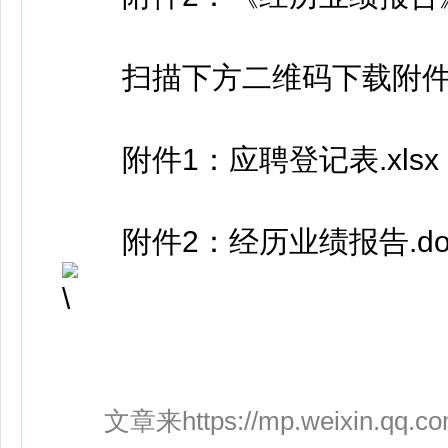
扫描下方二维码下载附件
附件1：应聘登记表.xlsx
附件2：经历业绩报告.do
文章来https://mp.weixin.qq.co