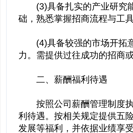
(3)具备扎实的产业研究
础，熟悉掌握招商流程与工
(4)具备较强的市场开拓
力。需提供过往成功的招商
二、薪酬福利待遇
按照公司薪酬管理制度执
利待遇。按相关规定提供五
发展等福利，并依据业绩享