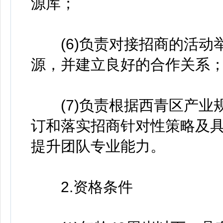
源库；
(6)负责对接招商的活动
源，并建立良好的合作关系
(7)负责根据西青区产业
订和落实招商针对性策略及
提升团队专业能力。
2.资格条件