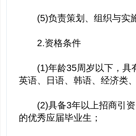
(5)负责策划、组织与实
2.资格条件
(1)年龄35周岁以下，具
英语、日语、韩语、经济类
(2)具备3年以上招商引
的优秀应届毕业生；