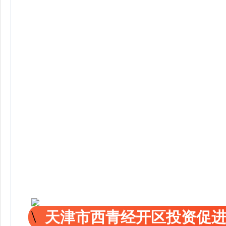
天津市西青经开区投资促