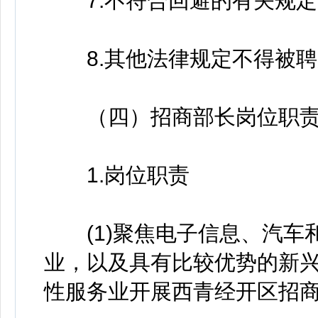
7.不符合回避的有关规定
8.其他法律规定不得被聘
（四）招商部长岗位职责
1.岗位职责
(1)聚焦电子信息、汽车
业，以及具有比较优势的新
性服务业开展西青经开区招