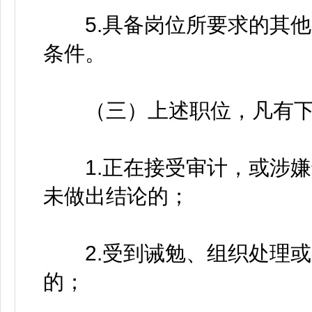
5.具备岗位所要求的其他
条件。
（三）上述职位，凡有下
1.正在接受审计，或涉嫌
未做出结论的；
2.受到诫勉、组织处理或
的；