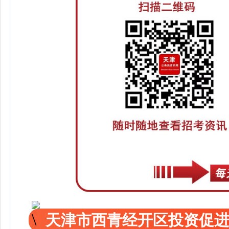
天津市西青经开区投资促