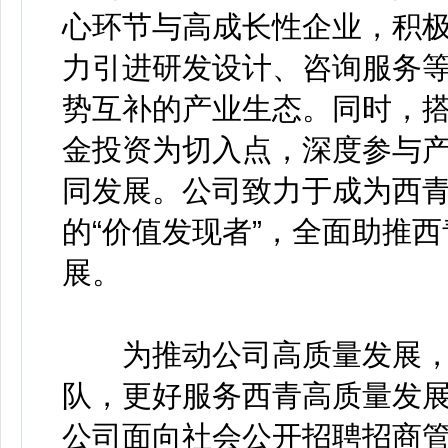
心环节与高成长性企业，积
力引进研发设计、咨询服务
势互补的产业生态。同时，
金投资为切入点，深度参与
同发展。公司致力于成为西青
的“价值发现者”，全面助推
展。
为推动公司高质量发展，
队，更好服务西青高质量发
公司面向社会公开招聘招商