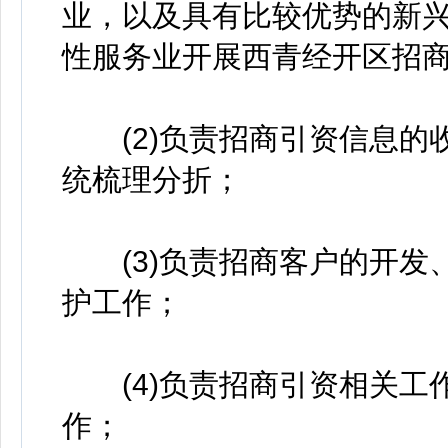
业，以及具有比较优势的新
性服务业开展西青经开区招
(2)负责招商引资信息的
统梳理分折；
(3)负责招商客户的开发
护工作；
(4)负责招商引资相关工
作；