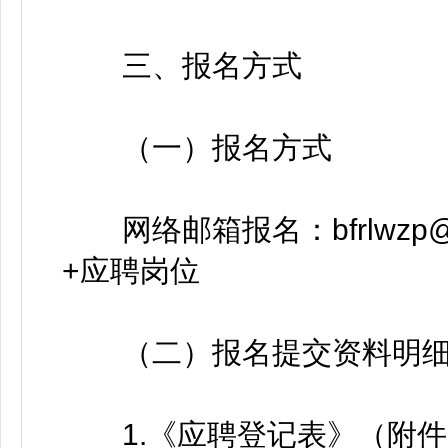
三、报名方式
（一）报名方式
网络邮箱报名：bfrlwzp@
+应聘岗位
（二）报名提交资料明细
1.《应聘登记表》（附件