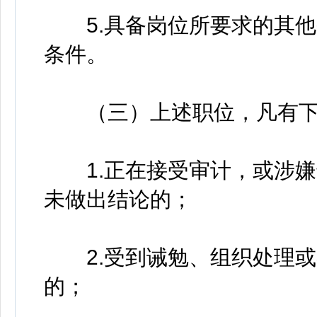
5.具备岗位所要求的其他
条件。
（三）上述职位，凡有下
1.正在接受审计，或涉嫌
未做出结论的；
2.受到诫勉、组织处理或
的；