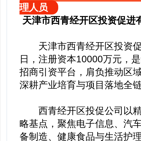
理人员
天津市西青经开区投资促进
天津市西青经开区投资促进有
日，注册资本10000万元
招商引资平台，肩负推动区
深耕产业培育与项目落地全
西青经开区投促公司以精
略基点，聚焦电子信息、汽
备制造、健康食品与生活护