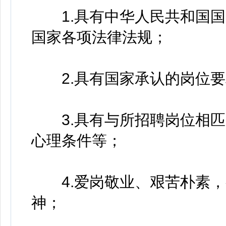
1.具有中华人民共和国国
国家各项法律法规；
2.具有国家承认的岗位要
3.具有与所招聘岗位相匹
心理条件等；
4.爱岗敬业、艰苦朴素，
神；