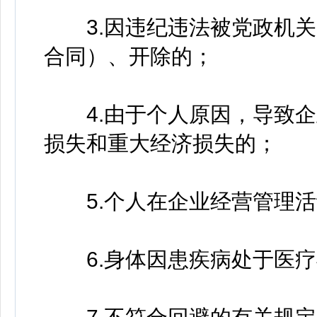
3.因违纪违法被党政机关
合同）、开除的；
4.由于个人原因，导致企
损失和重大经济损失的；
5.个人在企业经营管理活
6.身体因患疾病处于医疗