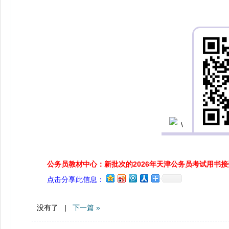
公务员教材中心：新批次的2026年天津公务员考试用书
点击分享此信息：
没有了 |
下一篇 »