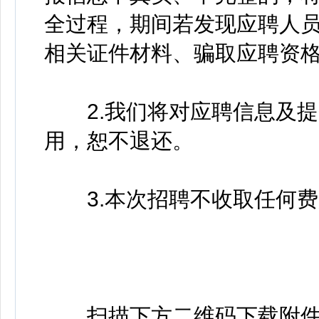
全过程，期间若发现应聘人
相关证件材料、骗取应聘资
2.我们将对应聘信息及提
用，恕不退还。
3.本次招聘不收取任何费
扫描下方二维码下载附件