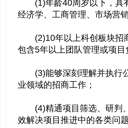
(1)年龄40周岁以下，具
经济学、工商管理、市场营
(2)10年以上科创板块招
包含5年以上团队管理或项目
(3)能够深刻理解并执行
业领域的招商工作；
(4)精通项目筛选、研判
效解决项目推进中的各类问