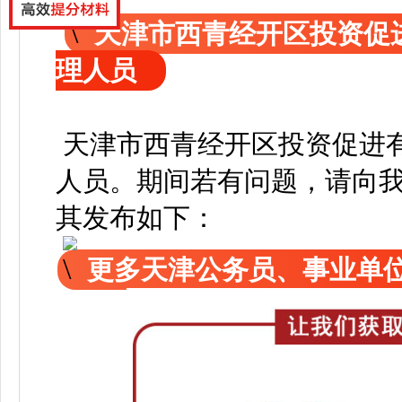
天津市西青经开区投资促
理人员
天津市西青经开区投资促进
人员
。
期间若有问题，请向
其发布如下：
更多天津公务员、事业单