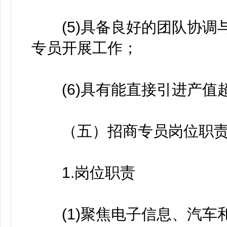
(5)具备良好的团队协调
专员开展工作；
(6)具有能直接引进产值
（五）招商专员岗位职责
1.岗位职责
(1)聚焦电子信息、汽车