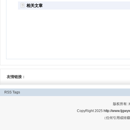
相关文章
友情链接：
RSS
Tags
版权所有:
CopyRight 2025
http://www.tjgwyw
（任何引用或转