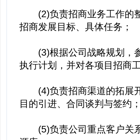
(2)负责招商业务工作的
招商发展目标、具体任务；
(3)根据公司战略规划，
执行计划，并对各项目招商
(4)负责招商渠道的拓展
目的引进、合同谈判与签约
(5)负责公司重点客户关