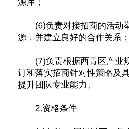
源库；
(6)负责对接招商的活动
源，并建立良好的合作关系
(7)负责根据西青区产业
订和落实招商针对性策略及
提升团队专业能力。
2.资格条件