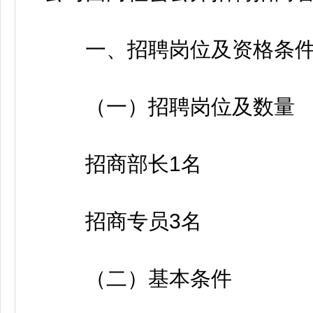
一、招聘岗位及资格条
（一）招聘岗位及数量
招商部长1名
招商专员3名
（二）基本条件