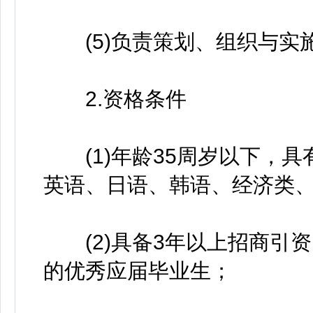
(5)负责策划、组织与实
2.资格条件
(1)年龄35周岁以下，具
英语、日语、韩语、经济类
(2)具备3年以上招商引
的优秀应届毕业生；