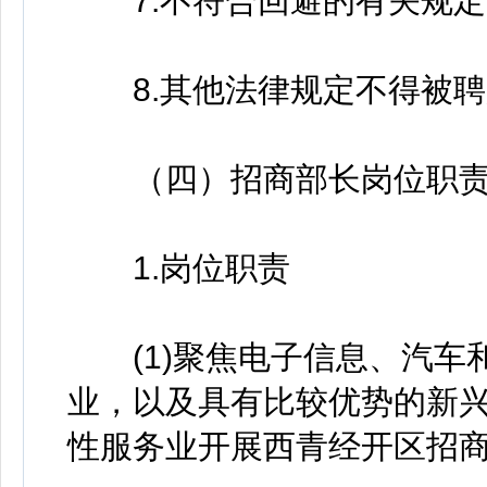
7.不符合回避的有关规定
8.其他法律规定不得被聘
（四）招商部长岗位职责
1.岗位职责
(1)聚焦电子信息、汽车
业，以及具有比较优势的新
性服务业开展西青经开区招