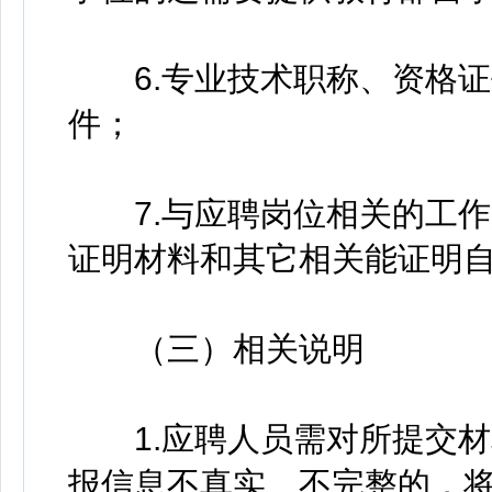
6.专业技术职称、资格证
件；
7.与应聘岗位相关的工作
证明材料和其它相关能证明
（三）相关说明
1.应聘人员需对所提交材
报信息不真实、不完整的，