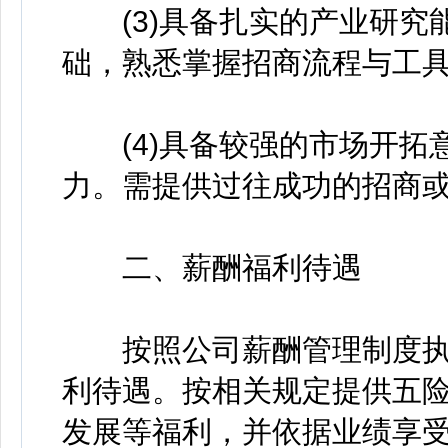
(3)具备扎实的产业研究
础，熟悉掌握招商流程与工
(4)具备较强的市场开拓
力。需提供过往成功的招商
二、薪酬福利待遇
按照公司薪酬管理制度执
利待遇。按相关规定提供五
发展等福利，并依据业绩享