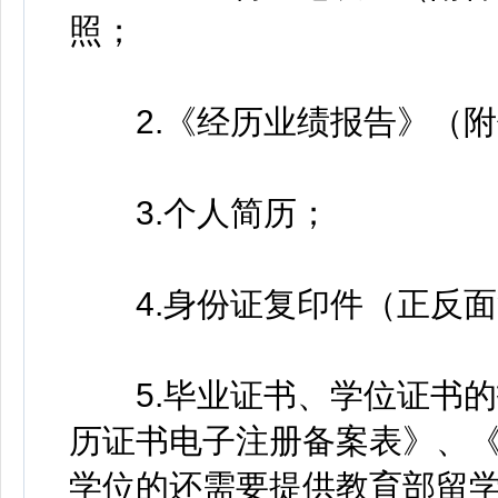
照；
2.《经历业绩报告》（附
3.个人简历；
4.身份证复印件（正反面
5.毕业证书、学位证书的
历证书电子注册备案表》、
学位的还需要提供教育部留