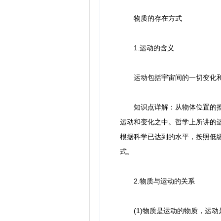
物质的存在方式
1.运动的含义
运动包括宇宙间的一切变化和
知识点详解：从物体位置的推移
运动和变化之中。哲学上所讲的
根据科学已达到的水平，按照低
式。
2.物质与运动的关系
(1)物质是运动的物质，运动