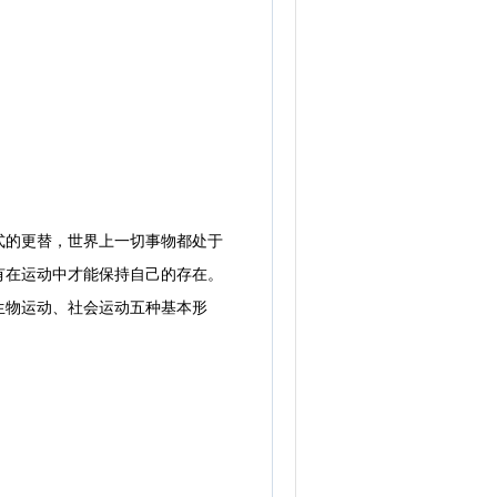
的更替，世界上一切事物都处于
有在运动中才能保持自己的存在。
生物运动、社会运动五种基本形