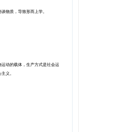
谈物质，导致形而上学。
运动的载体，生产方式是社会运
心主义。