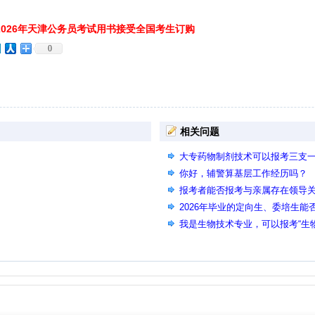
026年天津公务员考试用书接受全国考生订购
0
相关问题
大专药物制剂技术可以报考三支
你好，辅警算基层工作经历吗？
报考者能否报考与亲属存在领导
2026年毕业的定向生、委培生能
我是生物技术专业，可以报考“生
吗？