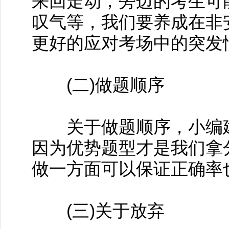
来回走动，旁边的考生可
叹气等，我们要养成在非
更好的应对考场中的突发
(二)做题顺序
关于做题顺序，小编建
因为优势题型才是我们拿
做一方面可以保证正确率
(三)关于放弃