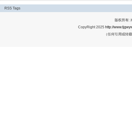
RSS
Tags
版权所有:
CopyRight 2025
http://www.tjgwyw
（任何引用或转