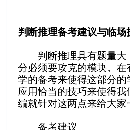
判断推理备考建议与临场
判断推理具有题量大，
分必须要攻克的模块。在
学的备考来使得这部分的
应用恰当的技巧来使得我
编就针对这两点来给大家
备考建议