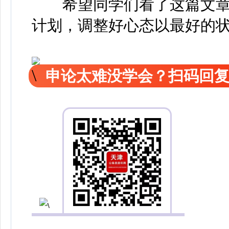
希望同学们看了这篇文章
计划，调整好心态以最好的状
申论太难没学会？扫码回复