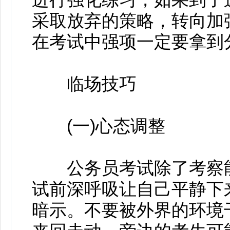
采取放弃的策略，转向加
在考试中强项一定要拿到
临场技巧
(一)心态调整
公务员考试除了考察能
试前深呼吸让自己平静下
暗示。不要被外界的环境