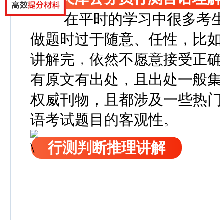
在平时的学习中很多考
做题时过于随意、任性，比
讲解完，依然不愿意接受正
有原文有出处，且出处一般
权威刊物，且都涉及一些热
语考试题目的客观性。
行测判断推理讲解