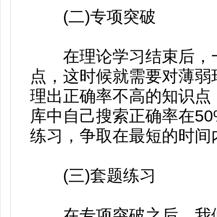
(二)专项突破
在理论学习结束后，一
点，这时候就需要对薄弱
理出正确率不高的知识点
库中自己搜索正确率在5
练习，争取在最短的时间
(三)套题练习
在专项突破之后，我们