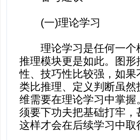
(一)理论学习
理论学习是任何一个模
推理模块更是如此。图形
性、技巧性比较强，如果
类比推理、定义判断虽然
维需要在理论学习中掌握
须要下功夫把基础打牢，
这样才会在后续学习中取