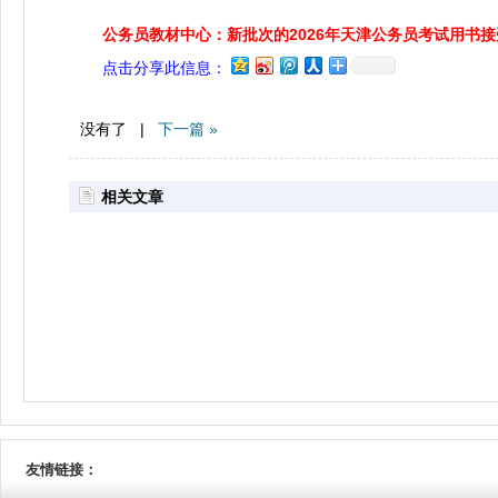
公务员教材中心：新批次的2026年天津公务员考试用书
点击分享此信息：
没有了 |
下一篇 »
相关文章
友情链接：