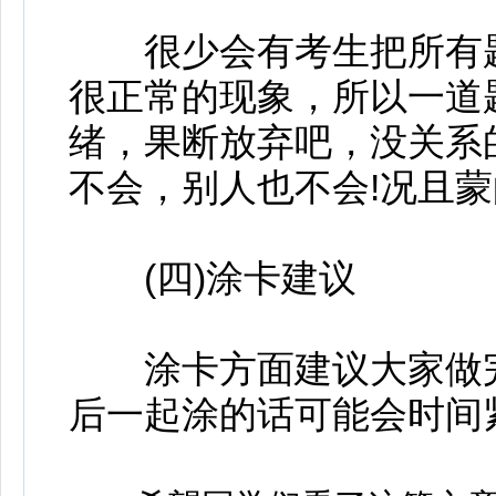
很少会有考生把所有题
很正常的现象，所以一道
绪，果断放弃吧，没关系
不会，别人也不会!况且蒙
(四)涂卡建议
涂卡方面建议大家做完
后一起涂的话可能会时间