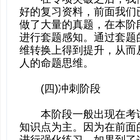
好的复习资料，前面我们
做了大量的真题，在本阶
进行套题感知。通过套题
维转换上得到提升，从而
人的命题思维。
(四)冲刺阶段
本阶段一般出现在考试
知识点为主。因为在前面
进行强化练习，如果到了