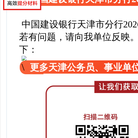
中国建设银行天津市分行20
若有问题，请向我单位反映
下：
更多天津公务员、事业单