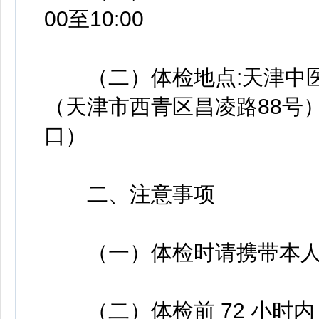
00至10:00
（二）体检地点:天津中医
（天津市西青区昌凌路88号
口）
二、注意事项
（一）体检时请携带本人
（二）体检前 72 小时内