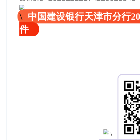
中国建设银行天津市分行2
件