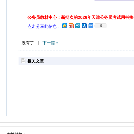
公务员教材中心：新批次的2026年天津公务员考试用书
0
点击分享此信息：
没有了 |
下一篇 »
相关文章