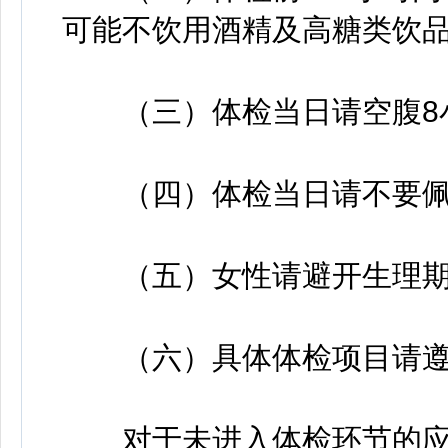
可能不饮用酒精及高糖类饮
（三）体检当日请空腹8
（四）体检当日请不要佩
（五）女性请避开生理期
（六）具体体检项目请遵
对于未进入体检环节的应