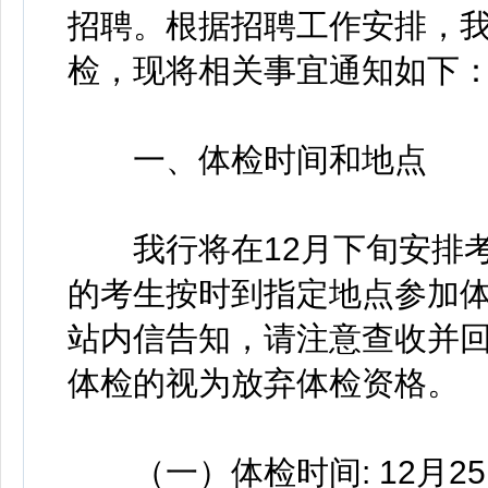
招聘。根据招聘工作安排，
检，现将相关事宜通知如下
一、体检时间和地点
我行将在12月下旬安排考
的考生按时到指定地点参加
站内信告知，请注意查收并
体检的视为放弃体检资格。
（一）体检时间: 12月25