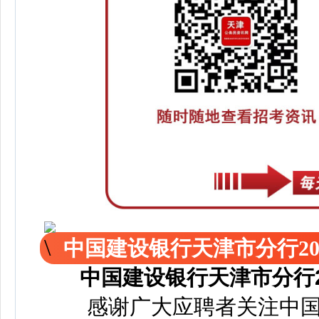
中国建设银行天津市分行2
中国建设银行天津市分行
感谢广大应聘者关注中国建