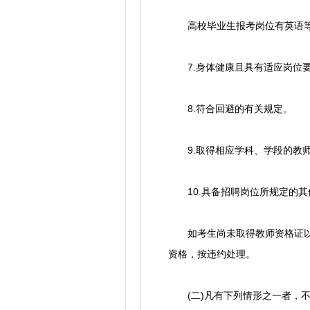
高校毕业生报考岗位有英语等级
7.身体健康且具有适应岗位要
8.符合回避的有关规定。
9.取得相应学科、学段的教师
10.具备招聘岗位所规定的其
如考生尚未取得教师资格证以及
资格，按违约处理。
(二)凡有下列情形之一者，不