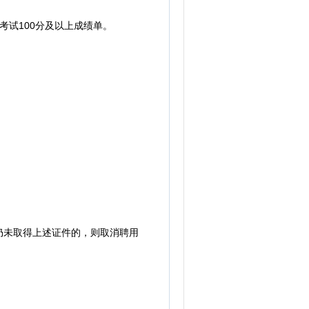
试100分及以上成绩单。
未取得上述证件的，则取消聘用