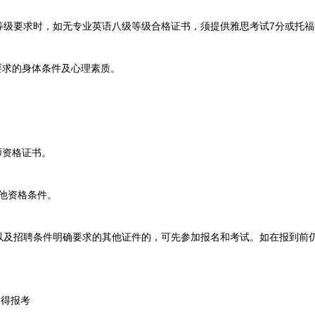
要求时，如无专业英语八级等级合格证书，须提供雅思考试7分或托福考
求的身体条件及心理素质。
资格证书。
他资格条件。
招聘条件明确要求的其他证件的，可先参加报名和考试。如在报到前仍
得报考