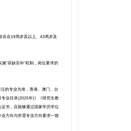
年龄应在18周岁及以上、43周岁及
施“容缺后补”机制，岗位要求的
标注的专业为准，香港、澳门、台
业目录(2025年)》《研究生教
学位证书，且能够通过国家学历学位
专业方向与所需专业方向要求一致