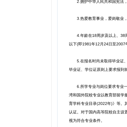
2.拥护中华人民共和国宪法，
3.热爱教育事业，爱岗敬业，
4.年龄在18周岁及以上、38周岁
以下(即1981年12月24日至200
5.在报名时尚未取得毕业证、学
毕业证、学位证原则上要求报到
6.所学专业与岗位要求专业一
湾和国外院校专业以教育部留学服
育学科专业目录(2022年)》
认证。对于国内高等院校自主设
视为符合专业条件。