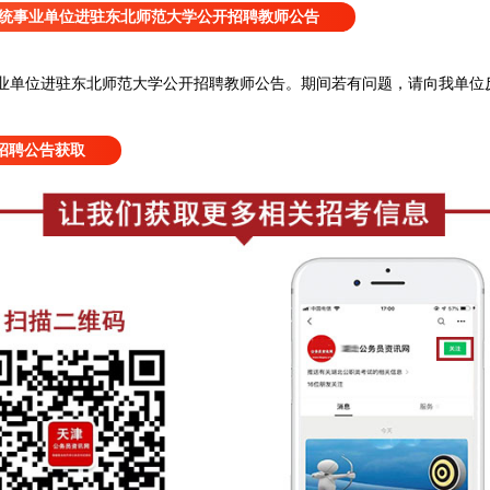
育系统事业单位进驻东北师范大学公开招聘教师公告
事业单位进驻东北师范大学公开招聘教师公告
。
期间若有问题，请向我单位
招聘公告获取