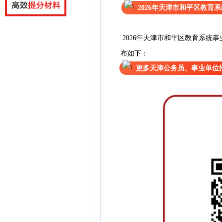
2026年天津市和平区教
2026年天津市和平区教育系统
布如下：
更多天津公务员、事业单位