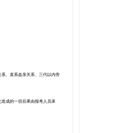
系、直系血亲关系、三代以内旁
造成的一切后果由报考人员承