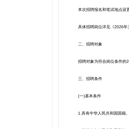
本次招聘报名和笔试地点设置
具体招聘岗位详见《2026年天
二、招聘对象
招聘对象为符合岗位条件的20
三、招聘条件
(一)基本条件
1.具有中华人民共和国国籍