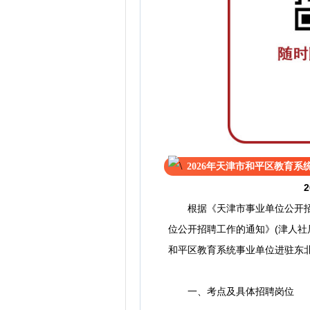
2026年天津市和平区教育
根据《天津市事业单位公开招聘人
位公开招聘工作的通知》(津人社
和平区教育系统事业单位进驻东
一、考点及具体招聘岗位