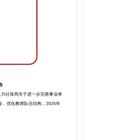
告
人力社保局关于进一步完善事业单
设，优化教师队伍结构，2026年