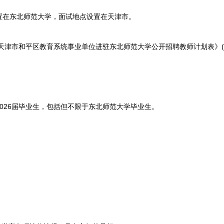
在东北师范大学，面试地点设置在天津市。
津市和平区教育系统事业单位进驻东北师范大学公开招聘教师计划表》(
26届毕业生，包括但不限于东北师范大学毕业生。
。