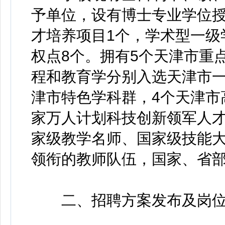
予单位，设有博士专业学位授
才培养项目1个，学术型一级
权点8个。拥有5个天津市重
程和教育学分别入选天津市一
津市特色学科群，4个天津市
家万人计划科技创新领军人
家级教学名师、国家级技能
领衔的教师队伍，国家、省部
二、招聘方案发布及岗