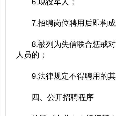
6.现役军人；
7.招聘岗位聘用后即构成
8.被列为失信联合惩戒对
人员的；
9.法律规定不得聘用的其
四、公开招聘程序