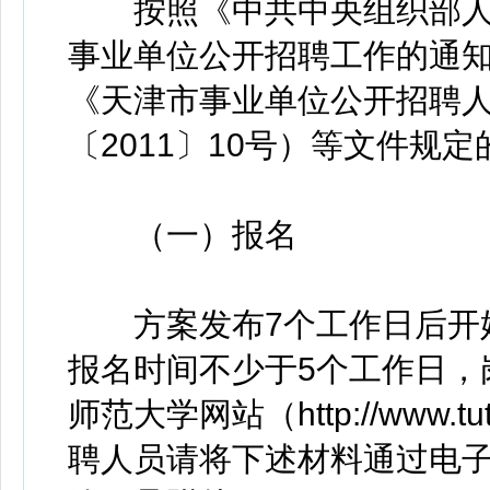
按照《中共中央组织部人
事业单位公开招聘工作的通知》
《天津市事业单位公开招聘
〔2011〕10号）等文件规
（一）报名
方案发布7个工作日后开始接
报名时间不少于5个工作日，
师范大学网站（http://www.
聘人员请将下述材料通过电