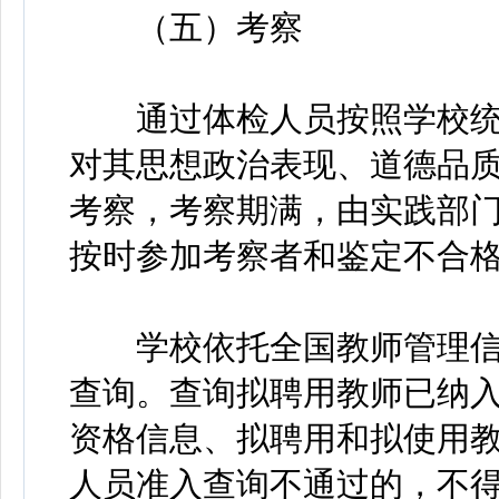
（五）考察
通过体检人员按照学校统
对其思想政治表现、道德品
考察，考察期满，由实践部
按时参加考察者和鉴定不合
学校依托全国教师管理信
查询。查询拟聘用教师已纳
资格信息、拟聘用和拟使用
人员准入查询不通过的，不