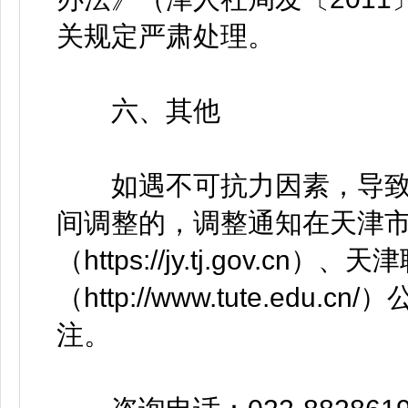
关规定严肃处理。
六、其他
如遇不可抗力因素，导致
间调整的，调整通知在天津
（https://jy.tj.gov.
（http://www.tute.e
注。