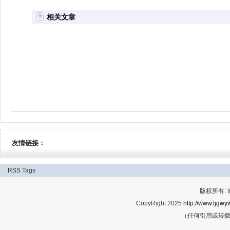
相关文章
友情链接：
RSS
Tags
版权所有:
CopyRight 2025
http://www.tjgwyw
（任何引用或转