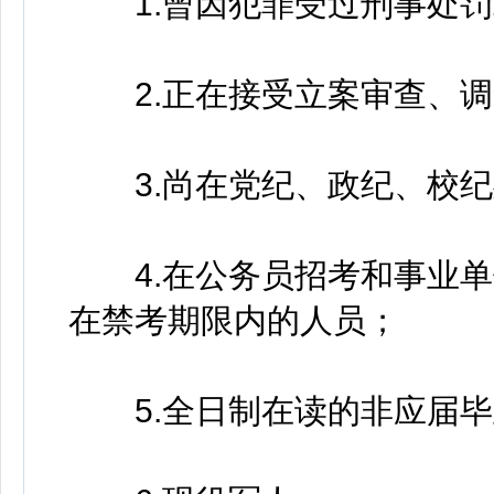
1.曾因犯罪受过刑事处罚
2.正在接受立案审查、调
3.尚在党纪、政纪、校纪
4.在公务员招考和事业单
在禁考期限内的人员；
5.全日制在读的非应届毕