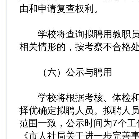
由和申请复查权利。
学校将查询拟聘用教职员
相关情形的，按考察不合格
（六）公示与聘用
学校将根据考核、体检和
择优确定拟聘人员。拟聘人
范围一致，公示时间为7个工
《市人社局关于进一步完善