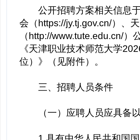
公开招聘方案相关信息于20
会（https://jy.tj.gov
（http://www.tute.e
《天津职业技术师范大学20
位）》（见附件）。
三、招聘人员条件
（一）应聘人员应具备以
1.具有中华人民共和国国