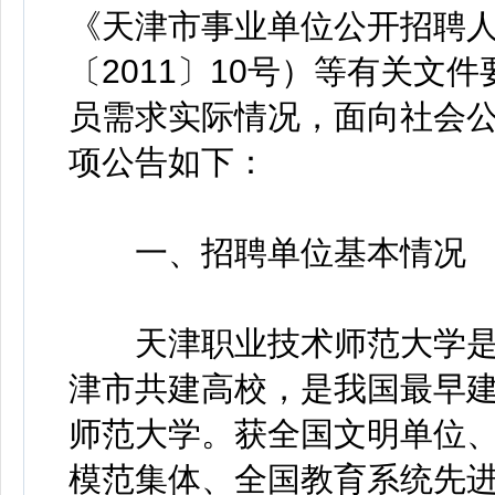
《天津市事业单位公开招聘
〔2011〕10号）等有关文
员需求实际情况，面向社会
项公告如下：
一、招聘单位基本情况
天津职业技术师范大学是
津市共建高校，是我国最早
师范大学。获全国文明单位
模范集体、全国教育系统先进