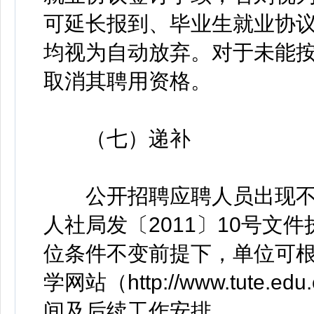
可延长报到、毕业生就业协议
均视为自动放弃。对于未能
取消其聘用资格。
（七）递补
公开招聘应聘人员出现不
人社局发〔2011〕10号文
位条件不变前提下，单位可
学网站（http://www.tut
间及后续工作安排。