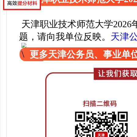
天津职业技术师范大学202
题，请向我单位反映。
天津
更多天津公务员、事业单