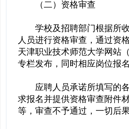
（二）资格审查
学校及招聘部门根据所收
人员进行资格审查，通过资格
天津职业技术师范大学网站（http:
专栏发布，同时相应岗位报
应聘人员承诺所填写的各
求报名并提供资格审查附件
等，审查不予通过，一切后