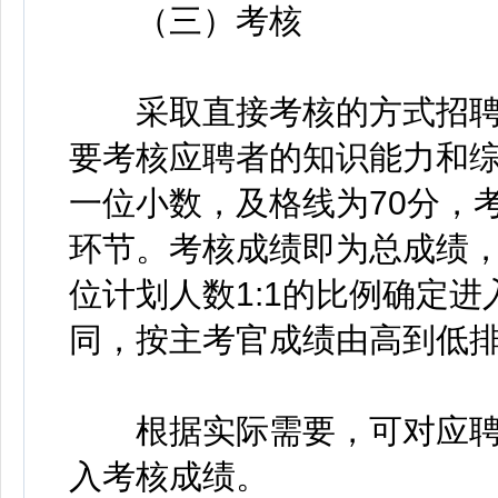
（三）考核
采取直接考核的方式招聘
要考核应聘者的知识能力和综
一位小数，及格线为70分，
环节。考核成绩即为总成绩
位计划人数1:1的比例确定
同，按主考官成绩由高到低
根据实际需要，可对应聘
入考核成绩。