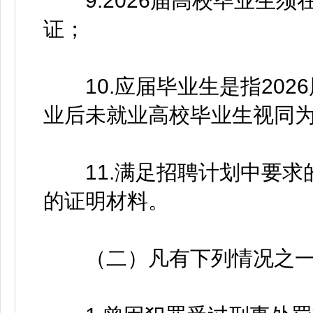
9.2026届高校毕业生须
证；
10.应届毕业生是指2026届
业后未就业高校毕业生视同
11.满足招聘计划中要求
的证明材料。
（二）凡有下列情况之一