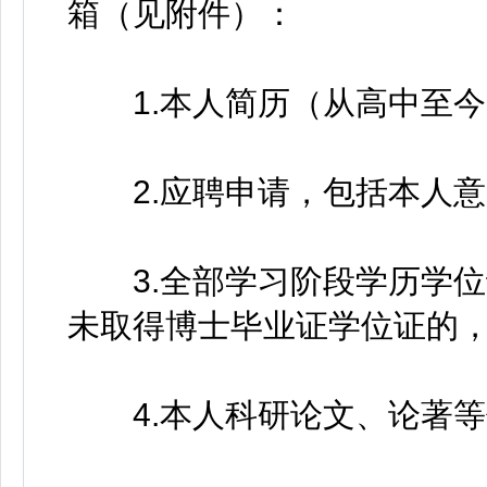
箱（见附件）：
1.本人简历（从高中至今
2.应聘申请，包括本人意
3.全部学习阶段学历学位证
未取得博士毕业证学位证的
4.本人科研论文、论著等