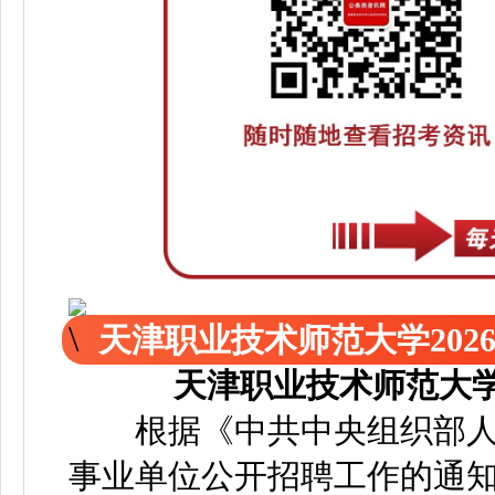
天津职业技术师范大学202
天津职业技术师范大学
根据《中共中央组织部人
事业单位公开招聘工作的通知》