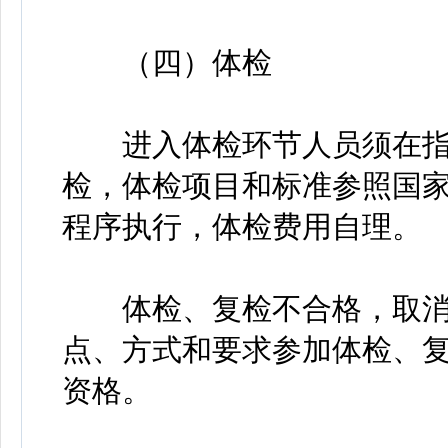
（四）体检
进入体检环节人员须在指
检，体检项目和标准参照国
程序执行，体检费用自理。
体检、复检不合格，取消
点、方式和要求参加体检、
资格。