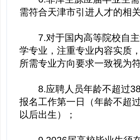
需符合天津市引进人才的相
7.对于国内高等院校自主
学专业，注重专业内容实质
所需专业方向要求一致视为
8.应聘人员年龄不超过3
报名工作第一日（年龄不超过3
以后出生）；