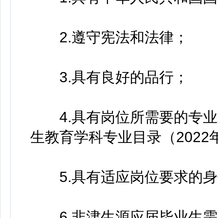
2.遵守宪法和法律；
3.具有良好的品行；
4.具有岗位所需要的专业
生教育学科专业目录（202
5.具有适应岗位要求的身
6.非津生源应届毕业生需