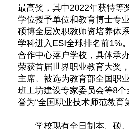
最高奖，其中2022年获特
学位授予单位和教育博士专
硕博全层次职教师资培养体系
学科进入ESI全球排名前1
合作中心落户学校，具体承
荣获首届世界职业教育大奖
主席。被选为教育部全国职
班工坊建设专家委员会等8个
誉为“全国职业技术师范教育第
学校现有全日制本、硕、博