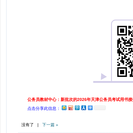
公务员教材中心：新批次的2026年天津公务员考试用书
点击分享此信息：
没有了 |
下一篇 »