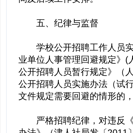
五、纪律与监督
学校公开招聘工作人员实
业单位人事管理回避规定》(人
公开招聘人员暂行规定》（人
公开招聘人员实施办法（试行）
文件规定需要回避的情形的
严格招聘纪律，对违反《
办法》（津人社局发〔2011