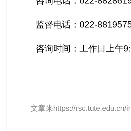
咨询电话：022-88286192
监督电话：022-8819575
咨询时间：工作日上午9:00—1
文章来
https://rsc.tute.edu.cn