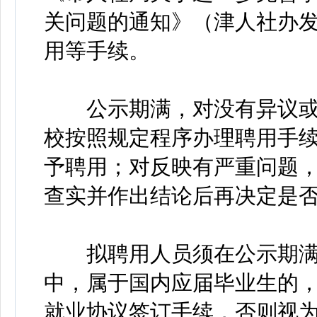
关问题的通知》（津人社办发〔
用等手续。
公示期满，对没有异议或
校按照规定程序办理聘用手
予聘用；对反映有严重问题
查实并作出结论后再决定是
拟聘用人员须在公示期满6
中，属于国内应届毕业生的，
就业协议签订手续，否则视