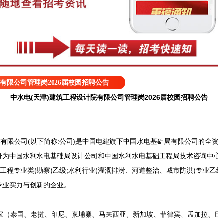
有限公司管理岗2026届校园招聘公告
中水电(天津)建筑工程设计院有限公司管理岗2026届校园招聘公告
限公司(以下简称:公司)是中国电建旗下中国水电基础局有限公司的全资子
身为中国水利水电基础局设计公司和中国水利水电基础工程局技术咨询中心
工程专业类(勘察)乙级;水利行业(灌溉排涝、河道整治、城市防洪)专业乙
专业实力与创新的企业。
（泰国、老挝、印尼、柬埔寨、马来西亚、新加坡、菲律宾、孟加拉、