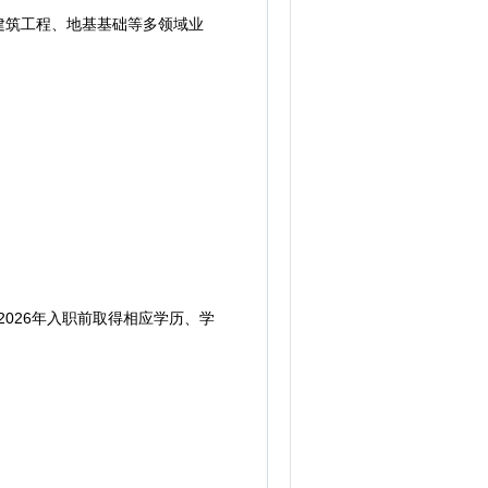
建筑工程、地基基础等多领域业
2026年入职前取得相应学历、学