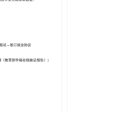
视频面试→签订就业协议
《教育部学籍在线验证报告》）