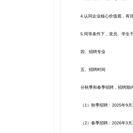
4.认同企业核心价值观，有强
5.同等条件下，党员、学生干
四、招聘专业
五、招聘时间
分秋季和春季招聘，招聘期内
（1）秋季招聘：2025年9月至
（2）春季招聘：2026年3月至