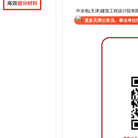
中水电(天津)建筑工程设计院有限
更多天津公务员、事业单位