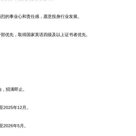
烈的事业心和责任感，愿意投身行业发展。
部优先，取得国家英语四级及以上证书者优先。
，招满即止。
2025年12月。
2026年5月。