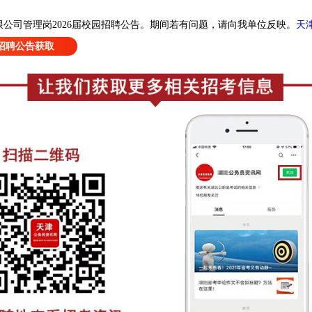
天
公司管理岗2026届校园招聘公告
。
期间若有问题，请向我单位反映。
招聘公告获取