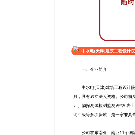
中水电(天津)建筑工程设计院
一、企业简介
中水电(天津)建筑工程设计院有
月，具有独立法人资格。公司前
计、物探测试检测监测)甲级;岩土
询乙级等多项资质，是一家兼具
公司在东南亚、南亚11个国家