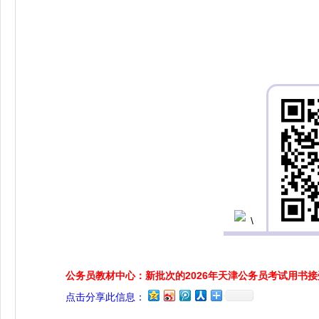
公务员教材中心：新批次的2026年天津公务员考试用书
点击分享此信息：