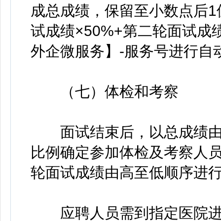
成总成绩，保留至小数点后1
试成绩×50%+第二轮面试成
外企微服务】-服务号进行自
（七）体检和考察
面试结束后，以总成绩由高
比例确定参加体检及考察人
轮面试成绩由高至低顺序进
应聘人员需到指定医院进