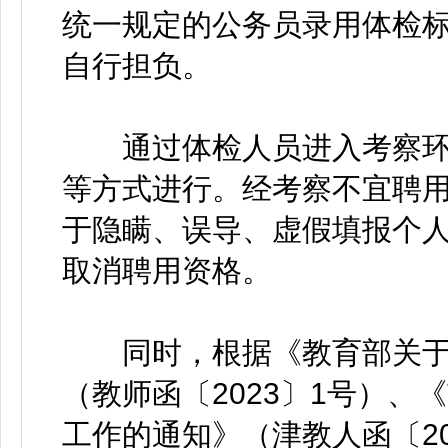
统一规定的公务员录用体检
自行担负。
通过体检人员进入考察环
等方式进行。经考察不宜聘
于隐瞒、误导、虚假填报个
取消聘用资格。
同时，根据《教育部关于
（教师函〔2023〕1号）
工作的通知》（津教人函〔20