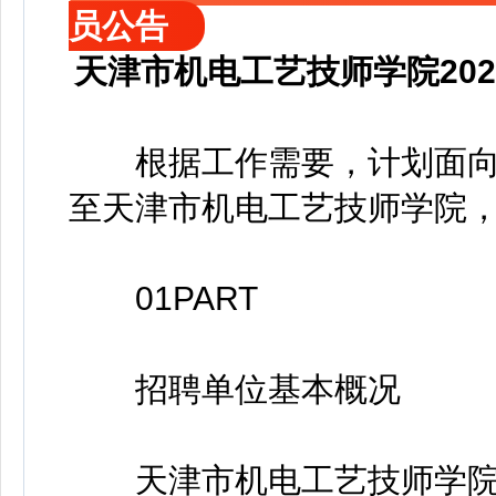
员公告
天津市机电工艺技师学院20
根据工作需要，计划面向社
至天津市机电工艺技师学院，
01PART
招聘单位基本概况
天津市机电工艺技师学院