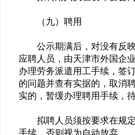
（九）聘用
公示期满后，对没有反映
应聘人员，由天津市外国企
办理劳务派遣用工手续，签
的问题并查有实据的，取消
实的，暂缓办理聘用手续，
拟聘人员须按要求在规定
手续，否则视为自动放弃。