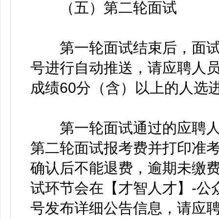
（五）第二轮面试
第一轮面试结束后，面试成
号进行自动推送，请应聘人
成绩60分（含）以上的人选
第一轮面试通过的应聘人
第二轮面试报考费并打印准考
确认后不能退费，逾期未缴
试环节会在【才智人才】-公
号发布详细公告信息，请应