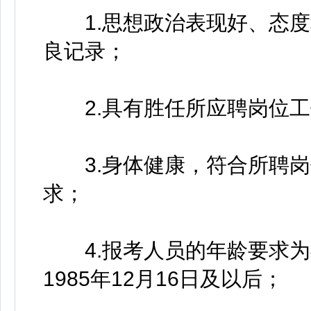
1.思想政治表现好、态度
良记录；
2.具有胜任所应聘岗位工
3.身体健康，符合所聘岗
求；
4.报考人员的年龄要求为
1985年12月16日及以后；