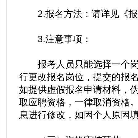
2.报名方法：请详见《报
3.注意事项：
报考人员只能选择一个岗
行更改报名岗位，提交的报
如提供虚假报名申请材料，
取应聘资格，一律取消资格
息进行修改，如因个人原因