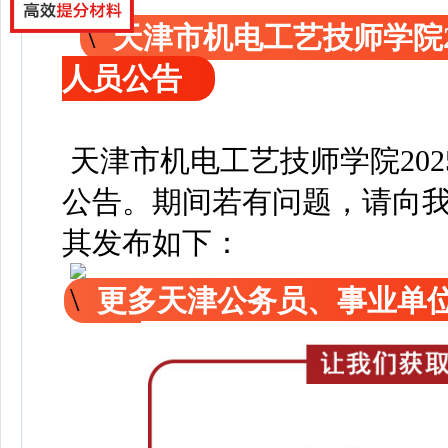
天津市机电工艺技师学院2
人员公告
天津市机电工艺技师学院20
公告
。
期间若有问题，请向
其发布如下：
更多天津公务员、事业单