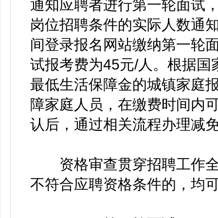
通知应聘者进行第一轮面试，
岗位招聘条件的实际人数通
间登录报名网站缴纳第一轮
试报考费为45元/人。根据
最低生活保障金的城镇家庭
障家庭人员，在缴费时间内
认后，通过相关流程办理减
资格审查贯穿招聘工作全
不符合应聘资格条件的，均