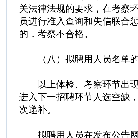
关法律法规的要求，在考察
员进行准入查询和失信联合
的，考察不合格。
（八）拟聘用人员名单的
以上体检、考察环节出现
进入下一招聘环节人选空缺
次递补。
拟聘用人员在发布公告网站