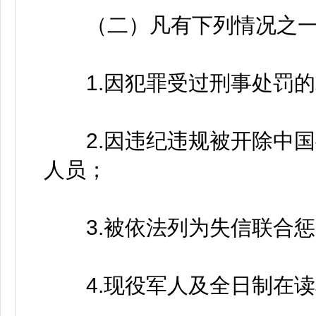
（二）凡有下列情况之一
1.因犯罪受过刑事处罚的
2.因违纪违规被开除中国
人员；
3.被依法列为失信联合惩
4.现役军人及全日制在读