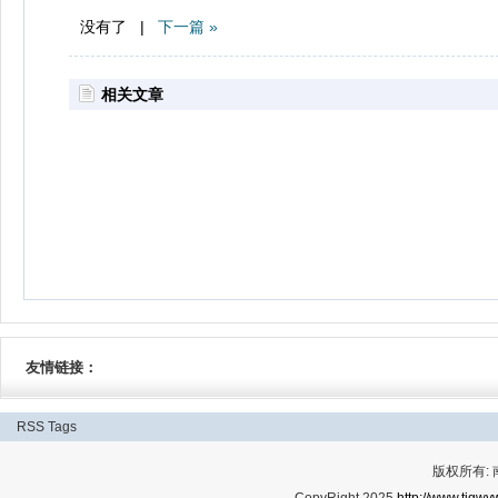
没有了 |
下一篇 »
相关文章
友情链接：
RSS
Tags
版权所有: