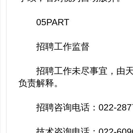
05PART
招聘工作监督
招聘工作未尽事宜，由天
负责解释。
招聘咨询电话：022-2877
技术咨询电话：022-6090923