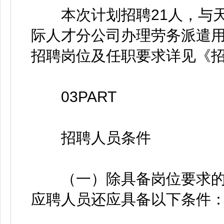
本次计划招聘21人，与天
际人才分公司办理劳务派遣
招聘岗位及任职要求详见《招
03PART
招聘人员条件
（一）除具备岗位要求的
应聘人员还应具备以下条件