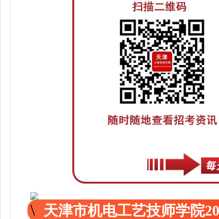
天津市机电工艺技师学院2