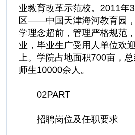
业教育改革示范校。2011
区——中国天津海河教育园
学理念超前，管理严格规范
业，毕业生广受用人单位欢迎
上。学院占地面积700亩，总
师生10000余人。
02PART
招聘岗位及任职要求