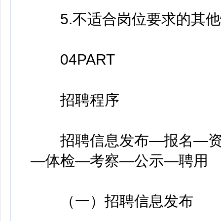
5.不适合岗位要求的其他
04PART
招聘程序
招聘信息发布—报名—资
—体检—考察—公示—聘用
（一）招聘信息发布