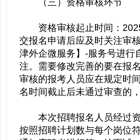
（三）资格审核环节
资格审核起止时间：2025年
交报名申请后应及时关注审
津外企微服务】-服务号进行
注。需要修改完善的要在报
审核的报考人员应在规定时
名时间截止后未通过审查的
本次招聘报名人员经过资
按照招聘计划数与每个岗位符