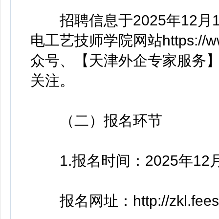
招聘信息于2025年12月16
电工艺技师学院网站https://w
众号、【天津外企专家服务】
关注。
（二）报名环节
1.报名时间：2025年12月1
报名网址：http://zkl.feesc