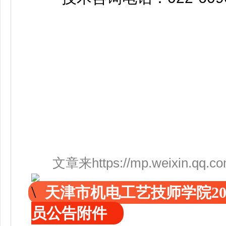
文章来https://mp.weixin.qq.co
天津市机电工艺技师学院2
员公告附件