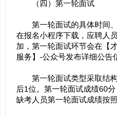
（四）第一轮面试
第一轮面试的具体时间、
在报名小程序下载，应聘人
加，第一轮面试环节会在【才
服务】-公众号发布详细公告
第一轮面试类型采取结构
后1位。第一轮面试成绩60
缺考人员第一轮面试成绩按