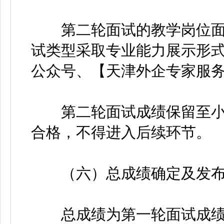
第二轮面试的教学岗位面
试类型采取专业能力展示形式
公众号、【天津外企专家服务
第二轮面试成绩保留至小数
合格，不得进入后续环节。
（六）总成绩确定及发布
总成绩为第一轮面试成绩的