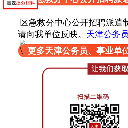
区急救分中心公开招聘派遣
请向我单位反映。
天津公务
更多天津公务员、事业单