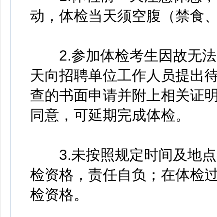
动，体检当天须空腹（禁食、
2.参加体检考生因故无法
天向招聘单位工作人员提出
查的书面申请并附上相关证
同意，可延期完成体检。
3.未按照规定时间及地点
检资格，责任自负；在体检
检资格。