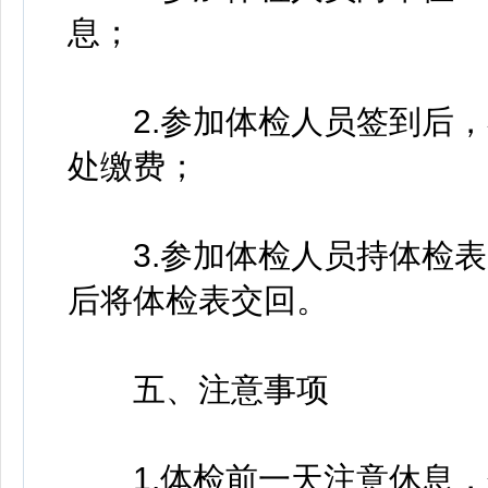
息；
2.参加体检人员签到后，
处缴费；
3.参加体检人员持体检表
后将体检表交回。
五、注意事项
1.体检前一天注意休息，