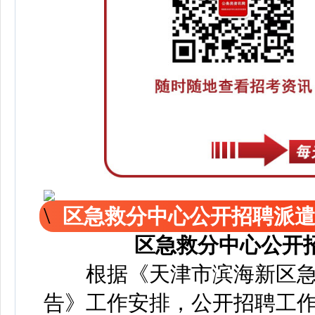
区急救分中心公开招聘派
区急救分中心公开
根据《天津市滨海新区急
告》工作安排，公开招聘工