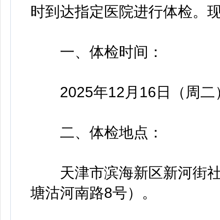
时到达指定医院进行体检。
一、体检时间：
2025年12月16日（周二
二、体检地点：
天津市滨海新区新河街社
塘沽河南路8号）。