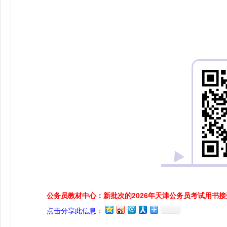
公务员教材中心：新批次的2026年天津公务员考试用书
点击分享此信息：