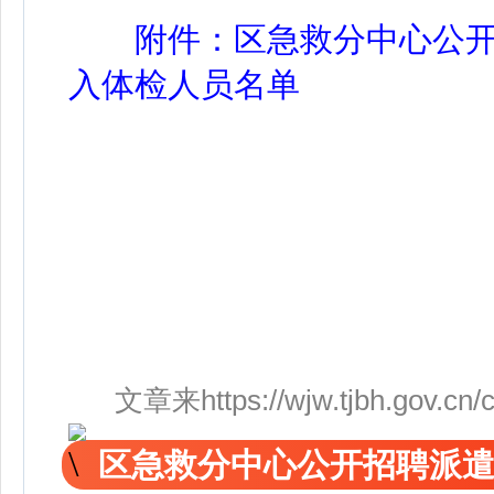
附件：区急救分中心公
入体检人员名单
文章来https://wjw.tjbh.gov.cn/co
区急救分中心公开招聘派