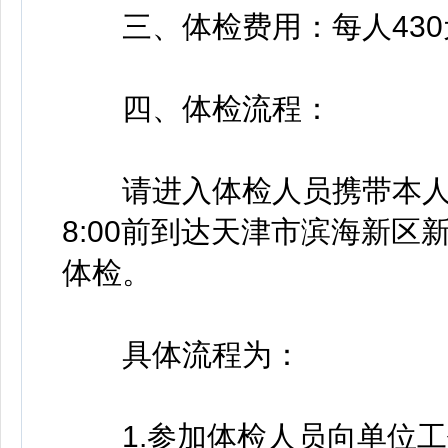
三、体检费用：每人430
四、体检流程：
请进入体检人员携带本人
8:00前到达天津市滨海新
体检。
具体流程为：
1.参加体检人员向单位工