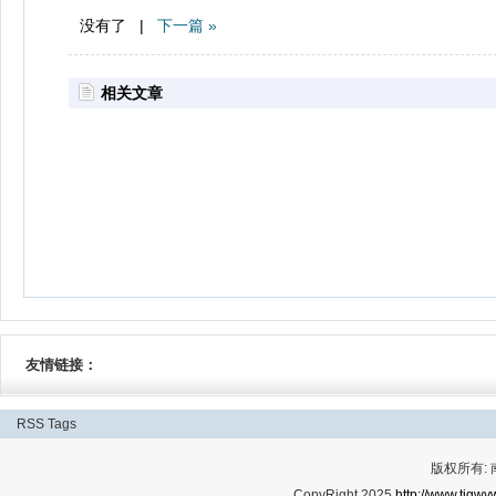
没有了 |
下一篇 »
相关文章
友情链接：
RSS
Tags
版权所有:
CopyRight 2025
http://www.tjgwyw