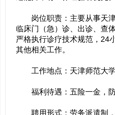
岗位职责：主要从事天津
临床门（急）诊、出诊、查
严格执行诊疗技术规范，24
其他相关工作。
工作地点：天津师范大
福利待遇：五险一金，防
聘用形式：劳务派遣制，