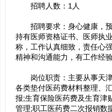
招聘人数：1人
招聘要求：身心健康，预
持有医师资格证书、医师执
称，工作认真细致，责任心
精神和沟通能力，有工作经
岗位职责：主要从事天津师
各类垫付医药费材料整理、汇
报;生育保险医药费及生育津
管理;职工医药费二次报销数