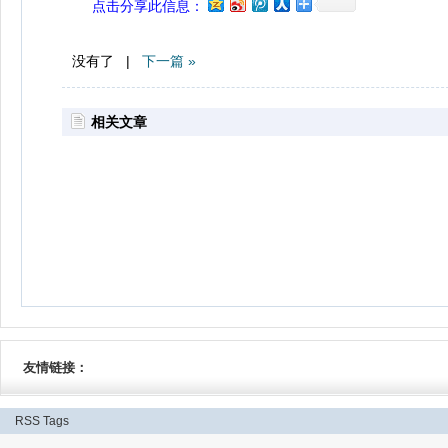
点击分享此信息：
没有了 |
下一篇 »
相关文章
友情链接：
RSS
Tags