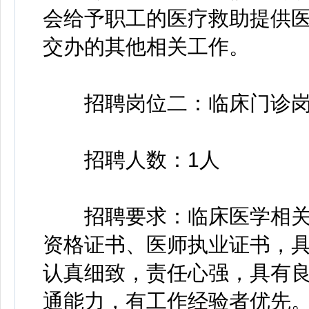
会给予职工的医疗救助提供
交办的其他相关工作。
招聘岗位二：临床门诊
招聘人数：1人
招聘要求：临床医学相关
资格证书、医师执业证书，
认真细致，责任心强，具有
通能力，有工作经验者优先