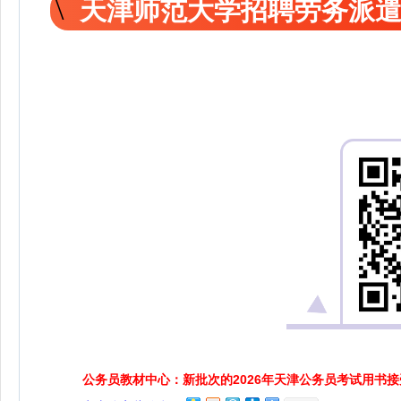
天津师范大学招聘劳务派
公务员教材中心：新批次的2026年天津公务员考试用书