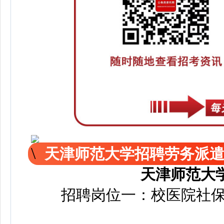
天津师范大学招聘劳务派
天津师范大
招聘岗位一：校医院社保