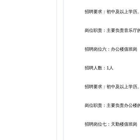
招聘要求：初中及以上学历
岗位职责：主要负责音乐厅的门
招聘岗位六：办公楼值班岗
招聘人数：1人
招聘要求：初中及以上学历
岗位职责：主要负责办公楼的
招聘岗位七：天勤楼值班岗