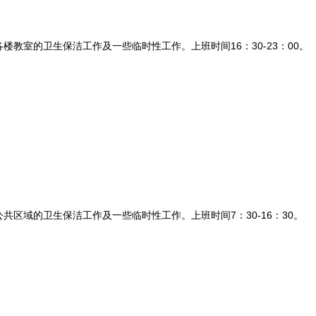
。
室的卫生保洁工作及一些临时性工作。上班时间16：30-23：00。
。
域的卫生保洁工作及一些临时性工作。上班时间7：30-16：30。