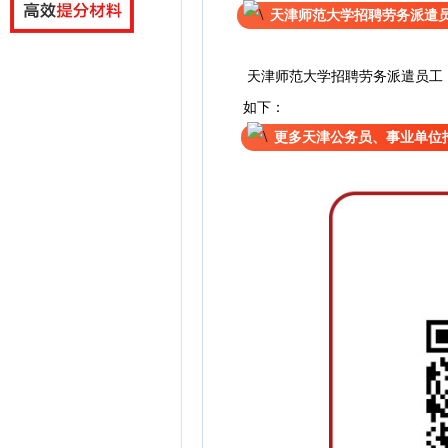
天津师范大学招聘劳务派遣
天津师范大学招聘劳务派遣员工
如下：
更多天津公务员、事业单位