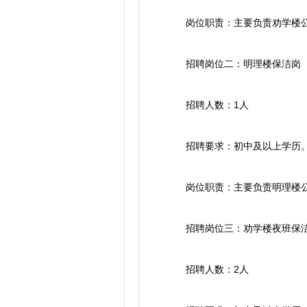
岗位职责：主要负责劝学楼公共区
招聘岗位二：明理楼保洁岗
招聘人数：1人
招聘要求：初中及以上学历
岗位职责：主要负责明理楼公共区
招聘岗位三：劝学楼夜班保
招聘人数：2人