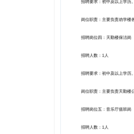
招聘要求：初中及以上学历
岗位职责：主要负责劝学楼各楼教
招聘岗位四：天勤楼保洁岗
招聘人数：1人
招聘要求：初中及以上学历
岗位职责：主要负责天勤楼公共区
招聘岗位五：音乐厅值班岗
招聘人数：1人