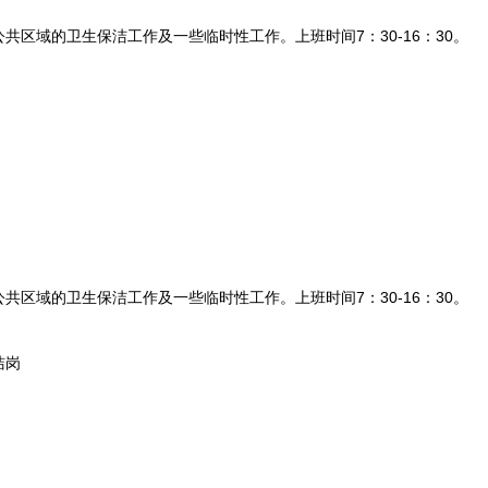
域的卫生保洁工作及一些临时性工作。上班时间7：30-16：30。
。
域的卫生保洁工作及一些临时性工作。上班时间7：30-16：30。
洁岗