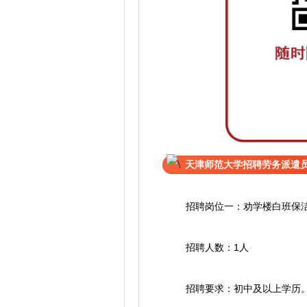
天津师范大学招聘劳务派遣
招聘岗位一：劝学楼白班保
招聘人数：1人
招聘要求：初中及以上学历