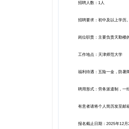
招聘人数：1人
招聘要求：初中及以上学历
岗位职责：主要负责天勤楼的
工作地点：天津师范大学
福利待遇：五险一金，防暑降
聘用形式：劳务派遣制，一经
有意者请将个人简历发至邮箱：tjn
报名截止日期：2025年12月