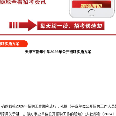
招聘实施方案
天津市新华中学2026年公开招聘实施方案
保我校2026年招聘工作顺利进行，依据《事业单位公开招聘工作人员暂
障局关于进一步做好事业单位公开招聘工作的通知》(人社部发〔2024〕