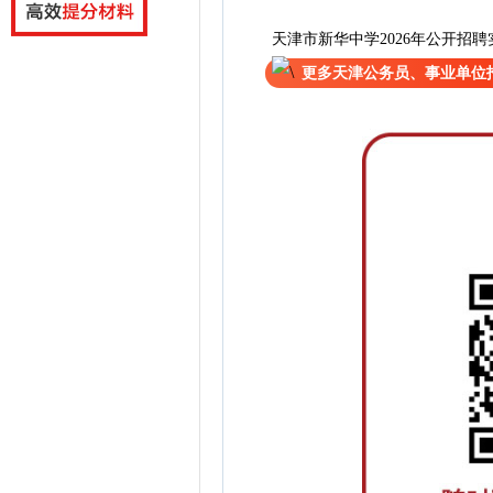
天津市新华中学2026年公开招聘
更多天津公务员、事业单位