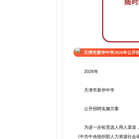
天津市新华中学2026年公开
2026年
天津市新华中学
公开招聘实施方案
为进一步拓宽选人用人渠道，确
《中共中央组织部人力资源社会保