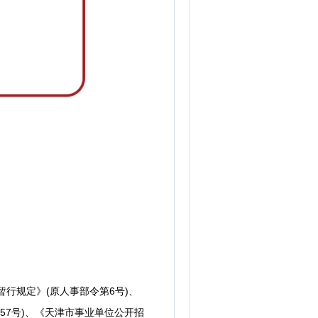
行规定》(原人事部令第6号)、
57号)、《天津市事业单位公开招