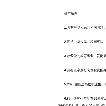
基本条件
1.具有中华人民共和国国籍
2.拥护中华人民共和国宪法，
3.热爱党的教育事业，爱岗敬
4.具有正常履行岗位职责的身
5.2026届应届高校毕业生，2
6.硕士研究生年龄在38周岁及以
(报名年龄计算：例如40周岁及以下