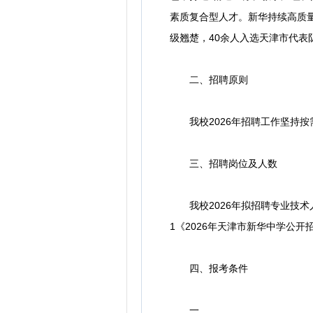
素质复合型人才。新华持续高质
级翘楚，40余人入选天津市代表
二、招聘原则
我校2026年招聘工作坚持按
三、招聘岗位及人数
我校2026年拟招聘专业技术
1《2026年天津市新华中学公开
四、报考条件
一