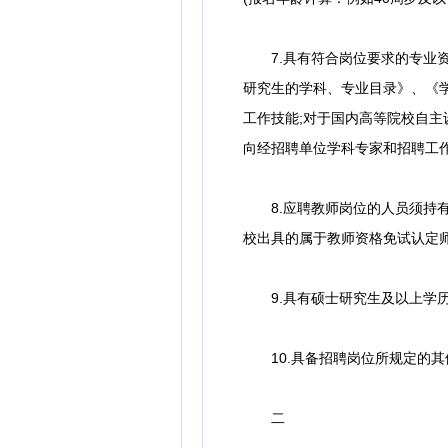
7.具有符合岗位要求的专业资
研究生的学科、专业目录》、《
工作技能;对于国内高等院校自
向经招聘单位学科专家和招聘工
8.应聘教师岗位的人员须持有
校出具的属于教师资格免试认定师
9.具有硕士研究生及以上学历和
10.具备招聘岗位所规定的其
二