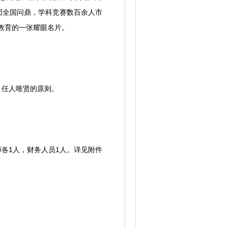
团全国问鼎，学科竞赛数百余人市
教育的一张耀眼名片。
、任人唯贤的原则。
各1人，财务人员1人。详见附件