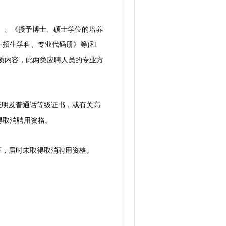
》、《授予博士、硕士学位的培养
招生学科、专业代码册》等)和
质内容，此两类应聘人员的专业方
证明及普通话等级证书，或有关高
得取消聘用资格。
证，届时未取得取消聘用资格。