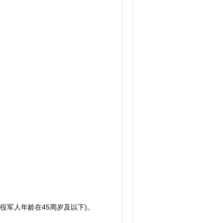
役军人年龄在45周岁及以下)。