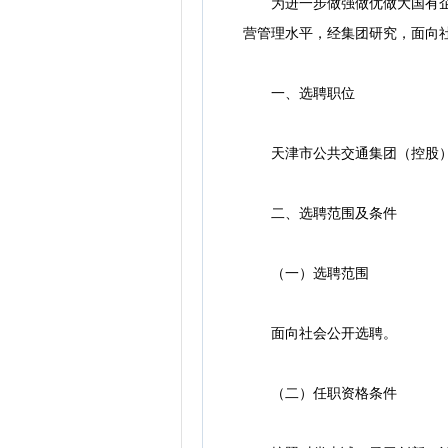
为进一步做强做优做大国有企业
营管理水平，经集团研究，面向
一、选聘职位
天津市公共交通集团（控股）
二、选聘范围及条件
（一）选聘范围
面向社会公开选聘。
（二）任职资格条件