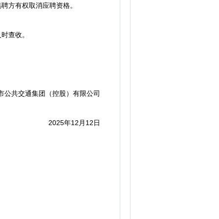
选聘方有权取消应聘资格。
及时查收。
公共交通集团（控股）有限公司
2025年12月12日