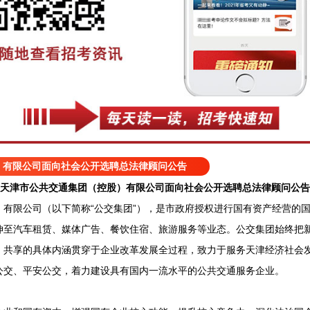
）有限公司面向社会公开选聘总法律顾问公告
天津市公共交通集团（控股）有限公司面向社会公开选聘总法律顾问公告
限公司（以下简称“公交集团”），是市政府授权进行国有资产经营的国
伸至汽车租赁、媒体广告、餐饮住宿、旅游服务等业态。公交集团始终把
、共享的具体内涵贯穿于企业改革发展全过程，致力于服务天津经济社会
公交、平安公交，着力建设具有国内一流水平的公共交通服务企业。