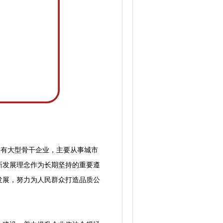
有大型骨干企业，主要从事城市
新发展理念作为长期坚持的重要遵
发展，努力为人民群众打造品质公