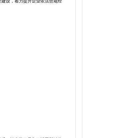
建设，着力提升企业依法合规经