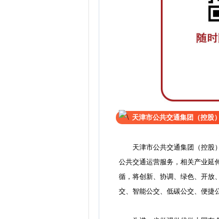
天津市公共交通集团（控股
天津市公共交通集团（控股）有
公共交通运营服务，相关产业延
循，将创新、协调、绿色、开放
交、智能公交、低碳公交、便捷