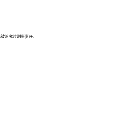
未被追究过刑事责任。