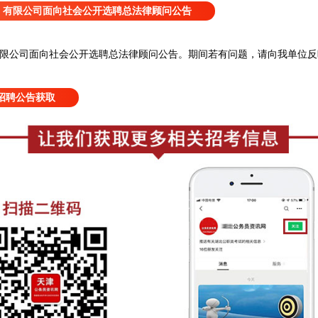
）有限公司面向社会公开选聘总法律顾问公告
限公司面向社会公开选聘总法律顾问公告
。
期间若有问题，请向我单位反
招聘公告获取