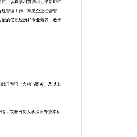
质，认真学习贯彻习近平新时代
合规管理工作，熟悉企业经营管
匹配的任职经历和专业素养，敢于
关部门副职（含相当职务）及以上
资格，或全日制大学法律专业本科