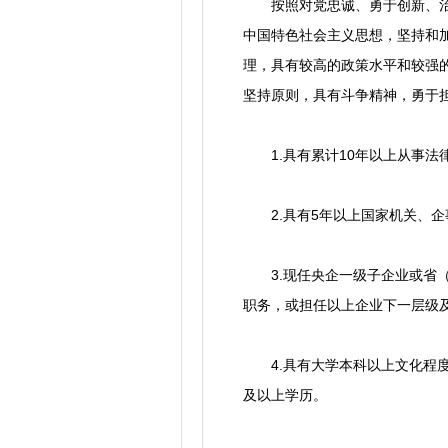
按照对党忠诚、勇于创新、治企
中国特色社会主义思想，坚持和
理，具有较高的政策水平和较强
坚持原则，具有斗争精神，勇于
1.具有累计10年以上从事法
2.具有5年以上国家机关、企
3.现任央企一级子企业或省（
职务，或担任以上企业下一层级
4.具有大学本科以上文化程度
及以上学历。