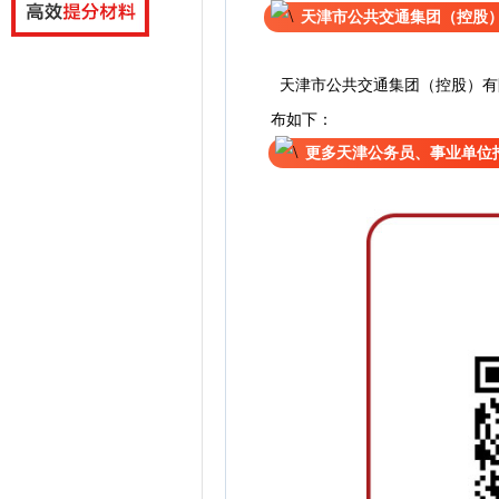
天津市公共交通集团（控股
天津市公共交通集团（控股）有
布如下：
更多天津公务员、事业单位