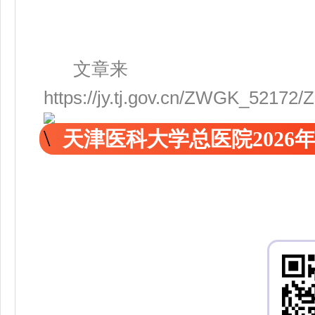
文章来
https://jy.tj.gov.cn/ZWGK_5217
天津医科大学总医院2026