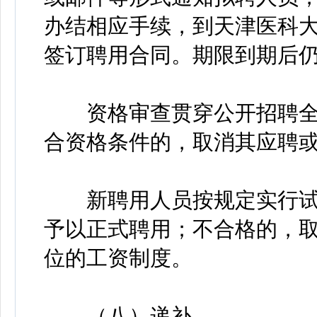
办结相应手续，到天津医科大
签订聘用合同。期限到期后
资格审查贯穿公开招聘全
合资格条件的，取消其应聘
新聘用人员按规定实行试
予以正式聘用；不合格的，
位的工资制度。
（八）递补