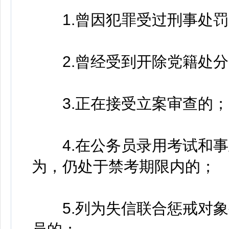
1.曾因犯罪受过刑事处罚
2.曾经受到开除党籍处分
3.正在接受立案审查的；
4.在公务员录用考试和事
为，仍处于禁考期限内的；
5.列为失信联合惩戒对象