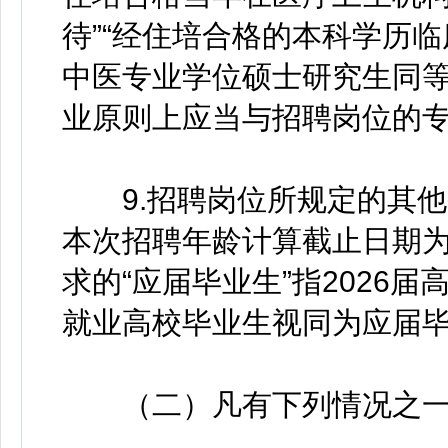
待”“经住培合格的本科学历
中医专业学位硕士研究生同等
业原则上应当与招聘岗位的
9.招聘岗位所规定的其他
本次招聘年龄计算截止日期
求的“应届毕业生”指2026届
就业高校毕业生视同为应届
（二）凡有下列情况之一