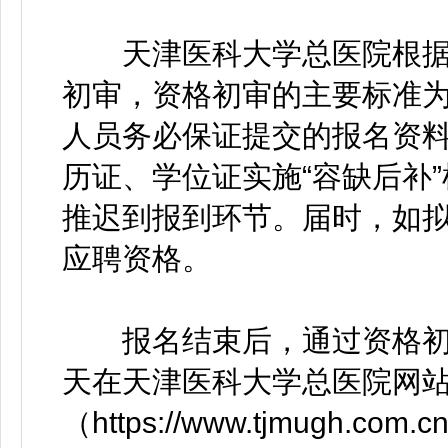
天津医科大学总医院根据
初审，资格初审的主要标准
人员务必保证提交的报名资料
历证、学位证实施“容缺后补
推迟到报到环节。届时，如
应聘资格。
报名结束后，通过资格初审
天在天津医科大学总医院网站
（https://www.tjmugh.com