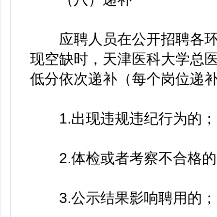
应聘人员在公开招聘各环
现空缺时，天津医科大学总
低分依次递补（每个岗位递
1.出现违规违纪行为的；
2.体检或者考察不合格的
3.公示结果影响聘用的；