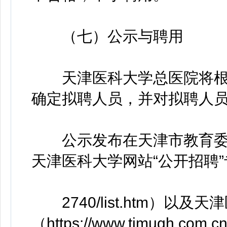
（七）公示与聘用
天津医科大学总医院将根
确定拟聘人员，并对拟聘人
公示发布在天津市教育委员会网站（ht
天津医科大学网站“公开招聘”专栏（htt
2740/list.htm）以
（https://www.tjmugh.com