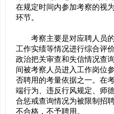
在规定时间内参加考察的视
环节。
考察主要是对应聘人员的
工作实绩等情况进行综合评
政治把关审查和失信情况查询
间被考察人员进入工作岗位
否聘用的考量依据之一。在
端行为、违反行风规定、师
合惩戒查询情况为被限制招
不合格，不予聘用。