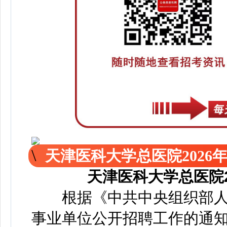
天津医科大学总医院2026
天津医科大学总医院
根据《中共中央组织部人
事业单位公开招聘工作的通