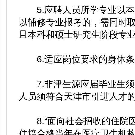
5.应聘人员所学专业以本
以辅修专业报考的，需同时
且本科和硕士研究生阶段专
6.适应岗位要求的身体条
7.非津生源应届毕业生须
人员须符合天津市引进人才
8.“面向社会招收的住院
住培合格当年在医疗卫生机