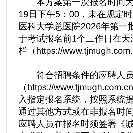
本方案第一次报名时间为202
19日下午5：00，未在规
医科大学总医院2026年第
于考试报名前1个工作日在天
栏（https://www.tjmugh.com
符合招聘条件的应聘人员
（https://www.tjmugh.co
入指定报名系统，按照系统
通过其他方式或在非报名时
应聘人员在报名时须签署《