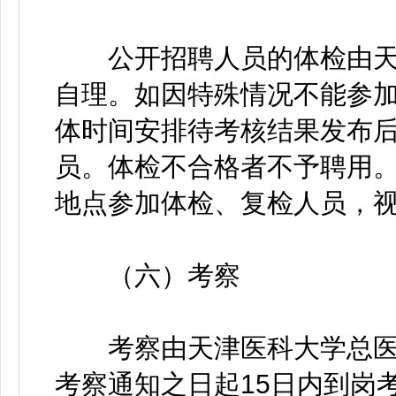
公开招聘人员的体检由天
自理。如因特殊情况不能参
体时间安排待考核结果发布
员。体检不合格者不予聘用
地点参加体检、复检人员，
（六）考察
考察由天津医科大学总医
考察通知之日起15日内到岗