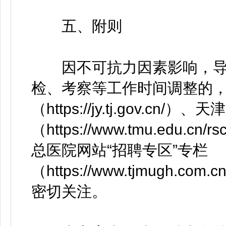
五、附则
因不可抗力因素影响，导
检、考察等工作时间调整的
（https://jy.tj.gov.c
（https://www.tmu.edu.cn
总医院网站“招聘专区”专栏
（https://www.tjmugh.com
密切关注。