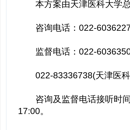
本方案由天津医科大学总
咨询电话：022-603622
监督电话：022-603635
022-83336738(天津医
咨询及监督电话接听时间为上午9
17:00。