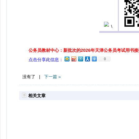
公务员教材中心：新批次的2026年天津公务员考试用书
0
点击分享此信息：
没有了 |
下一篇 »
相关文章