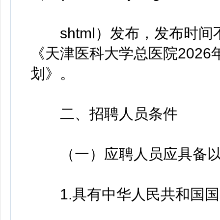
shtml）发布，发布时间
《天津医科大学总医院202
划》。
二、招聘人员条件
（一）应聘人员应具备以
1.具有中华人民共和国国