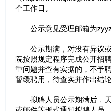
个工作日。
公示意见受理邮箱为zyyzhaop
公示期满，对没有异议或
院按照规定程序完成公开招
重问题并查有实据的，不予
暂缓聘用，待查实并作出结
拟聘人员公示期满后，天
或邮件等形式通知拟聘人员，