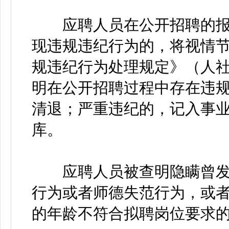
应聘人员在公开招聘的报
现违规违纪行为的，将视情
规违纪行为处理规定》（人社
明在公开招聘过程中存在违
清退；严重违纪的，记入事
库。
应聘人员被查明隐瞒曾发
行为或者师德失范行为，或
的年龄不符合拟聘岗位要求