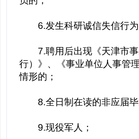
员的；
6.发生科研诚信失信行为
7.聘用后出现《天津市事
行）》、《事业单位人事管
情形的；
8.全日制在读的非应届毕
9.现役军人；