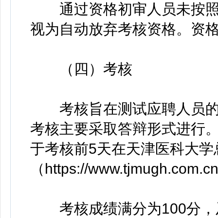
通过资格初审人员未按照
视为自动放弃考核资格。资
（四）考核
考核旨在测试应聘人员的
考核主要采取答辩形式进行
于考核前5天在天津医科大学
（https://www.tjmugh.com.
考核成绩满分为100分，及