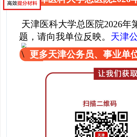
天津医科大学总医院2026
题，请向我单位反映。
天津
更多天津公务员、事业单