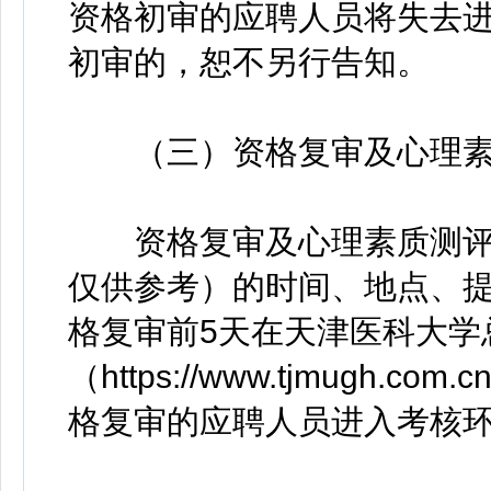
资格初审的应聘人员将失去
初审的，恕不另行告知。
（三）资格复审及心理素
资格复审及心理素质测评
仅供参考）的时间、地点、
格复审前5天在天津医科大学
（https://www.tjmugh.com
格复审的应聘人员进入考核