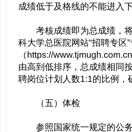
成绩低于及格线的不能进入
考核成绩即为总成绩，将于
科大学总医院网站“招聘专区”
（https://www.tjmugh.com
由高到低排序，总成绩相同
聘岗位计划人数1:1的比例
（五）体检
参照国家统一规定的公务