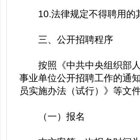
10.法律规定不得聘用的
三、公开招聘程序
按照《中共中央组织部人
事业单位公开招聘工作的通
员实施办法（试行）》等文
（一）报名