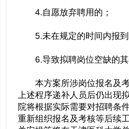
4.自愿放弃聘用的；
5.未在规定的时间内报到
6.导致拟聘岗位空缺的其
本方案所涉岗位报名及考核有
上述程序递补人员后仍出现
院将根据实际需要对招聘条
重新组织报名及考核等后续