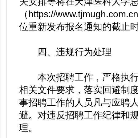
关安排等将在天津医科大学总
（https://www.tjmugh.com
位重新发布报名通知的截止时间
四、违规行为处理
本次招聘工作，严格执行
相关文件要求，落实回避制
事招聘工作的人员凡与应聘
避。对违反招聘工作纪律和
理。