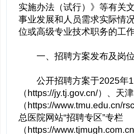
实施办法（试行）》等有关
事业发展和人员需求实际情
位或高级专业技术职务的工
一、招聘方案发布及岗
公开招聘方案于2025年1
（https://jy.tj.gov.c
（https://www.tmu.edu.cn
总医院网站“招聘专区”专栏
（https://www.tjmugh.com.cn