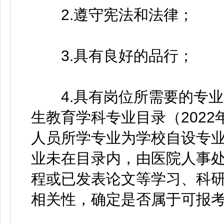
2.遵守宪法和法律；
3.具有良好的品行；
4.具有岗位所需要的专业
生教育学科专业目录（202
人员所学专业为学校自设专
业未在目录内，由医院人事
程或已发表论文等学习、科
相关性，确定是否属于可报