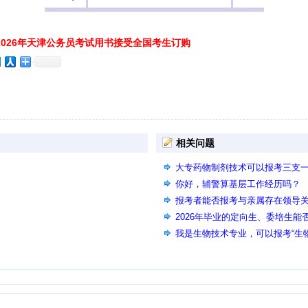
026年天津公务员考试用书接受全国考生订购
相关问题
大专药物制剂技术可以报考三支
你好，辅警算基层工作经历吗？
报考者能否报考与亲属存在领导
2026年毕业的定向生、委培生能
我是生物技术专业，可以报考“生
吗？