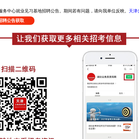
天津
服务中心就业见习基地招聘公告
。
期间若有问题，请向我单位反映。
招聘公告获取