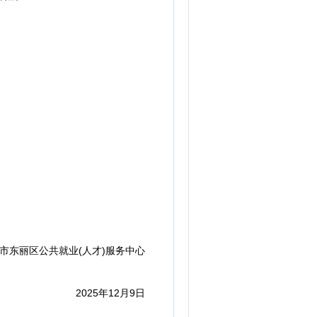
东丽区公共就业(人才)服务中心
2025年12月9日