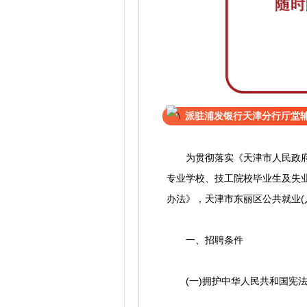
派驻浦发银行天津分行厅堂
为贯彻落实《天津市人民政府办公
专业学校、技工院校毕业生及失
办法》，天津市东丽区公共就业(
一、招聘条件
(一)拥护中华人民共和国宪法