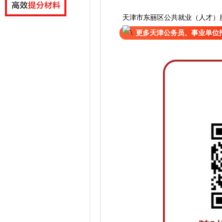
天津市东丽区公共就业（人才）
更多天津公务员、事业单位