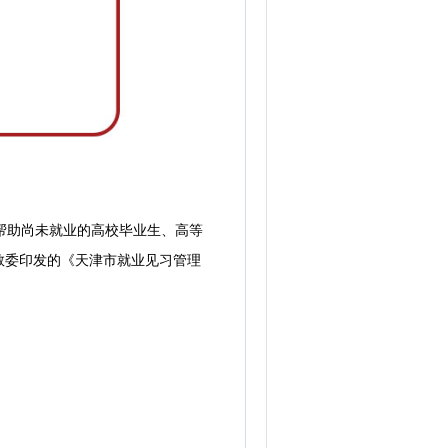
，帮助尚未就业的高校毕业生、高等
教委印发的《天津市就业见习管理