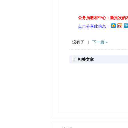
公务员教材中心：新批次的2
点击分享此信息：
没有了 |
下一篇 »
相关文章