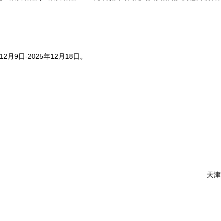
月9日-2025年12月18日。
天津市