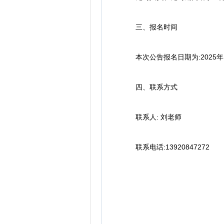
三、报名时间
本次公告报名日期为:2025年12
四、联系方式
联系人: 刘老师
联系电话:13920847272