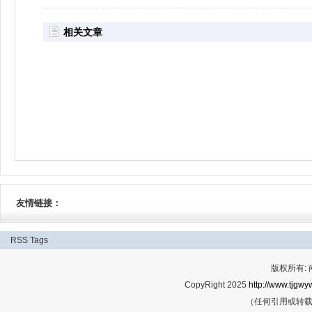
相关文章
友情链接：
RSS
Tags
版权所有:
CopyRight 2025
http://www.tjgwyw
（任何引用或转