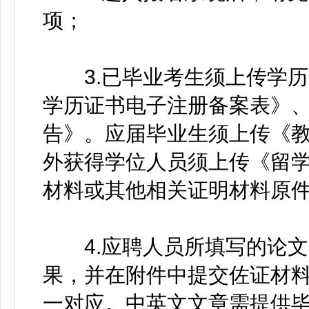
项；
3.已毕业考生须上传学历
学历证书电子注册备案表》
告》。应届毕业生须上传《教
外获得学位人员须上传《留
材料或其他相关证明材料原件
4.应聘人员所填写的论文
果，并在附件中提交佐证材
一对应。中英文文章需提供