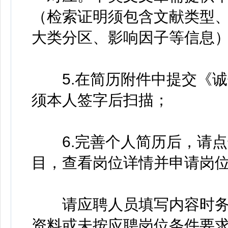
（检索证明须包含文献类型
大类分区、影响因子等信息
5.在简历附件中提交《诚
须本人签字后扫描；
6.完善个人简历后，请点击
目，查看岗位详情并申请岗
请应聘人员填写内容时务
资料或未按应聘岗位条件要