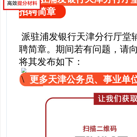
招聘简章
派驻浦发银行天津分行厅堂
聘简章
。
期间若有问题，请
将其发布如下：
更多天津公务员、事业单