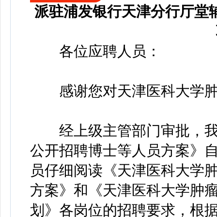
派驻浦发银行天津分行厅堂
各位应聘人员：
感谢您对天津医科大学肿
经上级主管部门审批，我院
公开招聘博士等人员方案》自2
员仔细阅读《天津医科大学肿
方案》和《天津医科大学肿瘤
划》各岗位的招聘要求，根