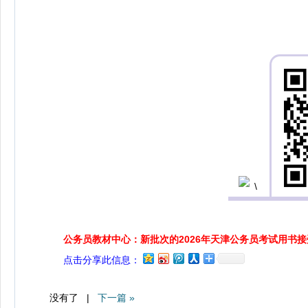
公务员教材中心：新批次的2026年天津公务员考试用书
点击分享此信息：
没有了 |
下一篇 »