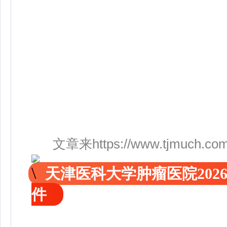
文章来https://www.tjmuch.com/s
天津医科大学肿瘤医院20
件