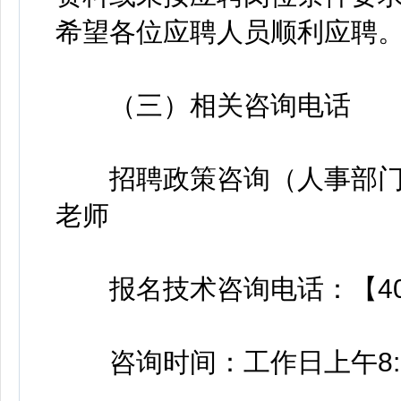
希望各位应聘人员顺利应聘
（三）相关咨询电话
招聘政策咨询（人事部门）电话
老师
报名技术咨询电话：【400-8
咨询时间：工作日上午8:30-11