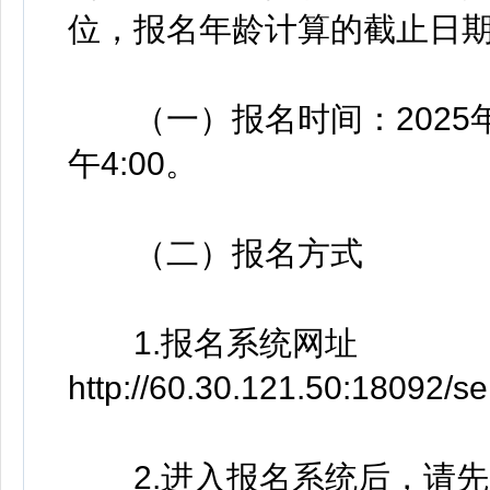
位，报名年龄计算的截止日
（一）报名时间：2025年12
午4:00。
（二）报名方式
1.报名系统网址
http://60.30.121.50:18092/s
2.进入报名系统后，请先完