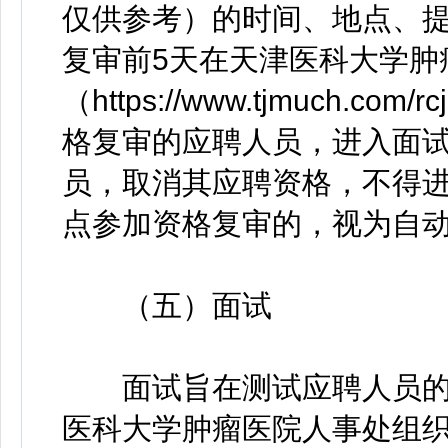
仅供参考）的时间、地点、
复审前5天在天津医科大学肿
（https://www.tjmuch.com/
格复审的应聘人员，进入面
员，取消其应聘资格，不得
点参加资格复审的，视为自
（五）面试
面试旨在测试应聘人员的
医科大学肿瘤医院人事处组