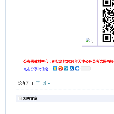
公务员教材中心：新批次的2026年天津公务员考试用书
点击分享此信息：
没有了 |
下一篇 »
相关文章