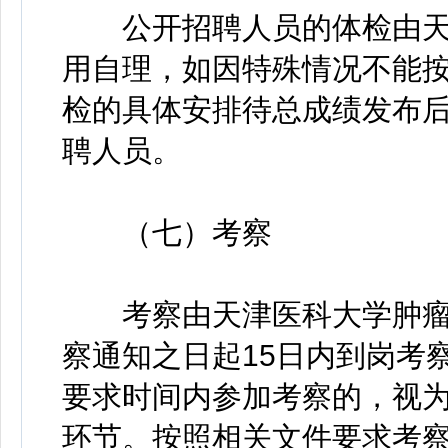
公开招聘人员的体检由天
用自理，如因特殊情况不能
检的具体安排待总成绩发布
聘人员。
（七）考察
考察由天津医科大学肿瘤
察通知之日起15日内到岗考
要求时间内参加考察的，视
环节。按照相关文件要求考