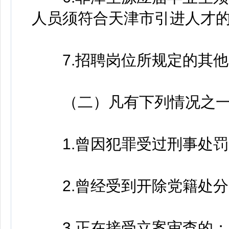
人员须符合天津市引进人才
7.招聘岗位所规定的其他
（二）凡有下列情况之一
1.曾因犯罪受过刑事处罚
2.曾经受到开除党籍处分
3.正在接受立案审查的；