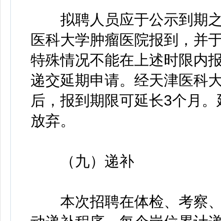
拟聘人员应于公示到期之日
医科大学肿瘤医院报到，并于
特殊情况不能在上述时限内报
递交延期申请。经天津医科
后，报到期限可延长3个月。
放弃。
（九）递补
本次招聘在体检、考察、