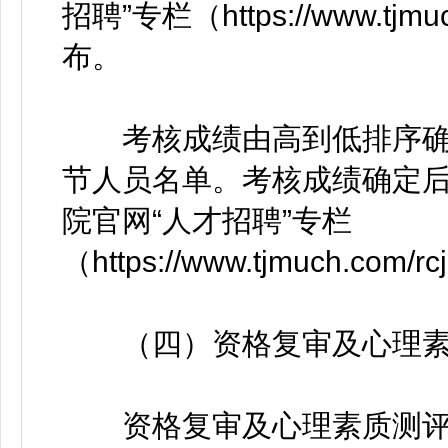
招聘”专栏（https://www.tjmuch
布。
考核成绩由高到低排序确
节人员名单。考核成绩确定后
院官网“人才招聘”专栏
（https://www.tjmuch.com/r
（四）资格复审及心理素
资格复审及心理素质测评