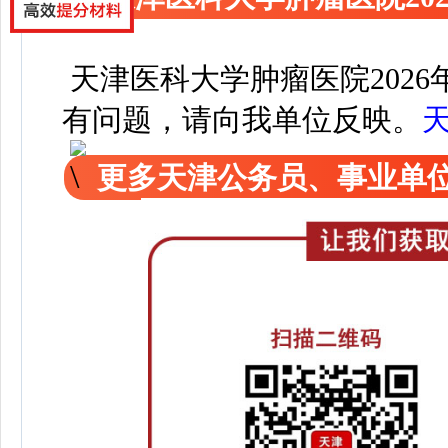
天津医科大学肿瘤医院202
有问题，请向我单位反映。
更多天津公务员、事业单