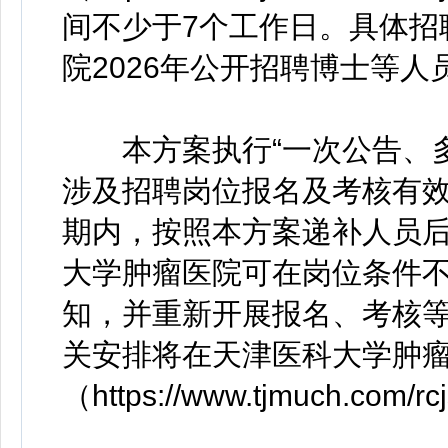
间不少于7个工作日。具体招
院2026年公开招聘博士等人
本方案执行“一次公告、多
涉及招聘岗位报名及考核有效期
期内，按照本方案递补人员
大学肿瘤医院可在岗位条件
知，并重新开展报名、考核
关安排将在天津医科大学肿瘤
（https://www.tjmuch.com/r