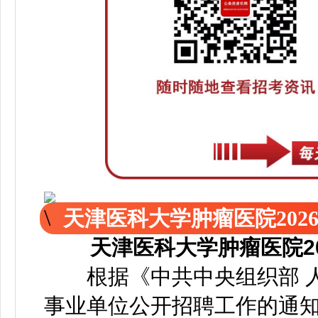
天津医科大学肿瘤医院20
天津医科大学肿瘤医院2
根据《中共中央组织部 人
事业单位公开招聘工作的通