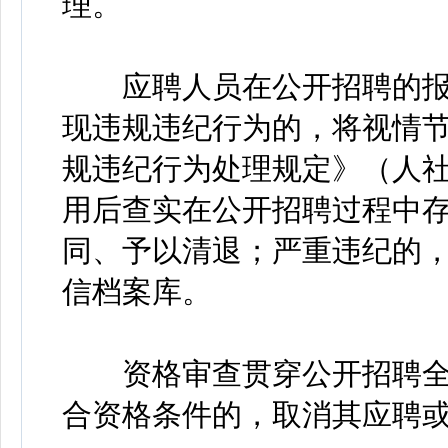
理。
应聘人员在公开招聘的报
现违规违纪行为的，将视情
规违纪行为处理规定》（人社
用后查实在公开招聘过程中
同、予以清退；严重违纪的
信档案库。
资格审查贯穿公开招聘全
合资格条件的，取消其应聘