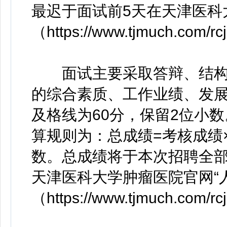
最迟于面试前5天在天津医科
（https://www.tjmuch.com/r
面试主要采取答辩、结构
的综合素质、工作业绩、发展
及格线为60分，保留2位小
算规则为：总成绩=考核成绩×
数。总成绩将于本次招聘全部
天津医科大学肿瘤医院官网“
（https://www.tjmuch.com/r