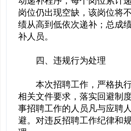
动递补程序，每个岗位累计递
岗位仍出现空缺，该岗位将
绩从高到低依次递补；总成
补人员。
四、违规行为处理
本次招聘工作，严格执行
相关文件要求，落实回避制
事招聘工作的人员凡与应聘
避。对违反招聘工作纪律和