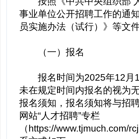
按照《中共中央组织部 人
事业单位公开招聘工作的通
员实施办法（试行）》等文
（一）报名
报名时间为2025年12月11日9
未在规定时间内报名的视为
报名须知，报名须知将与招
网站“人才招聘”专栏
（https://www.tjmuch.com/