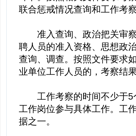
联合惩戒情况查询和工作考
准入查询、政治把关审察
聘人员的准入资格、思想政
查询、调查。按照文件要求
业单位工作人员的，考察结
工作考察的时间不少于5个
工作岗位参与具体工作。工
据之一。