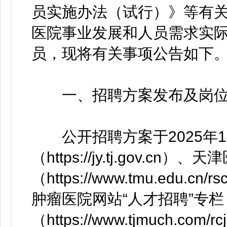
员实施办法（试行）》等有
医院事业发展和人员需求实
员，现将有关事项公告如下
一、招聘方案发布及岗
公开招聘方案于2025年1
（https://jy.tj.gov.
（https://www.tmu.edu.cn
肿瘤医院网站“人才招聘”专栏
（https://www.tjmuch.com/