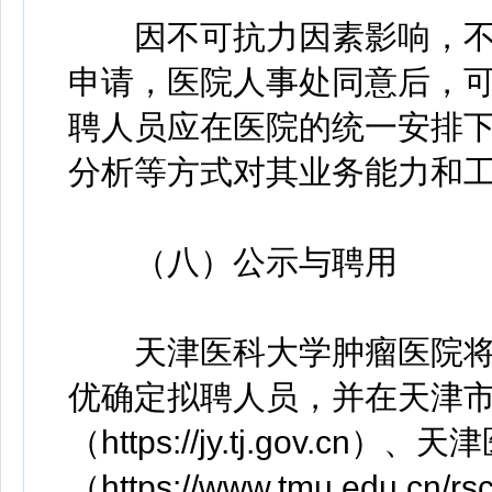
因不可抗力因素影响，不
申请，医院人事处同意后，
聘人员应在医院的统一安排
分析等方式对其业务能力和
（八）公示与聘用
天津医科大学肿瘤医院将
优确定拟聘人员，并在天津
（https://jy.tj.gov.
（https://www.tmu.edu.cn