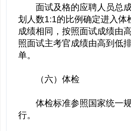
面试及格的应聘人员总成
划人数1:1的比例确定进入
成绩相同，按照面试成绩由
照面试主考官成绩由高到低
单。
（六）体检
体检标准参照国家统一规
行。