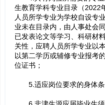
生教育学科专业目录（202
人员所学专业为学校自设专
业未在目录内，由人事处会
已发表论文等学习、科研材
关性，应聘人员所学专业以
以第二学历或辅修专业报考
位证书；
5.适应岗位要求的身体条
6.非津生源应届毕业生须