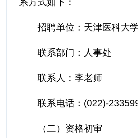
系方式如下：
招聘单位：天津医科大学
联系部门：人事处
联系人：李老师
联系电话：(022)-233599
（二）资格初审