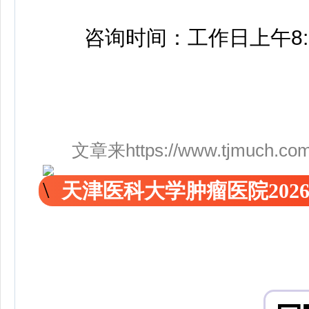
咨询时间：工作日上午8:30至1
文章来https://www.tjmuch.com/s
天津医科大学肿瘤医院20