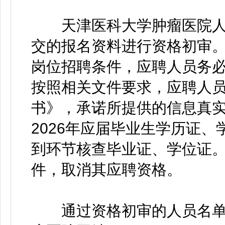
天津医科大学肿瘤医院人
交的报名资料进行资格初审
岗位招聘条件，应聘人员务
按照相关文件要求，应聘人
书》，承诺所提供的信息真
2026年应届毕业生学历证、
到环节核查毕业证、学位证
件，取消其应聘资格。
通过资格初审的人员名单最