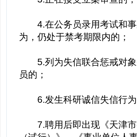
4.在公务员录用考试和事
为，仍处于禁考期限内的；
5.列为失信联合惩戒对象
员的；
6.发生科研诚信失信行为
7.聘用后即出现《天津市