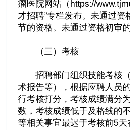
瘤医院网站（https://www.tjmuch
才招聘”专栏发布。未通过资
节的资格。未通过资格初审
（三）考核
招聘部门组织技能考核（
术报告等），根据应聘人员
行考核打分，考核成绩满分为1
数，考核成绩低于及格线的
等相关事宜最迟于考核前5天