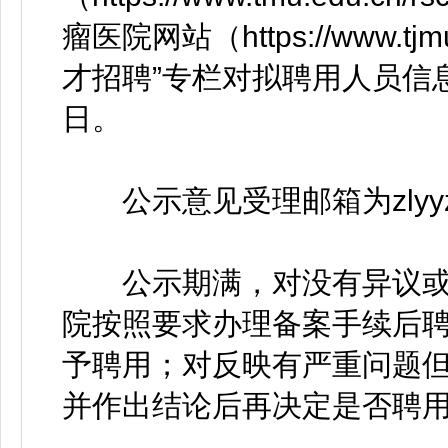
瘤医院网站（https://www.tjmuch
才招聘”专栏对拟聘用人员信
日。
公示意见受理邮箱为zlyyzhao
公示期满，对没有异议或
院按照要求办理备案手续后
予聘用；对反映有严重问题
并作出结论后再决定是否聘