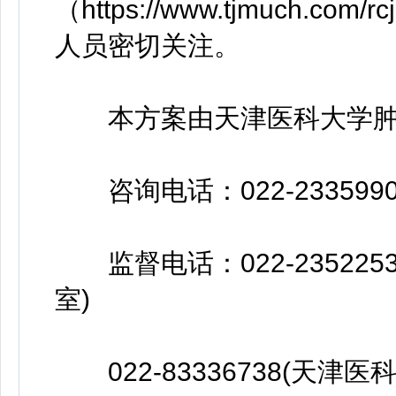
（https://www.tjmuch.com/
人员密切关注。
本方案由天津医科大学肿
咨询电话：022-233599
监督电话：022-23522
室)
022-83336738(天津医