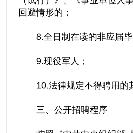
（试行）》、《事业单位人
回避情形的；
8.全日制在读的非应届毕
9.现役军人；
10.法律规定不得聘用的
三、公开招聘程序