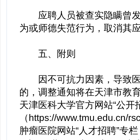
应聘人员被查实隐瞒曾发
为或师德失范行为，取消其
五、附则
因不可抗力因素，导致医
的，调整通知将在天津市教育委员会网站
天津医科大学官方网站“公开
（https://www.tmu.edu.cn
肿瘤医院网站“人才招聘”专栏