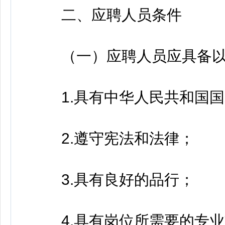
二、应聘人员条件
（一）应聘人员应具备以
1.具有中华人民共和国国
2.遵守宪法和法律；
3.具有良好的品行；
4.具有岗位所需要的专业