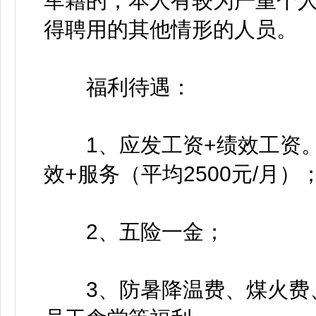
军籍的；本人有较为严重个
得聘用的其他情形的人员。
福利待遇：
1、应发工资+绩效工资。应
效+服务（平均2500元/月）
2、五险一金；
3、防暑降温费、煤火费、