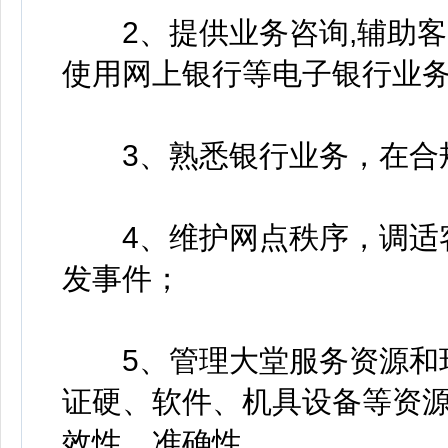
2、提供业务咨询,辅助客
使用网上银行等电子银行业
3、熟悉银行业务，在合规
4、维护网点秩序，调适客
发事件；
5、管理大堂服务资源和环
证硬、软件、机具设备等资
效性、准确性。