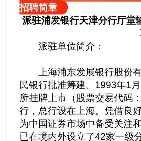
招聘简章
派驻浦发银行天津分行厅堂
派驻单位简介：
上海浦东发展银行股份有限公
民银行批准筹建、1993年1
所挂牌上市（股票交易代码：6
行，总行设在上海。凭借良
为中国证券市场中备受关注
已在境内外设立了42家一级分