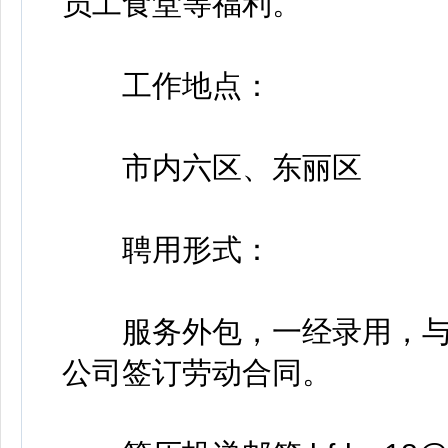
员工食堂等福利。
工作地点：
市内六区、东丽区
聘用形式：
服务外包，一经录用，与
公司签订劳动合同。