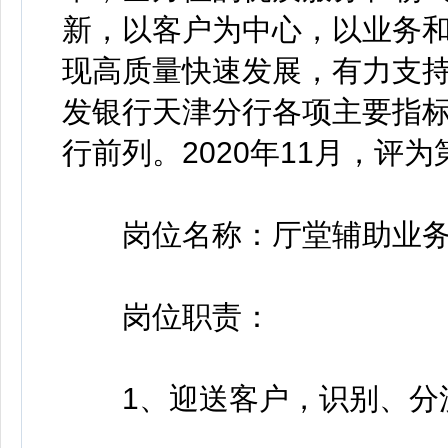
新，以客户为中心，以业务
现高质量快速发展，有力支
发银行天津分行各项主要指
行前列。2020年11月，评
岗位名称：厅堂辅助业务
岗位职责：
1、迎送客户，识别、分流