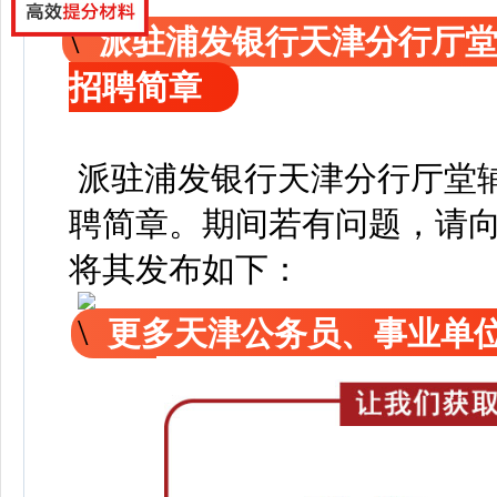
派驻浦发银行天津分行厅
招聘简章
派驻浦发银行天津分行厅堂
聘简章
。
期间若有问题，请
将其发布如下：
更多天津公务员、事业单