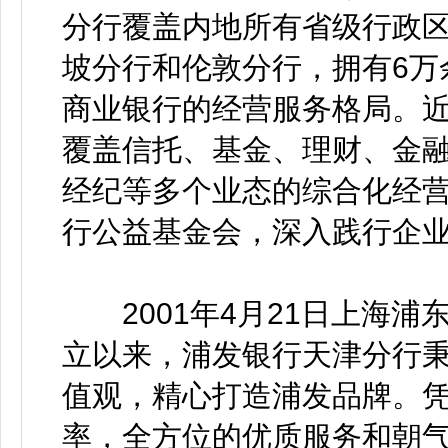
分行覆盖内地所有省级行政
坡分行和伦敦分行，拥有6万
商业银行的经营服务格局。
覆盖信托、基金、理财、金
经纪等多个业态的综合化经营
行公益基金会，深入践行企
2001年4月21日上海浦
立以来，浦发银行天津分行秉
值观，精心打造浦发品牌。
率，全方位的优质服务和朝