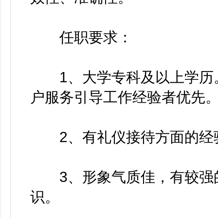
任职要求：
1、大学专科及以上学历。
户服务引导工作经验者优先
2、有礼仪接待方面的经验
3、形象气质佳，有较强的
识。