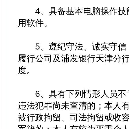
4、具备基本电脑操作技能，能灵活
用软件。
5、遵纪守法、诚实守信，
履行公司及浦发银行天津分
度。
6、具有下列情形人员不予
违法犯罪尚未查清的；本人
被行政拘留、司法拘留或收