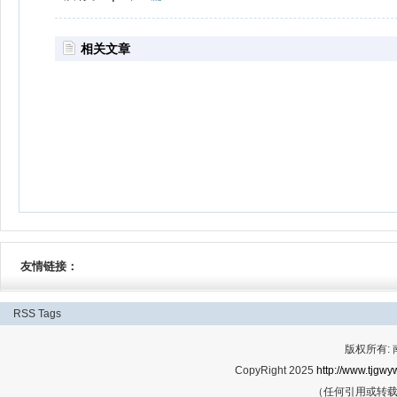
相关文章
友情链接：
RSS
Tags
版权所有:
CopyRight 2025
http://www.tjgwyw
（任何引用或转