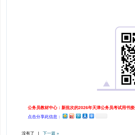
公务员教材中心：新批次的2026年天津公务员考试用书
点击分享此信息：
没有了 |
下一篇 »