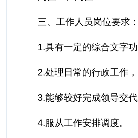
三、工作人员岗位要求
1.具有一定的综合文字功
2.处理日常的行政工作，
3.能够较好完成领导交代
4.服从工作安排调度。