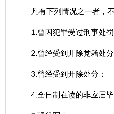
凡有下列情况之一者，不
1.曾因犯罪受过刑事处罚
2.曾经受到开除党籍处分
3.曾经受到开除处分；
4.全日制在读的非应届毕