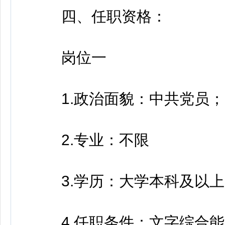
四、任职资格：
岗位一
1.政治面貌：中共党员；
2.专业：不限
3.学历：大学本科及以上
4.任职条件：文字综合能