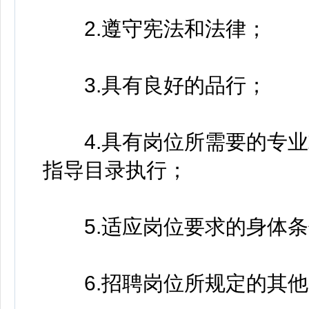
2.遵守宪法和法律；
3.具有良好的品行；
4.具有岗位所需要的专业
指导目录执行；
5.适应岗位要求的身体条
6.招聘岗位所规定的其他