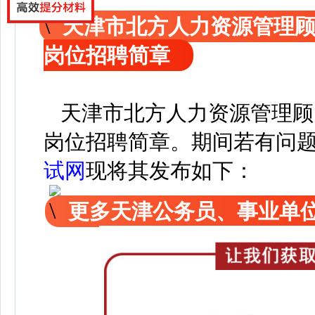
天津市北方人力资源管理
岗位招聘简章
天津市北方人力资源管理顾
岗位招聘简章
。
期间若有问
试网
现
将其发布如下：
更多天津公务员、事业单