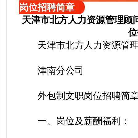
岗位招聘简章
天津市北方人力资源管理顾
位
天津市北方人力资源管理
津南分公司
外包制文职岗位招聘简
一、岗位及薪酬福利：