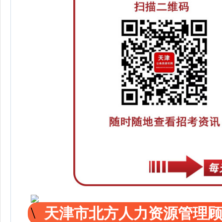
天津市北方人力资源管理