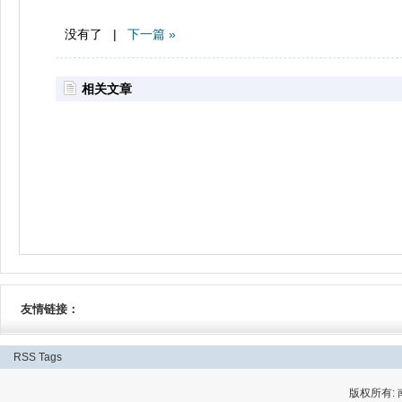
没有了 |
下一篇 »
相关文章
友情链接：
RSS
Tags
版权所有: