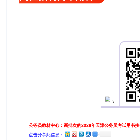
公务员教材中心：新批次的2026年天津公务员考试用书
点击分享此信息：