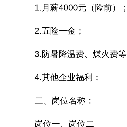
1.月薪4000元（险前）
2.五险一金；
3.防暑降温费、煤火费等
4.其他企业福利；
二、岗位名称：
岗位一、岗位二