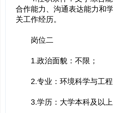
合作能力、沟通表达能力和学
关工作经历。
岗位二
1.政治面貌：不限；
2.专业：环境科学与工程
3.学历：大学本科及以上