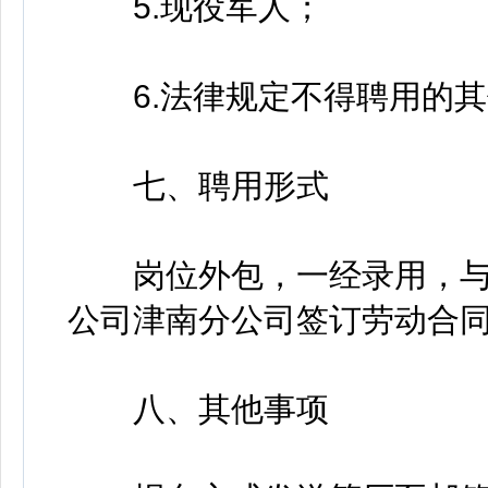
5.现役军人；
6.法律规定不得聘用的其
七、聘用形式
岗位外包，一经录用，与
公司津南分公司签订劳动合
八、其他事项