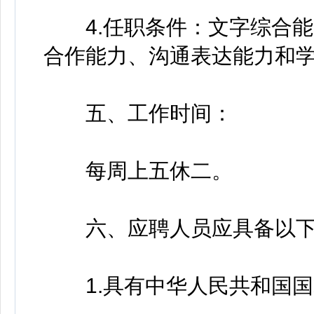
4.任职条件：文字综合能
合作能力、沟通表达能力和
五、工作时间：
每周上五休二。
六、应聘人员应具备以下
1.具有中华人民共和国国