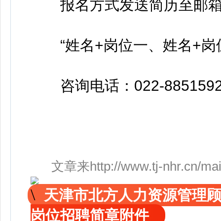
报名方式发送简历至邮箱bfrc
“姓名+岗位一、姓名+岗
咨询电话：022-8851592
文章来http://www.tj-nhr.cn/mai
天津市北方人力资源管理
岗位招聘简章附件