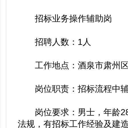
招标业务操作辅助岗
招聘人数：1人
工作地点：酒泉市肃州区
岗位职责：招标流程中辅
岗位要求：男士，年龄28
法规，有招标工作经验及建