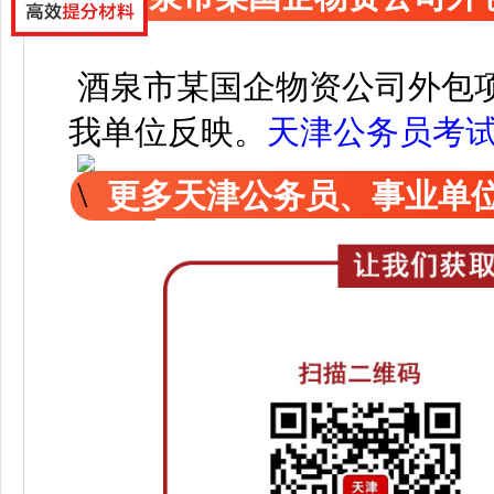
酒泉市某国企物资公司外包
我单位反映。
天津公务员考
更多天津公务员、事业单