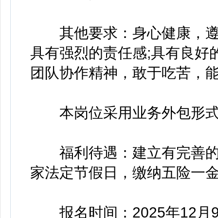
其他要求：身心健康，遵
具有强烈的责任感;具有良好
团队协作精神，敢于吃苦，
本岗位采用业务外包形式
福利待遇：建立有完善的
家法定节假日，缴纳五险一
报名时间：2025年12月9日