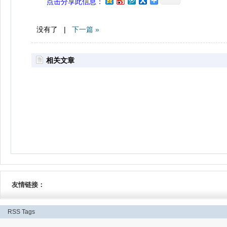
点击分享此信息：
没有了 |
下一篇 »
相关文章
友情链接：
RSS
Tags