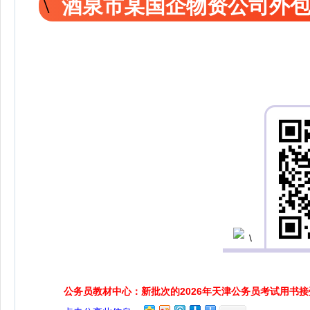
酒泉市某国企物资公司外
公务员教材中心：新批次的2026年天津公务员考试用书