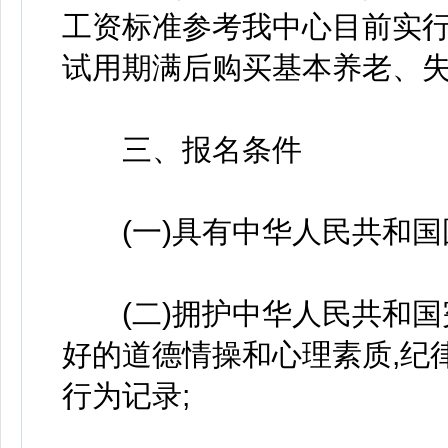
工资标准参考我中心目前实
试用期满后购买基本养老、
三、报名条件
(一)具有中华人民共和国
(二)拥护中华人民共和国
好的道德情操和心理素质,纪
行为记录;