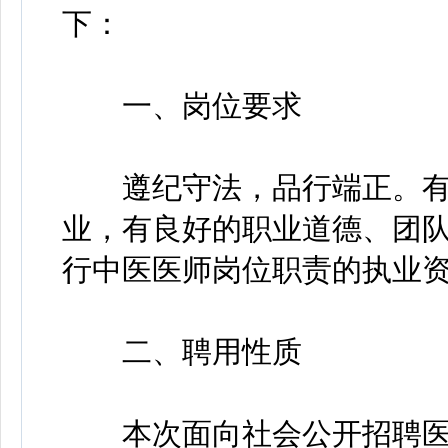
下：
一、岗位要求
遵纪守法，品行端正。有
业，有良好的职业道德、团
行中医医师岗位职责的执业
二、聘用性质
本次面向社会公开招聘医