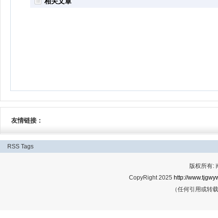
相关文章
友情链接：
RSS
Tags
版权所有:
CopyRight 2025
http://www.tjgwyw
（任何引用或转