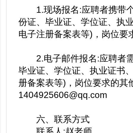
1.现场报名:应聘者携带个
份证、毕业证、学位证、执
电子注册备案表等)，岗位要
2.电子邮件报名:应聘者需
毕业证、学位证、执业证书
册备案表等)，岗位要求的其
1404925606@qq.com
六、联系方式
联系人:赵老师