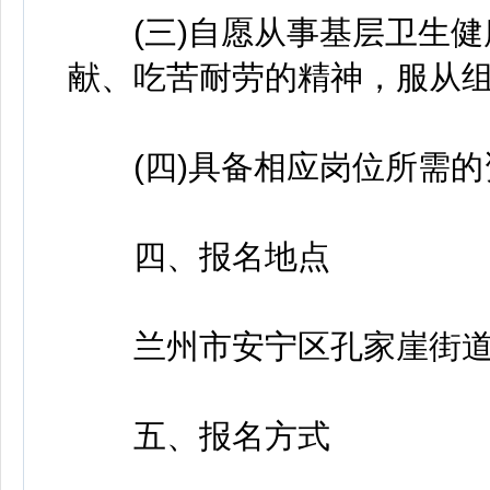
(三)自愿从事基层卫生健
献、吃苦耐劳的精神，服从组
(四)具备相应岗位所需的
四、报名地点
兰州市安宁区孔家崖街道
五、报名方式