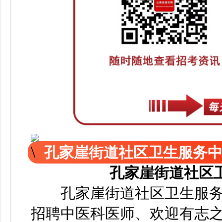
孔家崖街道社区卫生服务
孔家崖街道社区
孔家崖街道社区卫生服务
招聘中医科医师、欢迎有志