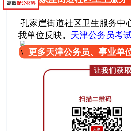
孔家崖街道社区卫生服务中
我单位反映。
天津公务员考
更多天津公务员、事业单