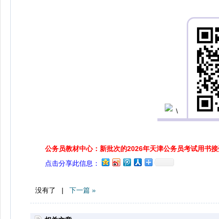
公务员教材中心：新批次的2026年天津公务员考试用书
点击分享此信息：
没有了 |
下一篇 »