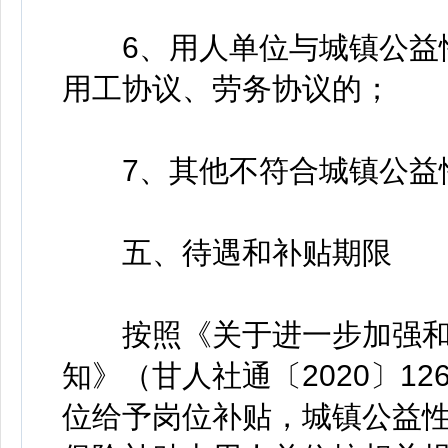
6、用人单位与城镇公益性
用工协议、劳务协议的；
7、其他不符合城镇公益
五、待遇和补贴期限
按照《关于进一步加强和
知》（甘人社通〔2020〕1
位给予岗位补贴，城镇公益性岗