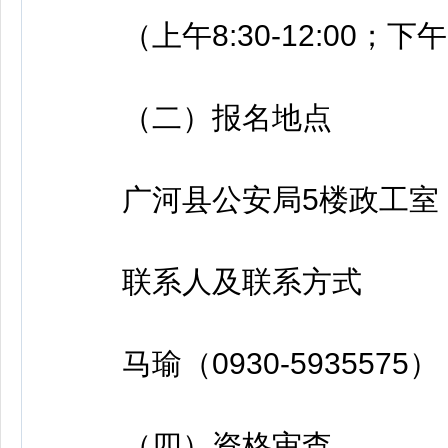
（上午8:30-12:00；下午14
（二）报名地点
广河县公安局5楼政工室
联系人及联系方式
马瑜（0930-5935575）
（四）资格审查