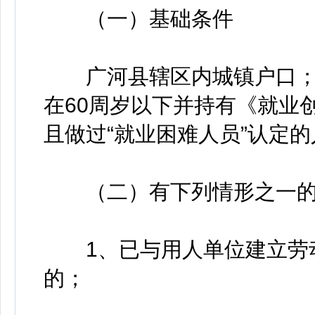
（一）基础条件
广河县辖区内城镇户口；女
在60周岁以下并持有《就业
且做过“就业困难人员”认定
（二）有下列情形之一的
1、已与用人单位建立劳动
的；