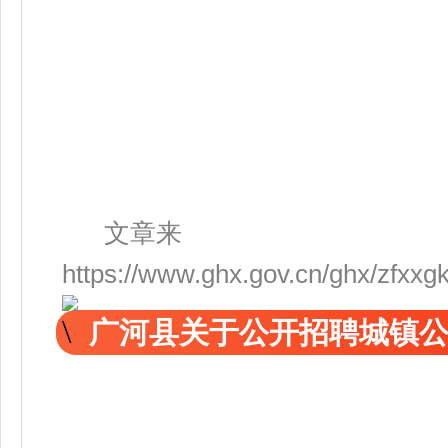
文章来
https://www.ghx.gov.cn/ghx/zfxx
广河县关于公开招聘城镇