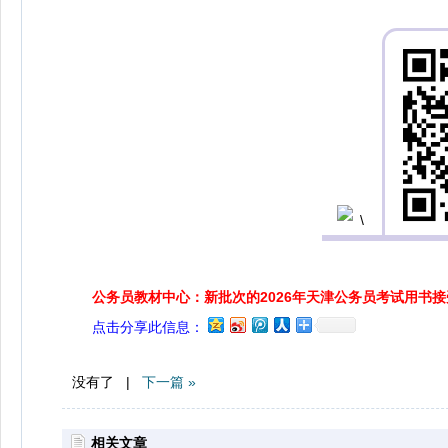
公务员教材中心：新批次的2026年天津公务员考试用书
点击分享此信息：
没有了 |
下一篇 »
相关文章