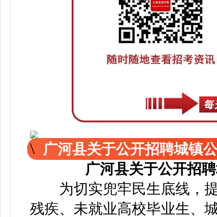
广河县关于公开招聘城镇
广河县关于公开招聘
为切实兜牢民生底线，提
残疾、未就业高校毕业生、