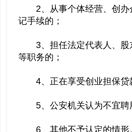
2、从事个体经营、创办企
记手续的；
3、担任法定代表人、股东
等职务的；
4、正在享受创业担保贷款
5、公安机关认为不宜聘
6、其他不予认定的情形