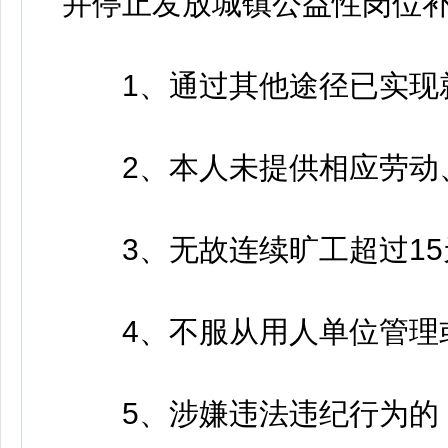
并停止发放城镇公益性岗位
1、通过其他途径已实现
2、本人未提供相应劳动
3、无故连续旷工超过15
4、不服从用人单位管理或
5、涉嫌违法违纪行为的