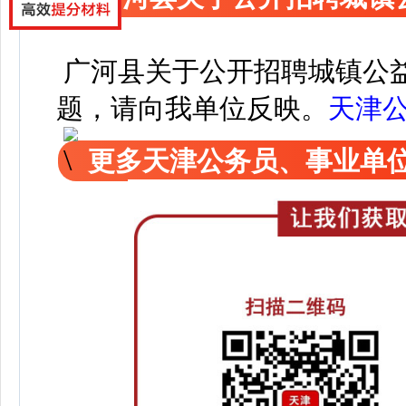
广河县关于公开招聘城镇公
题，请向我单位反映。
天津
更多天津公务员、事业单