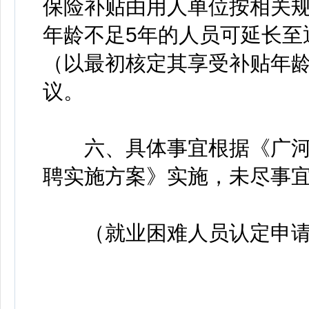
保险补贴由用人单位按相关
年龄不足5年的人员可延长至
（以最初核定其享受补贴年
议。
六、具体事宜根据《广河县
聘实施方案》实施，未尽事
（就业困难人员认定申请