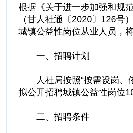
根据《关于进一步加强和规
（甘人社通〔2020〕126
城镇公益性岗位从业人员，
一、招聘计划
人社局按照“按需设岗、依
拟公开招聘城镇公益性岗位1
二、招聘条件