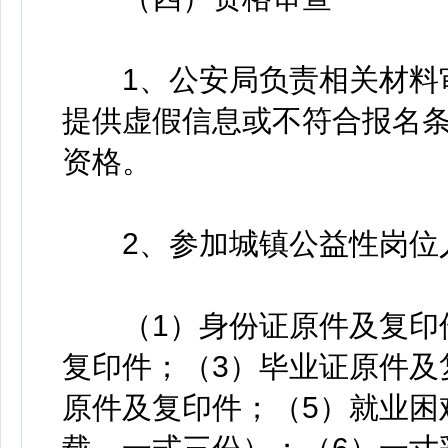
1、公安局负责相关材料审
提供虚假信息或不符合报名
资格。
2、参加城镇公益性岗位人
（1）身份证原件及复印件
复印件；（3）毕业证原件及
原件及复印件；（5）就业困