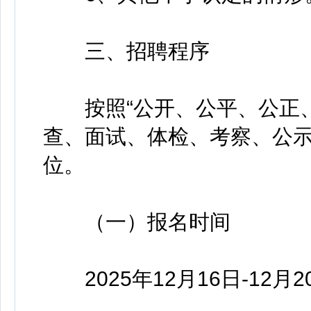
三、招聘程序
按照“公开、公平、公正、
查、面试、体检、考察、公
位。
（一）报名时间
2025年12月16日-12月2