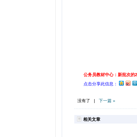
公务员教材中心：新批次的2
点击分享此信息：
没有了 |
下一篇 »
相关文章