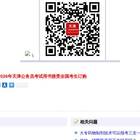
026年天津公务员考试用书接受全国考生订购
相关问题
大专药物制剂技术可以报考三支