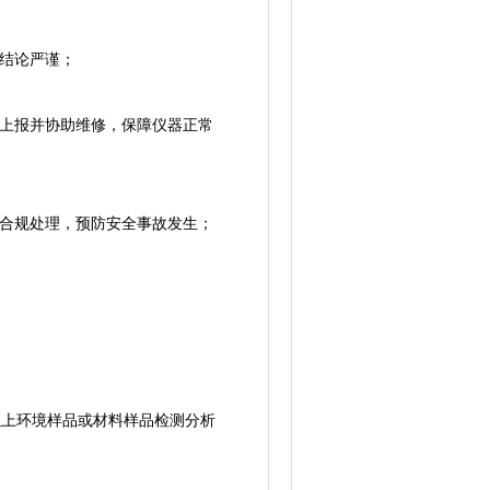
结论严谨；
上报并协助维修，保障仪器正常
合规处理，预防安全事故发生；
以上环境样品或材料样品检测分析