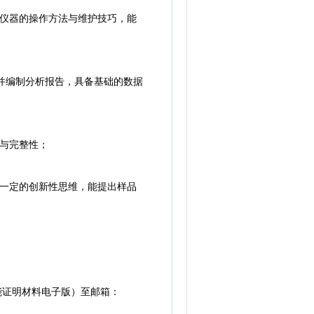
仪器的操作方法与维护技巧，能
验数据并编制分析报告，具备基础的数据
与完整性；
一定的创新性思维，能提出样品
能证明材料电子版）至邮箱：