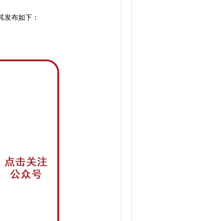
其发布如下：