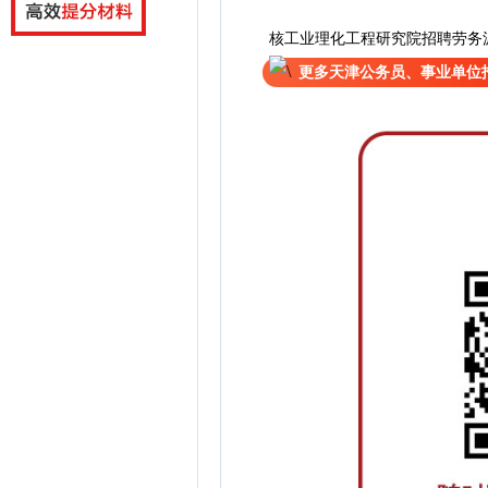
核工业理化工程研究院招聘劳务
更多天津公务员、事业单位