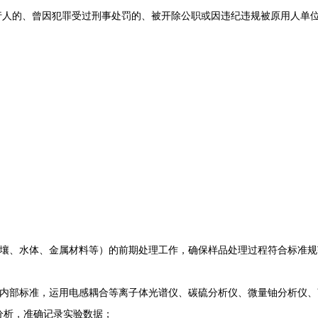
人的、曾因犯罪受过刑事处罚的、被开除公职或因违纪违规被原用人单
、水体、金属材料等）的前期处理工作，确保样品处理过程符合标准规
部标准，运用电感耦合等离子体光谱仪、碳硫分析仪、微量铀分析仪、
分析，准确记录实验数据；