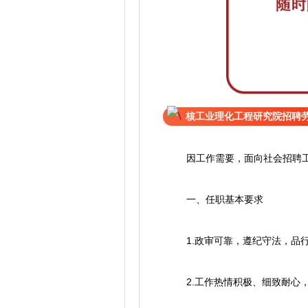
核工业理化工程研究院招聘
因工作需要，面向社会招聘工
一、任职基本要求
1.政审可靠，遵纪守法，品行
2.工作热情积极、细致耐心，