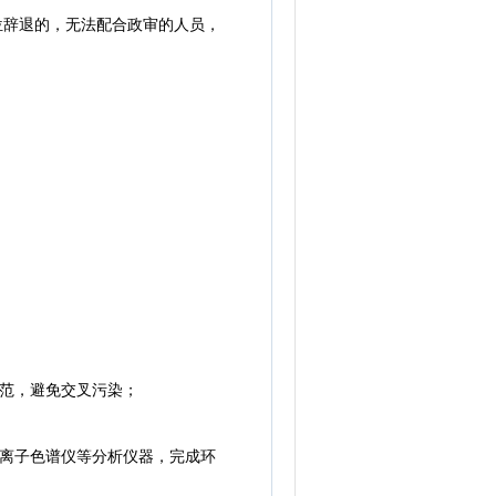
位辞退的，无法配合政审的人员，
范，避免交叉污染；
离子色谱仪等分析仪器，完成环