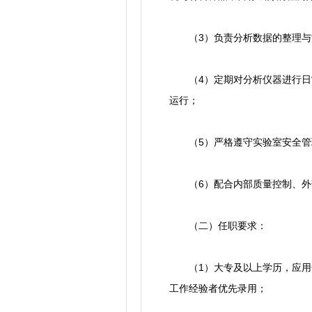
（3）负责分析数据的整理与汇
（4）定期对分析仪器进行日常
运行；
（5）严格遵守实验室安全管理
（6）配合内部质量控制、外
（二）任职要求：
（1）大专及以上学历，应用化
工作经验者优先录用；