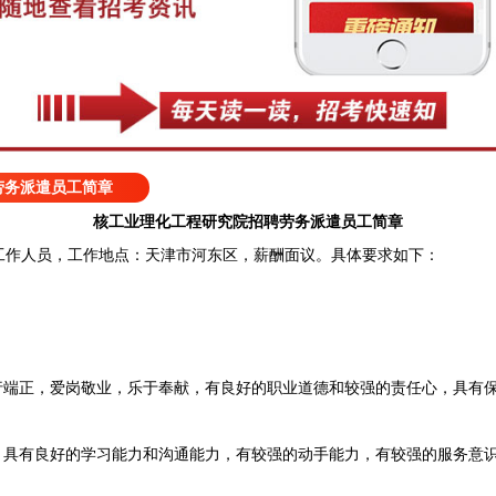
劳务派遣员工简章
核工业理化工程研究院招聘劳务派遣员工简章
作人员，工作地点：天津市河东区，薪酬面议。具体要求如下：
端正，爱岗敬业，乐于奉献，有良好的职业道德和较强的责任心，具有
具有良好的学习能力和沟通能力，有较强的动手能力，有较强的服务意