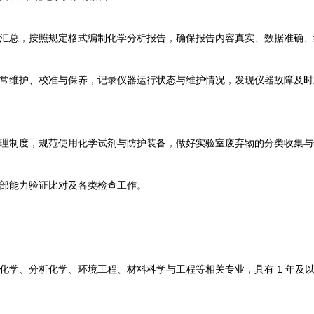
总，按照规定格式编制化学分析报告，确保报告内容真实、数据准确、
维护、校准与保养，记录仪器运行状态与维护情况，发现仪器故障及时
制度，规范使用化学试剂与防护装备，做好实验室废弃物的分类收集与
部能力验证比对及各类检查工作。
学、分析化学、环境工程、材料科学与工程等相关专业，具有 1 年及