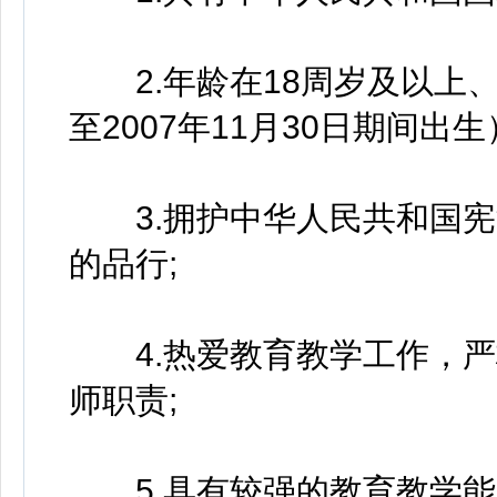
2.年龄在18周岁及以上、3
至2007年11月30日期间出生
3.拥护中华人民共和国宪
的品行;
4.热爱教育教学工作，严
师职责;
5.具有较强的教育教学能