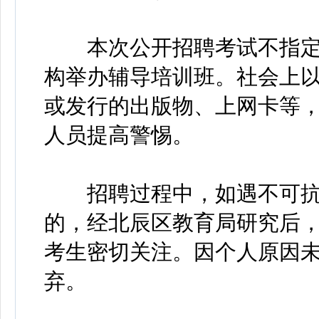
本次公开招聘考试不指定
构举办辅导培训班。社会上
或发行的出版物、上网卡等
人员提高警惕。
招聘过程中，如遇不可抗
的，经北辰区教育局研究后
考生密切关注。因个人原因
弃。