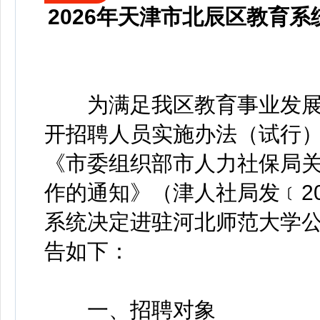
2026年天津市北辰区教育
为满足我区教育事业发展
开招聘人员实施办法（试行）》
《市委组织部市人力社保局
作的通知》（津人社局发﹝20
系统决定进驻河北师范大学公
告如下：
一、招聘对象