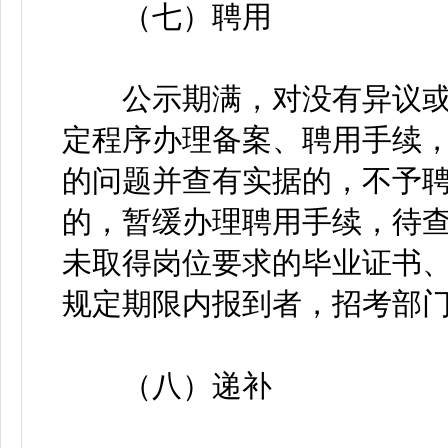
（七）聘用
公示期满，对没有异议或
定程序办理备案、聘用手续
的问题并查有实据的，不予
的，暂缓办理聘用手续，待
未取得岗位要求的毕业证书
规定期限内报到者，招考部
（八）递补