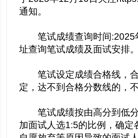
通知。
笔试成绩查询时间:2025
址查询笔试成绩及面试安排
笔试设定成绩合格线，合
定，达不到合格分数线的，
笔试成绩按由高分到低分
加面试人选1:5的比例，确
自愿放弃等原因导致的面试