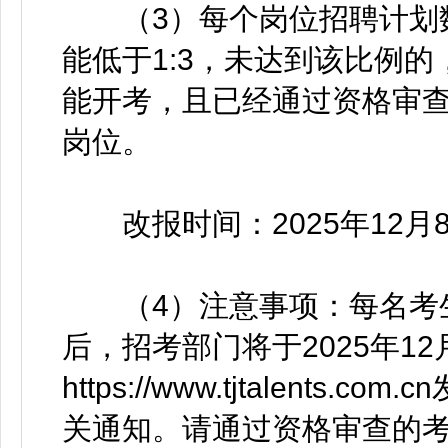
（3）每个岗位招聘计划数
能低于1:3，未达到该比例
能开考，且已经通过资格审
岗位。
改报时间：2025年12月
（4）注意事项：每名考生
后，招考部门将于2025年12
https://www.tjtalen
关通知。请通过资格审查的