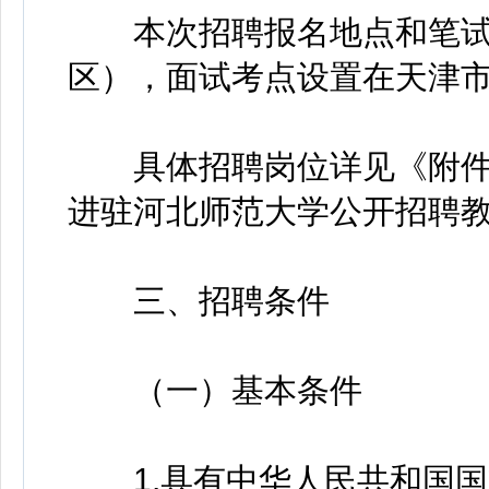
本次招聘报名地点和笔试
区），面试考点设置在天津
具体招聘岗位详见《附件1
进驻河北师范大学公开招聘教
三、招聘条件
（一）基本条件
1.具有中华人民共和国国