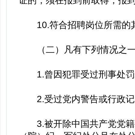
证的，须在报到前取得，报
10.符合招聘岗位所需的
（二）凡有下列情况之一
1.曾因犯罪受过刑事处罚
2.受过党内警告或行政记
3.被开除中国共产党党籍