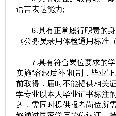
语言表达能力;
6.具有正常履行职责的身
《公务员录用体检通用标准（
7.具有符合岗位要求的学历
实施“容缺后补”机制，毕业
前取得，届时不能提供相关
学专业以本人毕业证书标注
的，需同时提供报考岗位所
够通过国家学历学位认证。