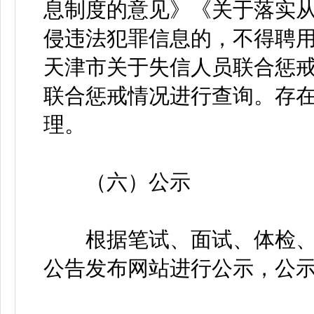
息制度的意见》《关于落实
侵违法犯罪信息的，不得聘
天津市关于失信人员联合惩
联合惩戒情况进行查询。存
理。
（六）公示
根据笔试、面试、体检、
公告发布网站进行公示，公示