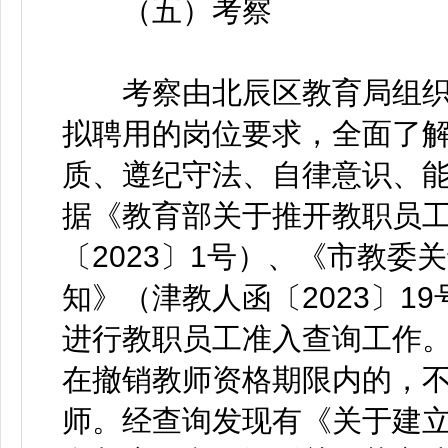
（五）考察
考察由北辰区教育局组织
拟聘用的岗位要求，全面了
质、遵纪守法、自律意识、能
据《教育部关于推开教职员
〔2023〕1号）、《市教
知》（津教人函〔2023〕1
进行教职员工准入查询工作
在撤销教师资格期限内的，
师。经查询发现有《关于建