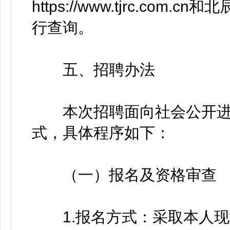
https://www.tjrc.com.cn和
行查询。
五、招聘办法
本次招聘面向社会公开进
式，具体程序如下：
（一）报名及资格审查
1.报名方式：采取本人现