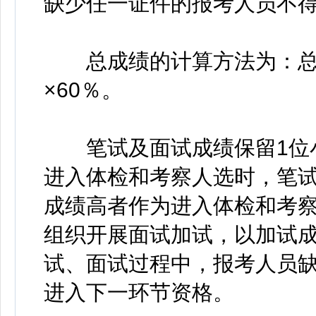
缺少任一证件的报考人员不
总成绩的计算方法为：总成
×60％。
笔试及面试成绩保留1位小
进入体检和考察人选时，笔
成绩高者作为进入体检和考
组织开展面试加试，以加试
试、面试过程中，报考人员
进入下一环节资格。