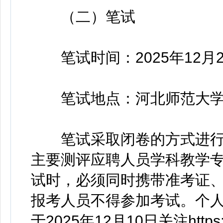
（二）笔试
笔试时间：2025年12月
笔试地点：河北师范大学
笔试采取闭卷的方式进行
主要测评应聘人员学科教学专
试时，必须同时携带准考证
报考人员不得参加考试。个
于2025年12月10日关注https:/