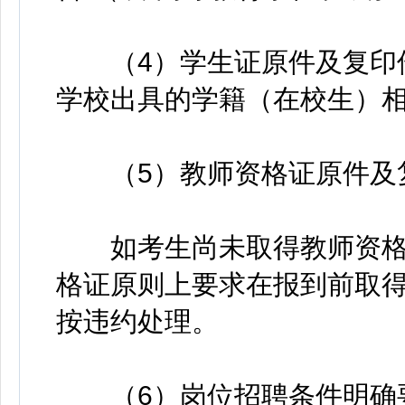
（4）学生证原件及复印件
学校出具的学籍（在校生）
（5）教师资格证原件及
如考生尚未取得教师资格
格证原则上要求在报到前取
按违约处理。
（6）岗位招聘条件明确要