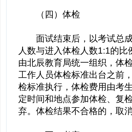
（四）体检
面试结束后，以考试总成
人数与进入体检人数1:1的
由北辰教育局统一组织，体
工作人员体检标准出台之前
检标准执行，体检费用由考
定时间和地点参加体检、复
弃。体检结果不合格的，取