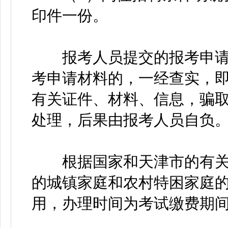
印件一份。
报考人员提交的报考申请
考申请材料的，一经查实，
有关证件、材料、信息，骗
处理，后果由报考人员自负
根据国家和天津市的有关
的城镇家庭和农村特困家庭
用，办理时间为考试缴费期间，咨