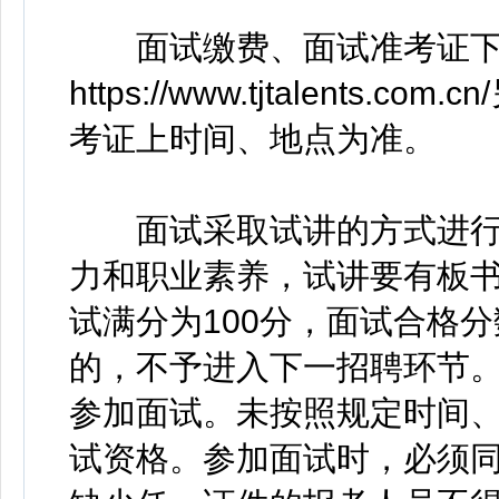
面试缴费、面试准考证下
https://www.tjtalent
考证上时间、地点为准。
面试采取试讲的方式进行
力和职业素养，试讲要有板书
试满分为100分，面试合格
的，不予进入下一招聘环节
参加面试。未按照规定时间
试资格。参加面试时，必须