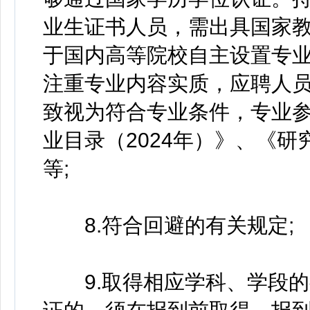
业生证书人员，需出具国家
于国内高等院校自主设置专
注重专业内容实质，应聘人
致视为符合专业条件，专业
业目录（2024年）》、《研
等;
8.符合回避的有关规定;
9.取得相应学科、学段的