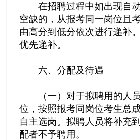
在招聘过程中如出现自动
空缺的，从报考同一岗位且
由高分到低分依次进行递补
优先递补。
六、分配及待遇
（一）对于拟聘用的人员
位，按照报考同岗位考生总
自主选岗。拟聘人员将补充
配者不予聘用。