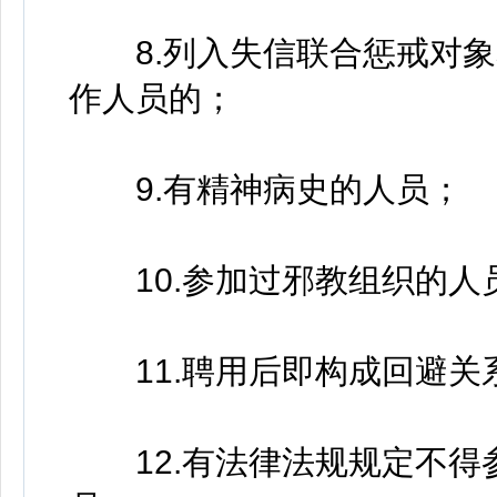
8.列入失信联合惩戒对象
作人员的；
9.有精神病史的人员；
10.参加过邪教组织的人
11.聘用后即构成回避关
12.有法律法规规定不得