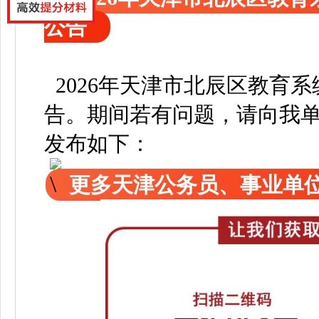
公告
2026年天津市北辰区教育
告
。
期间若有问题，请向我
发布如下：
更多天津公务员、事业单