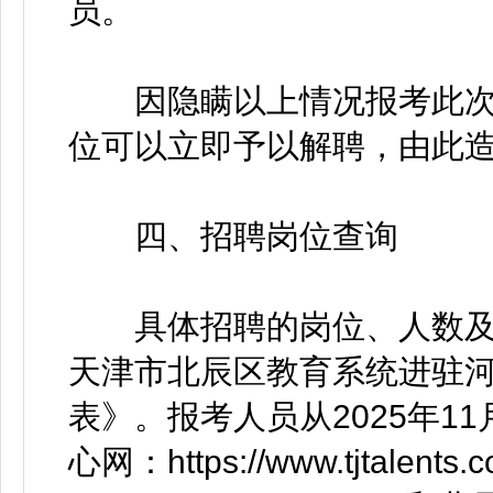
员。
因隐瞒以上情况报考此次
位可以立即予以解聘，由此
四、招聘岗位查询
具体招聘的岗位、人数及岗
天津市北辰区教育系统进驻
表》。报考人员从2025年1
心网：https://www.tjtale