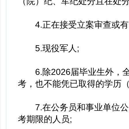
（院）纪、军纪处分且在处分
4.正在接受立案审查或有
5.现役军人;
6.除2026届毕业生外，
考，也不能凭已取得的学历
7.在公务员和事业单位公
考期限的人员;