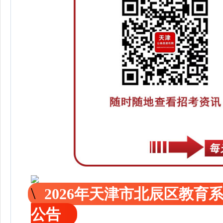
2026年天津市北辰区教
公告