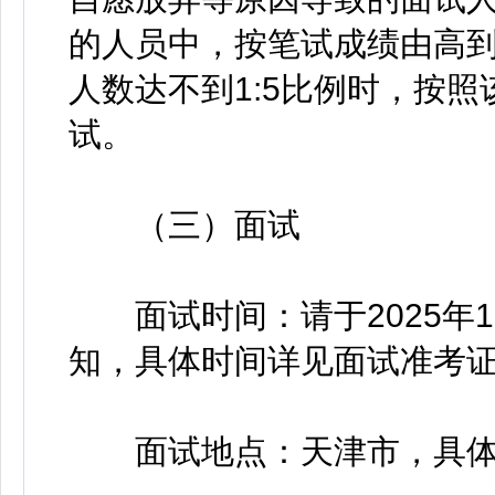
的人员中，按笔试成绩由高
人数达不到1:5比例时，按
试。
（三）面试
面试时间：请于2025年1
知，具体时间详见面试准考
面试地点：天津市，具体