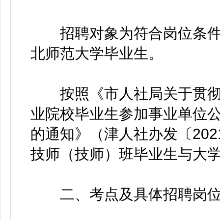
招聘对象为符合岗位条件的
北师范大学毕业生。
按照《市人社局关于贯彻
业院校毕业生参加事业单位
的通知》（津人社办发〔202
技师（技师）班毕业生与大
二、考点及具体招聘岗