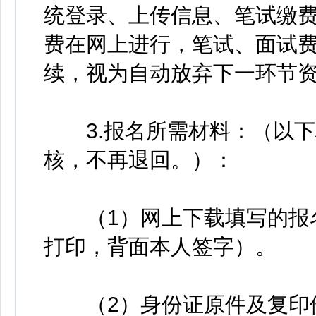
统登录、上传信息、笔试缴
费在网上进行，笔试、面试费
续，视为自动放弃下一环节
3.报名所需材料：（以下
核，不再退回。）：
（1）网上下载填写的报名
打印，背面本人签字）。
（2）身份证原件及复印件