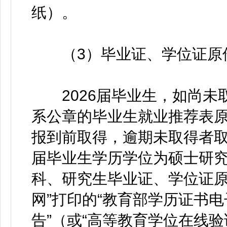
纸）。
（3）毕业证、学位证原
2026届毕业生，如尚未
系公章的毕业生就业推荐表
报到前取得，逾期未取得者取
届毕业生学历学位为硕士研
科、研究生毕业证、学位证原
网”打印的“教育部学历证书电
告”（或“高等教育学位在线验