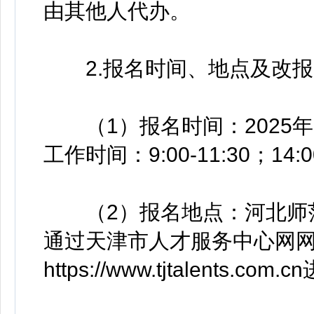
由其他人代办。
2.报名时间、地点及改报
（1）报名时间：2025年11月
工作时间：9:00-11:30；14:0
（2）报名地点：河北师范
通过天津市人才服务中心网网站
https://www.tjtalents.co