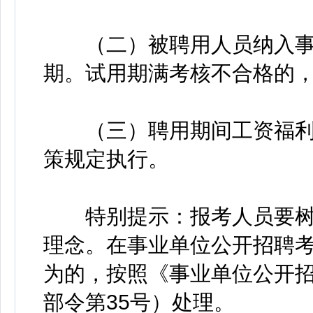
（二）被聘用人员纳入事
期。试用期满考核不合格的
（三）聘用期间工资福利
策规定执行。
特别提示：报考人员要树
理念。在事业单位公开招聘
为的，按照《事业单位公开
部令第35号）处理。