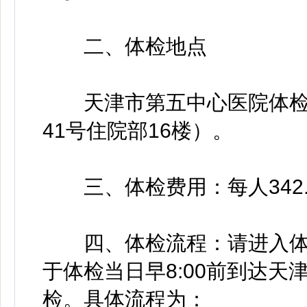
二、体检地点
天津市第五中心医院体检
41号住院部16楼）。
三、体检费用：每人342.
四、体检流程：请进入体
于体检当日早8:00前到达
检。具体流程为：