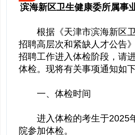
滨海新区卫生健康委所属事业
根据《天津市滨海新区卫生
招聘高层次和紧缺人才公告
招聘工作进入体检阶段，请
体检。现将有关事项通知如
一、体检时间
进入体检的考生于2025年11
院参加体检。