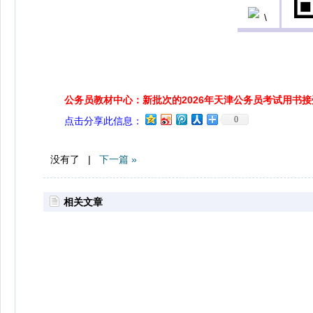
公务员教材中心：新批次的2026年天津公务员考试用书
0
点击分享此信息：
没有了 |
下一篇 »
相关文章