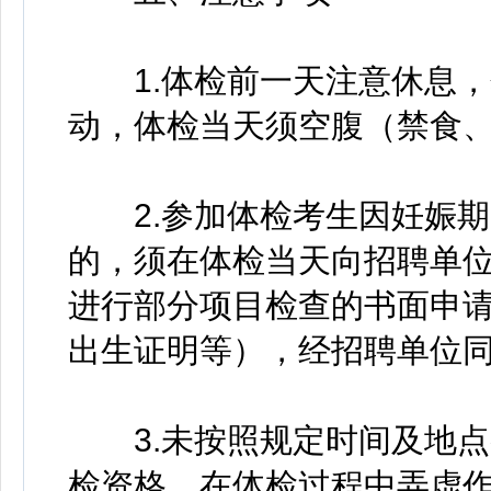
1.体检前一天注意休息，
动，体检当天须空腹（禁食、
2.参加体检考生因妊娠期
的，须在体检当天向招聘单
进行部分项目检查的书面申
出生证明等），经招聘单位
3.未按照规定时间及地点
检资格，在体检过程中弄虚