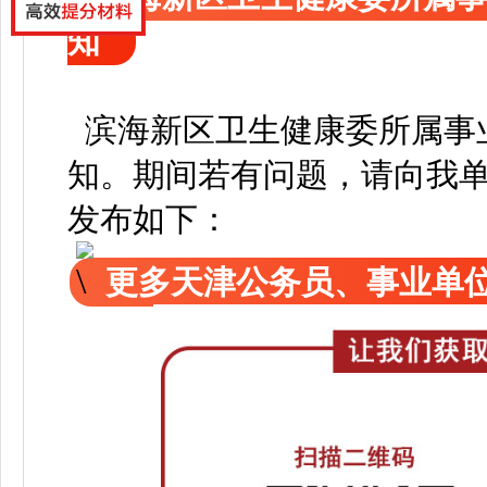
知
滨海新区卫生健康委所属事业
知
。
期间若有问题，请向我
发布如下：
更多天津公务员、事业单