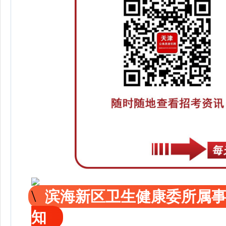
滨海新区卫生健康委所属事
知