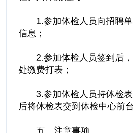
1.参加体检人员向招聘单
信息；
2.参加体检人员签到后，
处缴费打表；
3.参加体检人员持体检表
后将体检表交到体检中心前
五、注意事项