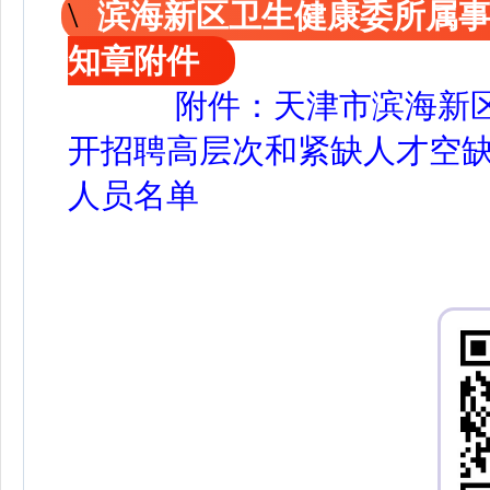
滨海新区卫生健康委所属事
知章附件
附件：天津市滨海新区
开招聘高层次和紧缺人才空
人员名单