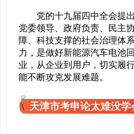
党的十九届四中全会提出
党委领导、政府负责、民主
障、科技支撑的社会治理体
力，是做好新能源汽车电池
业，从企业到用户，切实履
能不断攻克发展难题。
天津市考申论太难没学