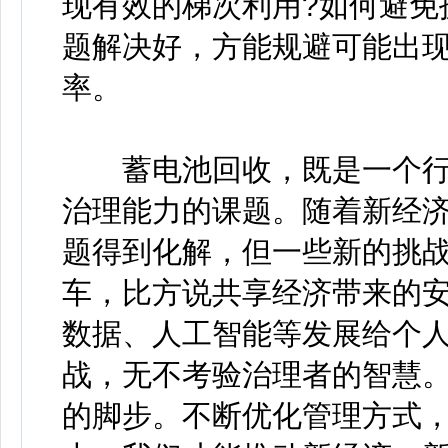
现有效的梯次利用?如何避免
题解决好，方能规避可能出
率。
蓄电池回收，既是一个行
治理能力的课题。随着新经
题得到化解，但一些新的挑
车，比方说共享经济带来的
数据、人工智能等发展给个
战，无不考验治理者的智慧
的脚步。不断优化管理方式，