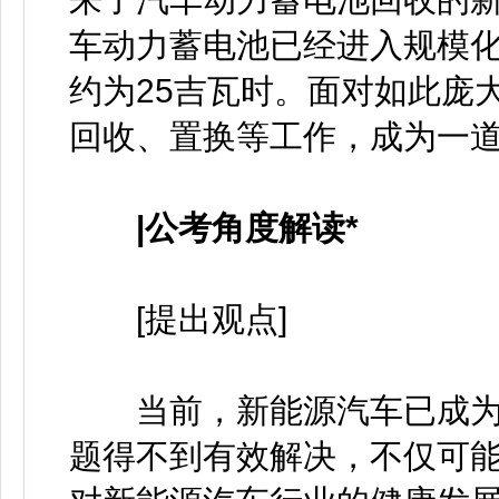
车动力蓄电池已经进入规模化
约为25吉瓦时。面对如此庞
回收、置换等工作，成为一
|公考角度解读*
[提出观点]
当前，新能源汽车已成为
题得不到有效解决，不仅可