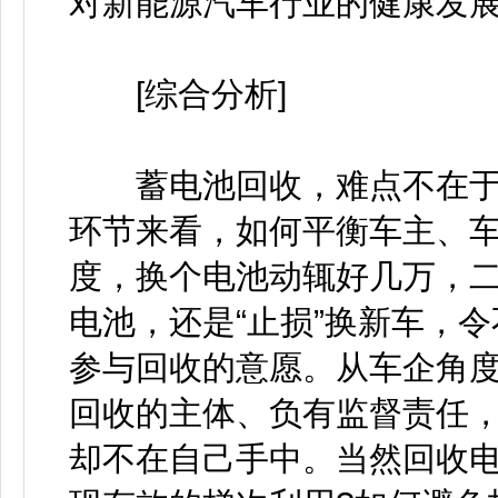
对新能源汽车行业的健康发
[综合分析]
蓄电池回收，难点不在于“要
环节来看，如何平衡车主、
度，换个电池动辄好几万，
电池，还是“止损”换新车，
参与回收的意愿。从车企角
回收的主体、负有监督责任
却不在自己手中。当然回收