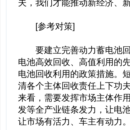
夫，我们才能推动新经济、
[参考对策]
要建立完善动力蓄电池回
电池高效回收、高值利用的
电池回收利用的政策措施。
清各个主体回收责任上下功
来看，需要发挥市场主体作
发等全产业链条发力，让电
让市场有活力、车主有动力