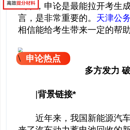
试中，申论是最能拉开考生
言，是非常重要的。
天津公
相信能给考生带来一定的帮
申论热点
多方发力 
|
背景链接*
近年来，我国新能源汽车
来了汽车动力蓄电池回收的