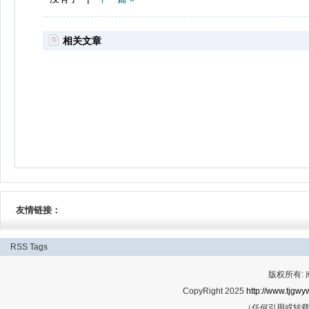
相关文章
友情链接：
RSS
Tags
版权所有:
CopyRight 2025
http://www.tjgwyw
（任何引用或转