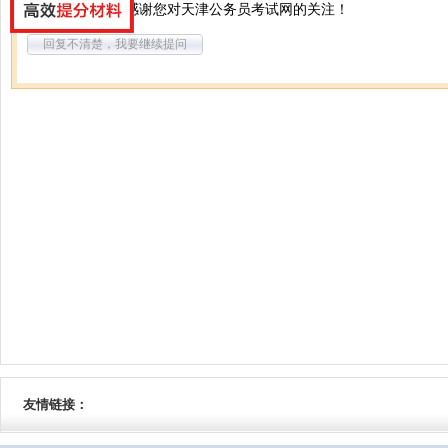
你好，不需要。感谢您对天津公务员考试网的关注！
回复不清楚，我要继续提问
友情链接：