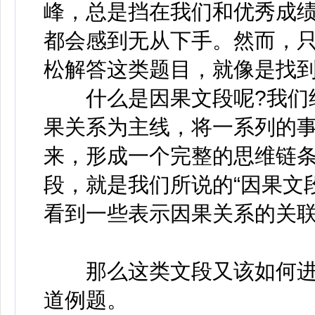
峰，总是挡在我们和优秀成
都会感到无从下手。然而，
松解答这类题目，就像是找
什么是因果文段呢?我们经
果关系为主线，将一系列的
来，形成一个完整的思维链
段，就是我们所说的“因果文
看到一些表示因果关系的关联词
那么这类文段又该如何进行
道例题。