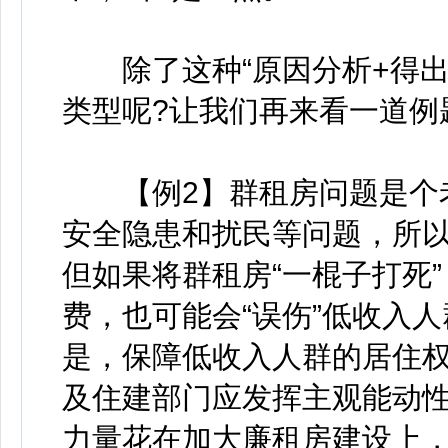
除了这种“原因分析+得出
类型呢?让我们再来看一道例
【例2】群租房问题是个老
安全隐患和扰民等问题，所
但如果将群租房“一棍子打死
费，也可能会“误伤”低收入
是，保障低收入人群的居住
及住建部门应发挥主观能动性
力量花在加大廉租房建设上