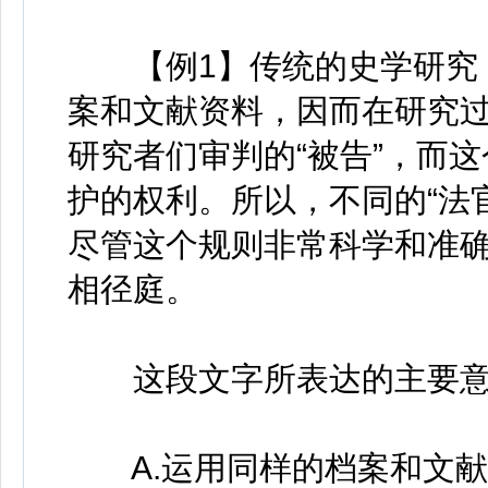
【例1】传统的史学研究，
案和文献资料，因而在研究过
研究者们审判的“被告”，而
护的权利。所以，不同的“法
尽管这个规则非常科学和准
相径庭。
这段文字所表达的主要意
A.运用同样的档案和文献