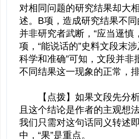
对相同问题的研究结果却大相
述。B项，造成研究结果不同
并非研究者武断，“应当遳慎
项，“能说话的”史料文段末
科学和准确”可知，文段并非
不同结果这一现象的正常，排
【点拨】如果文段先分析
且这个结论是作者的主观想
我们只需对这句话同义转述
中，“果”是重点。