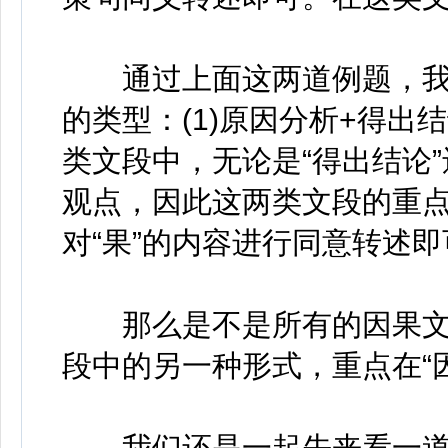
通过上面这两道例题，我
的类型：(1)原因分析+得出结
类文段中，无论是“得出结论”
观点，因此这两类文段的重点
对“果”的内容进行同意转述即
那么是不是所有的因果文段
段中的另一种形式，重点在“
我们还是一起先来看一道