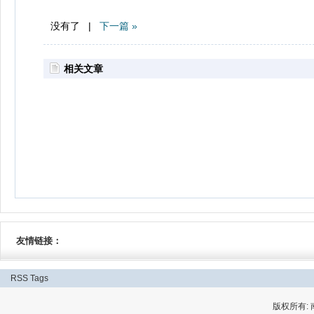
没有了 |
下一篇 »
相关文章
友情链接：
RSS
Tags
版权所有: