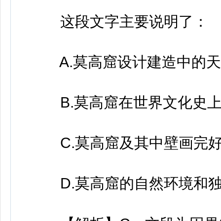
这段文字主要说明了：
A.莫高窟设计建造中的天
B.莫高窟在世界文化史上
C.莫高窟及其中壁画完好
D.莫高窟的自然环境和独