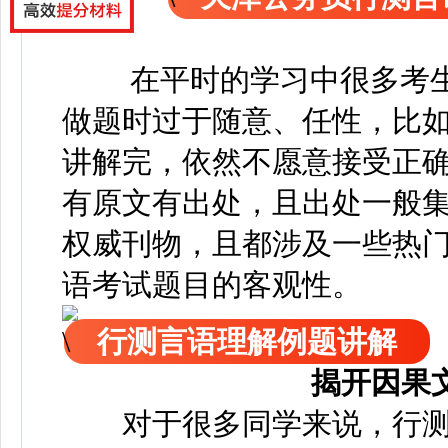
在平时的学习中很多考
做题时过于随意、任性，比
讲解完，依然不愿意接受正
有原文有出处，且出处一般
权威刊物，且都涉及一些热
语考试题目的客观性。
行测言语理解例题讲解
揭开因果
对于很多同学来说，行测