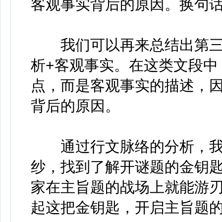
客观事实背后的原因。换句话
我们可以再来总结出第三
析+客观事实。在这类文段中
点，而是客观事实的描述，因
背后的原因。
通过行文脉络的分析，我
纱，找到了解开谜题的金钥
家在主旨题的战场上就能游刃
起这把金钥匙，开启主旨题的