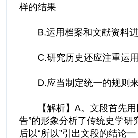
样的结果
B.运用档案和文献资料进
C.研究历史还应注重运用“
D.应当制定统一的规则来
【解析】A。文段首先用比喻
告”的形象分析了传统史学研
后以“所以”引出文段的结论