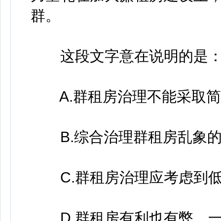
群。
这段文字意在说明的是
A.群租房治理不能采取简
B.综合治理群租房乱象的
C.群租房治理应考虑到低
D.群租房有利也有弊，一