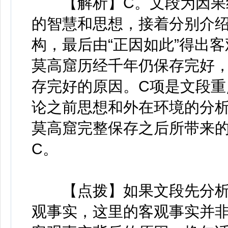
【解析】C。文段为因果结
的智慧和思想，接着分别介
构，最后由“正因如此”得出
莫高窟历经千年仍保存完好
存完好的原因。C项是文段重
论之前思想和外在环境的分析
莫高窟完整保存之后所带来
C。
【点拨】如果文段先分析原因
观事实，这里的客观事实并