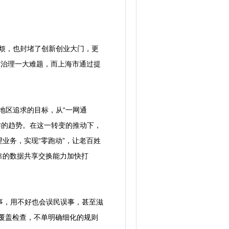
烦，也封堵了创新创业大门，更
市治理一大难题，而上海市通过提
地区追求的目标，从“一网通
作的趋势。在这一转变的推动下，
业务，实现“零跑动”，让老百姓
靠的数据共享交换能力加快打
事，用不好也会误民误事，甚至滋
覆盖检查，不单明确细化的规则