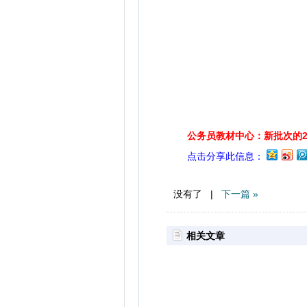
公务员教材中心：新批次的2
点击分享此信息：
没有了 |
下一篇 »
相关文章