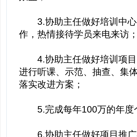
3.协助主任做好培训中心
作，热情接待学员来电来访
4.协助主任做好培训项目
进行听课、示范、抽查、集
落实改进方案；
5.完成每年100万的年度
6.协助主任做好项目推广