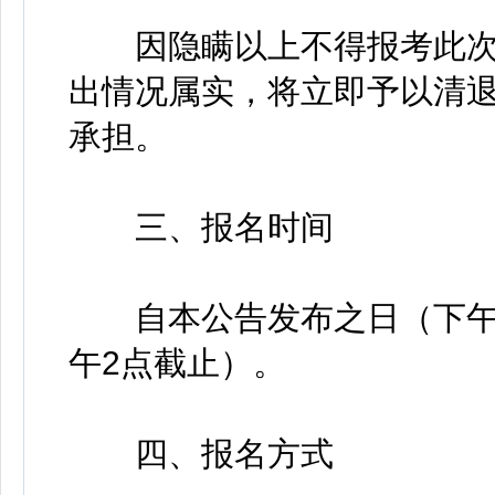
因隐瞒以上不得报考此次
出情况属实，将立即予以清
承担。
三、报名时间
自本公告发布之日（下午2点
午2点截止）。
四、报名方式