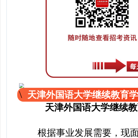
天津外国语大学继续教育
天津外国语大学继续教
根据事业发展需要，现面