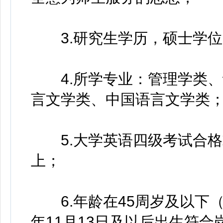
3.研究生学历，硕士学位
4.所学专业：管理学类、
言文学类、中国语言文学类
5.大学英语四级考试合格或
上；
6.年龄在45周岁及以下（20
年11月13日及以后出生符