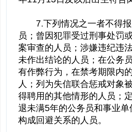
7.下列情况之一者不得报
员；曾因犯罪受过刑事处罚
案审查的人员；涉嫌违纪违
未作出结论的人员；在公务
有作弊行为，在禁考期限内
人；列为失信联合惩戒对象
得聘用的其他情形的人员；
退未满5年的公务员和事业单
构成回避关系的人员。