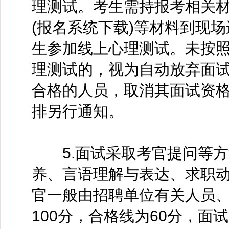
理测试。考生需持报考相关
(报名系统下载)等材料到现
生参加线上心理测试。未按
理测试的，视为自动放弃面
合格的人员，取消其面试资
排另行通知。
5.面试采取考官提问等方
养、言语理解与表达、求职
官一般由招聘单位有关人员
100分，合格线为60分，