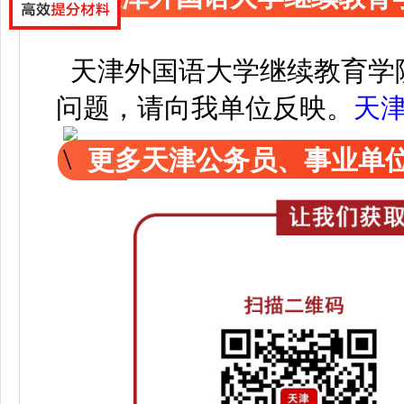
天津外国语大学继续教育学
问题，请向我单位反映。
天
更多天津公务员、事业单