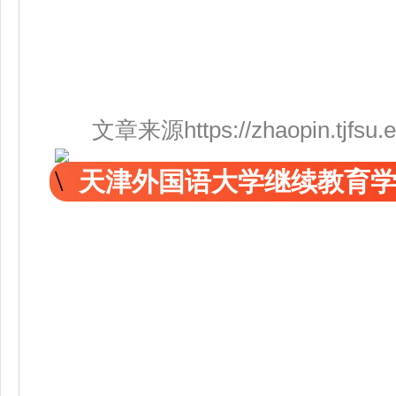
文章来源https://zhaopin.tjfsu.ed
天津外国语大学继续教育