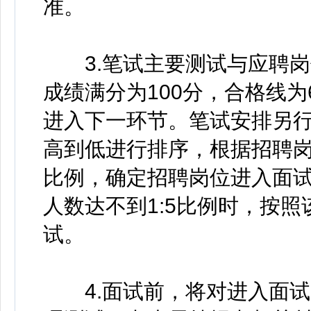
准。
3.笔试主要测试与应聘岗
成绩满分为100分，合格线
进入下一环节。笔试安排另
高到低进行排序，根据招聘岗
比例，确定招聘岗位进入面
人数达不到1:5比例时，按
试。
4.面试前，将对进入面试