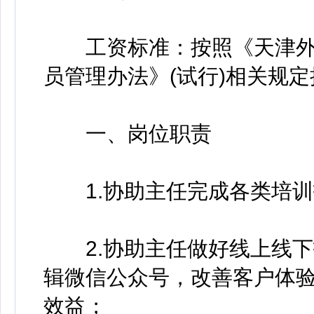
工资标准：按照《天津外
员管理办法》(试行)相关规定
一、岗位职责
1.协助主任完成各类培训
2.协助主任做好线上线下
辑微信公众号，改善客户体
效益；