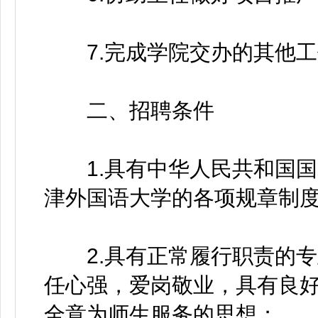
7.完成学院交办的其他工
二、招聘条件
1.具有中华人民共和国国
津外国语大学的各项规章制
2.具有正常履行职责的专
任心强，爱岗敬业，具有良
全意为师生服务的思想；