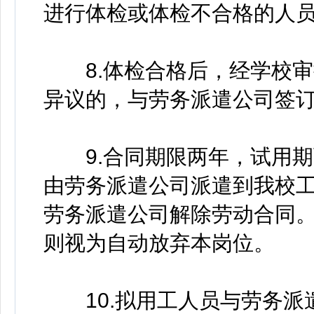
进行体检或体检不合格的人
8.体检合格后，经学校审
异议的，与劳务派遣公司签
9.合同期限两年，试用期
由劳务派遣公司派遣到我校
劳务派遣公司解除劳动合同
则视为自动放弃本岗位。
10.拟用工人员与劳务派