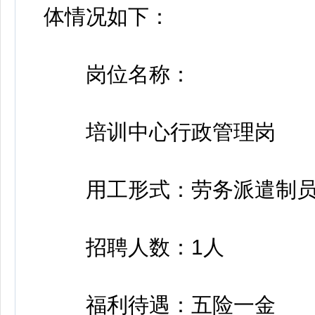
体情况如下：
岗位名称：
培训中心行政管理岗
用工形式：劳务派遣制员
招聘人数：1人
福利待遇：五险一金