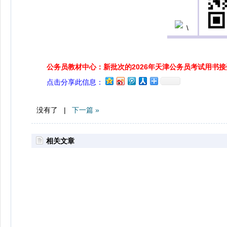
公务员教材中心：新批次的2026年天津公务员考试用书
点击分享此信息：
没有了 |
下一篇 »
相关文章