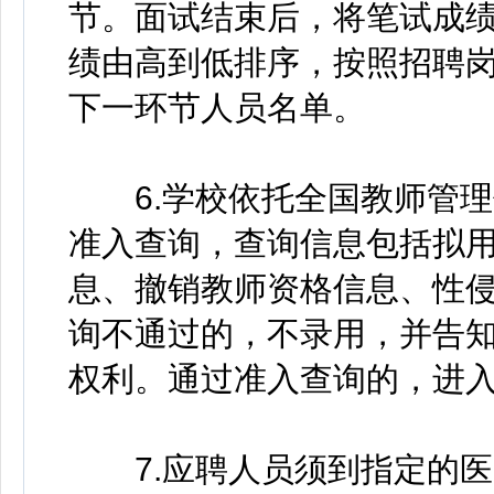
节。面试结束后，将笔试成
绩由高到低排序，按照招聘岗
下一环节人员名单。
6.学校依托全国教师管理
准入查询，查询信息包括拟
息、撤销教师资格信息、性
询不通过的，不录用，并告
权利。通过准入查询的，进
7.应聘人员须到指定的医