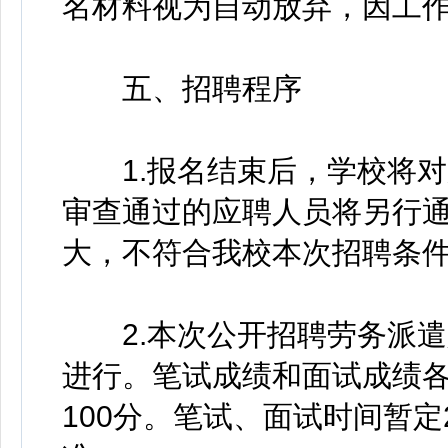
名材料视为自动放弃，因工
五、招聘程序
1.报名结束后，学校将对
审查通过的应聘人员将另行
大，不符合我校本次招聘条
2.本次公开招聘劳务派遣
进行。笔试成绩和面试成绩各
100分。笔试、面试时间暂定