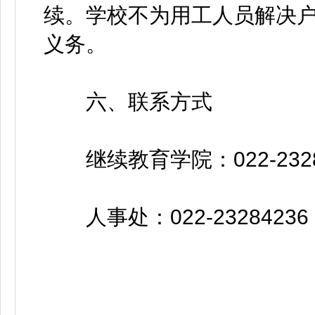
续。学校不为用工人员解决
义务。
六、联系方式
继续教育学院：022-2328
人事处：022-23284236