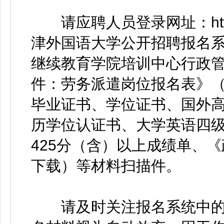
请应聘人员登录网址：http://zh
津外国语大学公开招聘报名系统
继续教育学院培训中心行政管
件：劳务派遣岗位报名表》
毕业证书、学位证书、国外
历学位认证书、大学英语四
425分（含）以上成绩单、
下载）等材料扫描件。
请及时关注报名系统中的