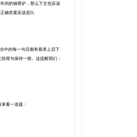
年间的铜香炉，那么下文也应该
正确答案应该是D。
当中的每一句话都有着承上启下
文段尾句保持一致。这提醒我们：
再来看一道题：