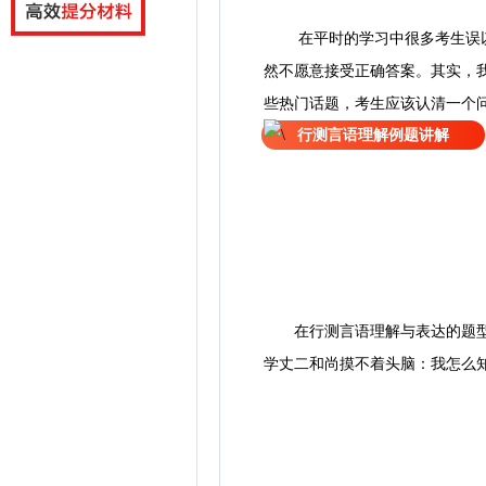
在平时的学习中很多考生误
然不愿意接受正确答案。其实，
些热门话题，考生应该认清一个
行测言语理解例题讲解
在行测言语理解与表达的题型里
学丈二和尚摸不着头脑：我怎么