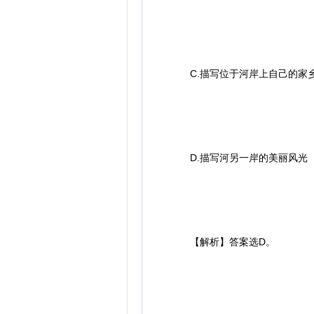
C.描写位于河岸上自己的家
D.描写河另一岸的美丽风光
【解析】答案选D。