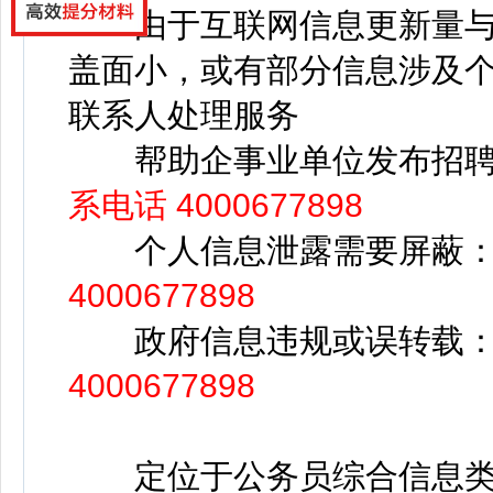
由于互联网信息更新量与
盖面小，或有部分信息涉及
联系人处理服务
帮助企事业单位发布招聘
系电话 4000677898
个人信息泄露需要屏蔽
4000677898
政府信息违规或误转载
4000677898
定位于公务员综合信息类