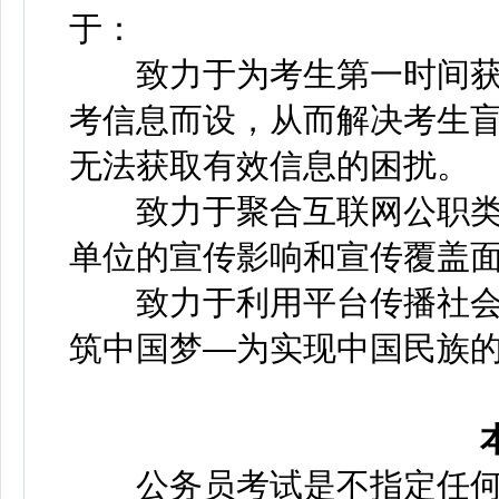
于：
致力于为考生第一时间获
考信息而设，从而解决考生
无法获取有效信息的困扰。
致力于聚合互联网公职类
单位的宣传影响和宣传覆盖
致力于利用平台传播社会
筑中国梦—为实现中国民族
公务员考试是不指定任何