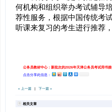
何机构和组织举办考试辅导
荐性服务，根据中国传统考
听课来复习的考生进行推荐
公务员教材中心：新批次的2026年天津公务员考试用书
点击分享此信息：
« 上一篇
|
下一篇 »
相关文章