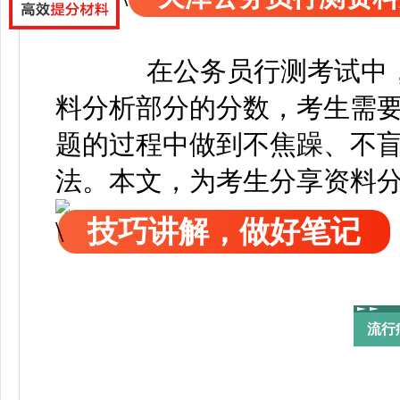
在公务员行测考试中
料分析部分的分数，考生需
题的过程中做到不焦躁、不
法。本文，为考生分享资料
技巧讲解，做好笔记
流行