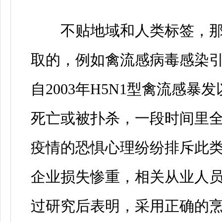
不贴地域和人类标签，那贴
取的，例如禽流感病毒感染
自2003年H5N1型禽流感
死亡或被扑杀，一段时间里全
疫情的恐惧心理纷纷排斥此
企业损失惨重，相关从业人
过研究后表明，采用正确的